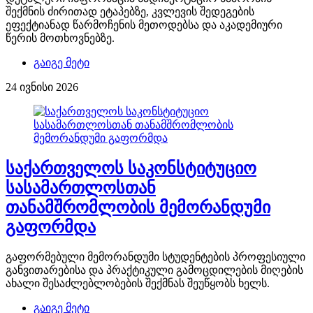
შექმნის ძირითად ეტაპებზე, კვლევის შედეგების
ეფექტიანად წარმოჩენის მეთოდებსა და აკადემიური
წერის მოთხოვნებზე.
გაიგე მეტი
24 ივნისი 2026
საქართველოს საკონსტიტუციო
სასამართლოსთან
თანამშრომლობის მემორანდუმი
გაფორმდა
გაფორმებული მემორანდუმი სტუდენტების პროფესიული
განვითარებისა და პრაქტიკული გამოცდილების მიღების
ახალი შესაძლებლობების შექმნას შეუწყობს ხელს.
გაიგე მეტი