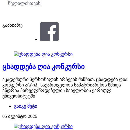
წვლილისთვის.
გააზიარე
ცხადდება ღია კონკურსი
აკადემიური პერსონალის არჩევის მიზნით, ცხადდება ღია
კონკურსი ა(ა)იპ „საქართველოს საპატრიარქოს წმიდა
ანდრია პირველწოდებულის სახელობის ქართულ
უნივერსიტეტში
გაიგე მეტი
05 აგვისტო 2026