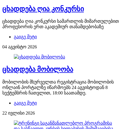
ცხადდება ღია კონკურსი
ცხადდება ღია კონკურსი სამართლის მიმართულებით
პროფესორის ერთ აკადემიურ თანამდებობაზე
გაიგე მეტი
04 აგვისტო 2026
ცხადდება მობილობა
მობილობის მსურველთა რეგისტრაცია მობილობის
ონლაინ პორტალზე იწარმოებს 24 აგვისტოდან 8
სექტემბრის ჩათვლით, 18:00 საათამდე.
გაიგე მეტი
22 ივლისი 2026