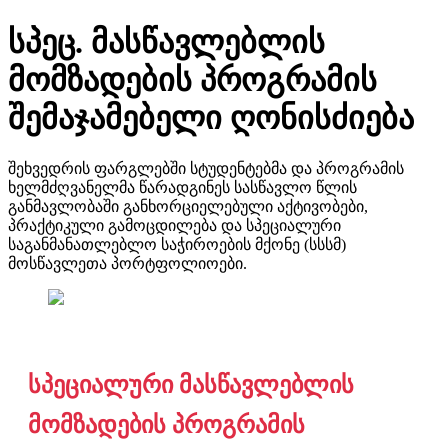
სპეც. მასწავლებლის
მომზადების პროგრამის
შემაჯამებელი ღონისძიება
შეხვედრის ფარგლებში სტუდენტებმა და პროგრამის
ხელმძღვანელმა წარადგინეს სასწავლო წლის
განმავლობაში განხორციელებული აქტივობები,
პრაქტიკული გამოცდილება და სპეციალური
საგანმანათლებლო საჭიროების მქონე (სსსმ)
მოსწავლეთა პორტფოლიოები.
სპეციალური მასწავლებლის
მომზადების პროგრამის