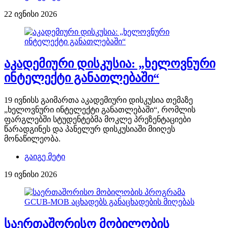
22 ივნისი 2026
აკადემიური დისკუსია: „ხელოვნური
ინტელექტი განათლებაში“
19 ივნისს გაიმართა აკადემიური დისკუსია თემაზე
„ხელოვნური ინტელექტი განათლებაში“, რომლის
ფარგლებში სტუდენტებმა მოკლე პრეზენტაციები
წარადგინეს და პანელურ დისკუსიაში მიიღეს
მონაწილეობა.
გაიგე მეტი
19 ივნისი 2026
საერთაშორისო მობილობის