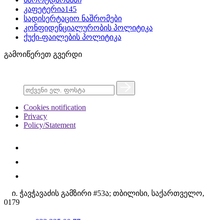
კაფეტერია145
სადისერტაციო ნაშრომები
კონფიდენციალურობის პოლიტიკა
ქუქი-ფაილების პოლიტიკა
გამოიწერეთ გვერდი
Cookies notification
Privacy
Policy/Statement
ი. ჭავჭავაძის გამზირი #53ა; თბილისი, საქართველო,
0179