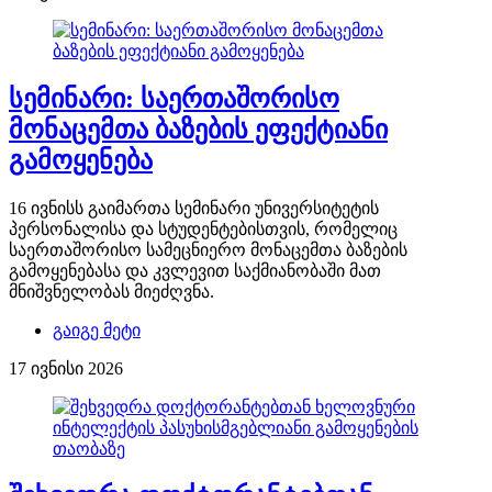
სემინარი: საერთაშორისო
მონაცემთა ბაზების ეფექტიანი
გამოყენება
16 ივნისს გაიმართა სემინარი უნივერსიტეტის
პერსონალისა და სტუდენტებისთვის, რომელიც
საერთაშორისო სამეცნიერო მონაცემთა ბაზების
გამოყენებასა და კვლევით საქმიანობაში მათ
მნიშვნელობას მიეძღვნა.
გაიგე მეტი
17 ივნისი 2026