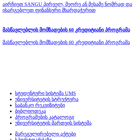
აირჩიეთ SANGU პირველ, მეორე ან მესამე ნომრად და
ისარგებლეთ ფინანსური მხარდაჭერით
მასწავლებლის მომზადების 60 კრედიტიანი პროგრამა
მასწავლებლის მომზადების 60 კრედიტიანი პროგრამა
სტუდენტური სისტემა UMS
უნივერსიტეტის სტრუქტურა
საბანკო რეკვიზიტები
ბიბლიოთეკა
პროგრამების კატალოგი
უნივერსიტეტის მართვის სისტემა
მარეგულირებელი აქტები
სპორტდარბაზი