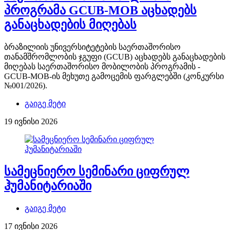
პროგრამა GCUB-MOB აცხადებს
განაცხადების მიღებას
ბრაზილიის უნივერსიტეტების საერთაშორისო
თანამშრომლობის ჯგუფი (GCUB) აცხადებს განაცხადების
მიღებას საერთაშორისო მობილობის პროგრამის -
GCUB-MOB-ის მეხუთე გამოცემის ფარგლებში (კონკურსი
№001/2026).
გაიგე მეტი
19 ივნისი 2026
სამეცნიერო სემინარი ციფრულ
ჰუმანიტარიაში
გაიგე მეტი
17 ივნისი 2026