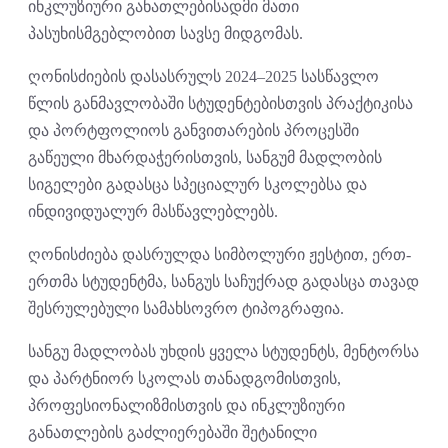
ინკლუზიური განათლებისადმი მათი
პასუხისმგებლობით სავსე მიდგომას.
ღონისძიების დასასრულს 2024–2025 სასწავლო
წლის განმავლობაში სტუდენტებისთვის პრაქტიკისა
და პორტფოლიოს განვითარების პროცესში
გაწეული მხარდაჭერისთვის, სანგუმ მადლობის
სიგელები გადასცა სპეციალურ სკოლებსა და
ინდივიდუალურ მასწავლებლებს.
ღონისძიება დასრულდა სიმბოლური ჟესტით, ერთ-
ერთმა სტუდენტმა, სანგუს საჩუქრად გადასცა თავად
შესრულებული სამახსოვრო ტიპოგრაფია.
სანგუ მადლობას უხდის ყველა სტუდენტს, მენტორსა
და პარტნიორ სკოლას თანადგომისთვის,
პროფესიონალიზმისთვის და ინკლუზიური
განათლების გაძლიერებაში შეტანილი