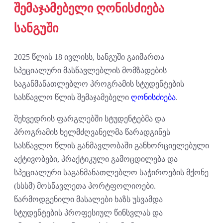
შემაჯამებელი ღონისძიება
სანგუში
2025 წლის 18 ივლისს, სანგუში გაიმართა
სპეციალური მასწავლებლის მომზადების
საგანმანათლებლო პროგრამის სტუდენტების
სასწავლო წლის შემაჯამებელი
ღონისძიება
.
შეხვედრის ფარგლებში სტუდენტებმა და
პროგრამის ხელმძღვანელმა წარადგინეს
სასწავლო წლის განმავლობაში განხორციელებული
აქტივობები, პრაქტიკული გამოცდილება და
სპეციალური საგანმანათლებლო საჭიროების მქონე
(სსსმ) მოსწავლეთა პორტფოლიოები.
წარმოდგენილი მასალები ხაზს უსვამდა
სტუდენტების პროფესიულ წინსვლას და