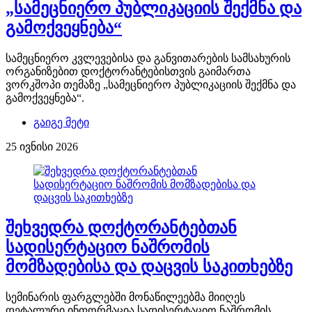
„სამეცნიერო პუბლიკაციის შექმნა და
გამოქვეყნება“
სამეცნიერო კვლევებისა და განვითარების სამსახურის
ორგანიზებით დოქტორანტებისთვის გაიმართა
ვორკშოპი თემაზე „სამეცნიერო პუბლიკაციის შექმნა და
გამოქვეყნება“.
გაიგე მეტი
25 ივნისი 2026
შეხვედრა დოქტორანტებთან
სადისერტაციო ნაშრომის
მომზადებისა და დაცვის საკითხებზე
სემინარის ფარგლებში მონაწილეებმა მიიღეს
დეტალური ინფორმაცია სადისერტაციო ნაშრომის