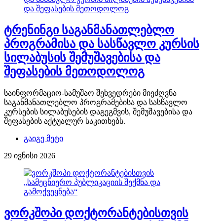
ტრენინგი საგანმანათლებლო
პროგრამისა და სასწავლო კურსის
სილაბუსის შემუშავებისა და
შეფასების მეთოდოლოგ
საინფორმაციო-სამუშაო შეხვედრები მიეძღვნა
საგანმანათლებლო პროგრამებისა და სასწავლო
კურსების სილაბუსების დაგეგმვის, შემუშავებისა და
შეფასების აქტუალურ საკითხებს.
გაიგე მეტი
29 ივნისი 2026
ვორკშოპი დოქტორანტებისთვის