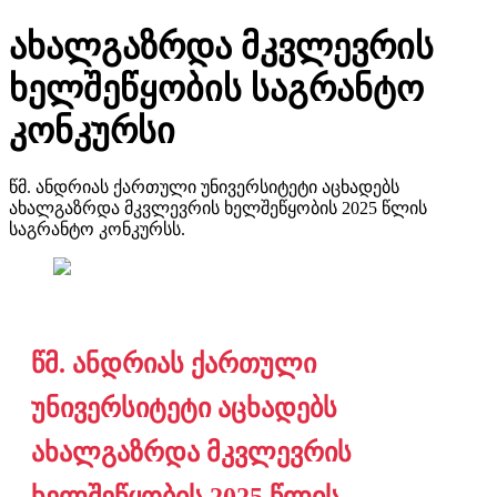
ახალგაზრდა მკვლევრის
ხელშეწყობის საგრანტო
კონკურსი
წმ. ანდრიას ქართული უნივერსიტეტი აცხადებს
ახალგაზრდა მკვლევრის ხელშეწყობის 2025 წლის
საგრანტო კონკურსს.
წმ. ანდრიას ქართული
უნივერსიტეტი აცხადებს
ახალგაზრდა მკვლევრის
ხელშეწყობის 2025 წლის