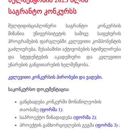
საგრანტო კონკურსს
მულტიდისციპლინური საგრანტო კონკურსის
მიზანია უნივერსიტეტის სამივე საფეხურის
პროგრამების ფარგლებში კვლევითი კომპონენტის
გაძლიერება, შესაბამისი აქტივობების სტიმულირება
და სტუდენტების აკადემიური და კვლევითი
უნარების განვითარების ხელშეწყობა.
კვლევითი კონკურსის პირობები და ვადები.
საკონკურსო დოკუმენტაცია:
განცხადება კონკურში მონაწილეობის
თაობაზე
(ფორმა 1)
;
საპროექტო წინადადება
(ფორმა 2)
;
პროექტის განხორციელების გეგმა
(ფორმა 3)
;