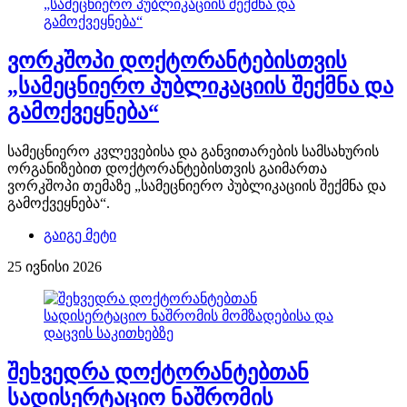
ვორკშოპი დოქტორანტებისთვის
„სამეცნიერო პუბლიკაციის შექმნა და
გამოქვეყნება“
სამეცნიერო კვლევებისა და განვითარების სამსახურის
ორგანიზებით დოქტორანტებისთვის გაიმართა
ვორკშოპი თემაზე „სამეცნიერო პუბლიკაციის შექმნა და
გამოქვეყნება“.
გაიგე მეტი
25 ივნისი 2026
შეხვედრა დოქტორანტებთან
სადისერტაციო ნაშრომის