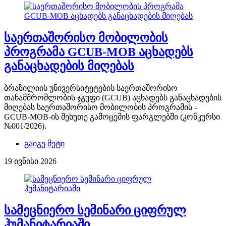
საერთაშორისო მობილობის
პროგრამა GCUB-MOB აცხადებს
განაცხადების მიღებას
ბრაზილიის უნივერსიტეტების საერთაშორისო
თანამშრომლობის ჯგუფი (GCUB) აცხადებს განაცხადების
მიღებას საერთაშორისო მობილობის პროგრამის -
GCUB-MOB-ის მეხუთე გამოცემის ფარგლებში (კონკურსი
№001/2026).
გაიგე მეტი
19 ივნისი 2026
სამეცნიერო სემინარი ციფრულ
ჰუმანიტარიაში