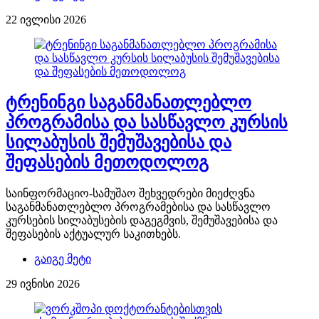
22 ივლისი 2026
ტრენინგი საგანმანათლებლო
პროგრამისა და სასწავლო კურსის
სილაბუსის შემუშავებისა და
შეფასების მეთოდოლოგ
საინფორმაციო-სამუშაო შეხვედრები მიეძღვნა
საგანმანათლებლო პროგრამებისა და სასწავლო
კურსების სილაბუსების დაგეგმვის, შემუშავებისა და
შეფასების აქტუალურ საკითხებს.
გაიგე მეტი
29 ივნისი 2026