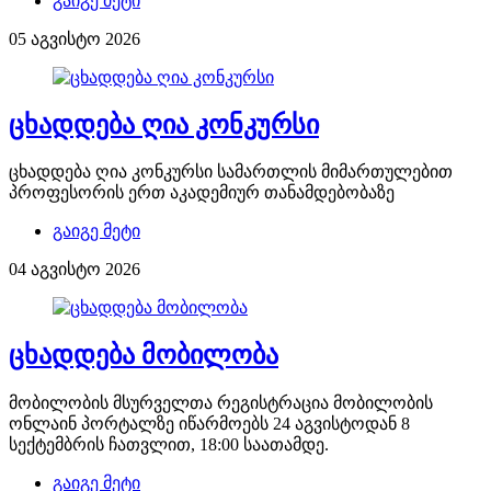
გაიგე მეტი
05 აგვისტო 2026
ცხადდება ღია კონკურსი
ცხადდება ღია კონკურსი სამართლის მიმართულებით
პროფესორის ერთ აკადემიურ თანამდებობაზე
გაიგე მეტი
04 აგვისტო 2026
ცხადდება მობილობა
მობილობის მსურველთა რეგისტრაცია მობილობის
ონლაინ პორტალზე იწარმოებს 24 აგვისტოდან 8
სექტემბრის ჩათვლით, 18:00 საათამდე.
გაიგე მეტი