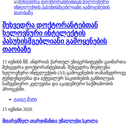
შეხვედრა დოქტორანტებთან
ხელოვნური ინტელექტის
პასუხისმგებლიანი გამოყენების
თაობაზე
15 ივნისს წმ. ანდრიას ქართულ უნივერსიტეტში გაიმართა
შეხვედრა დოქტორანტებთან. შეხვედრა მიეძღვნა
ხელოვნური ინტელექტის (AI) გამოყენების თანამედროვე
ტენდენციებსა და აქტუალურ საკითხების განხილვას
სამეცნიერო კვლევისა და აკადემიური საქმიანობის
პროცესში.
გაიგე მეტი
15 ივნისი 2026
მთარგმნელ-თარჯიმანთა უმაღლესი სკოლა