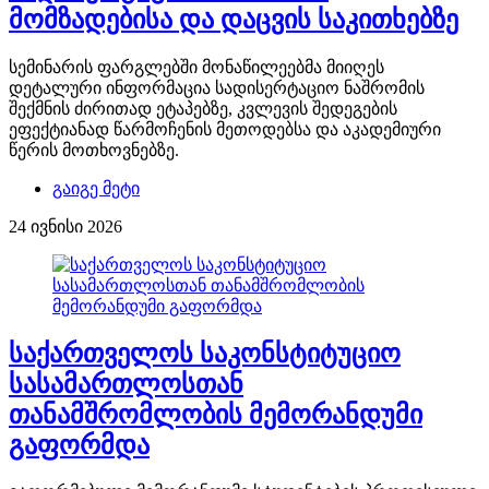
მომზადებისა და დაცვის საკითხებზე
სემინარის ფარგლებში მონაწილეებმა მიიღეს
დეტალური ინფორმაცია სადისერტაციო ნაშრომის
შექმნის ძირითად ეტაპებზე, კვლევის შედეგების
ეფექტიანად წარმოჩენის მეთოდებსა და აკადემიური
წერის მოთხოვნებზე.
გაიგე მეტი
24 ივნისი 2026
საქართველოს საკონსტიტუციო
სასამართლოსთან
თანამშრომლობის მემორანდუმი
გაფორმდა