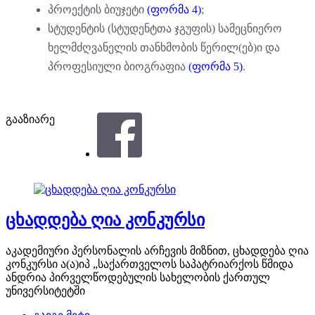
პროექტის ბიუჯეტი
(ფორმა 4)
;
სტუდენტის (სტუდენტთა ჯგუფის) სამეცნიერო
ხელმძღვანელის თანხმობის წერილ(ებ)ი და
პროფესიული ბიოგრაფია
(ფორმა 5)
.
გააზიარე
ცხადდება ღია კონკურსი
აკადემიური პერსონალის არჩევის მიზნით, ცხადდება ღია
კონკურსი ა(ა)იპ „საქართველოს საპატრიარქოს წმიდა
ანდრია პირველწოდებულის სახელობის ქართულ
უნივერსიტეტში