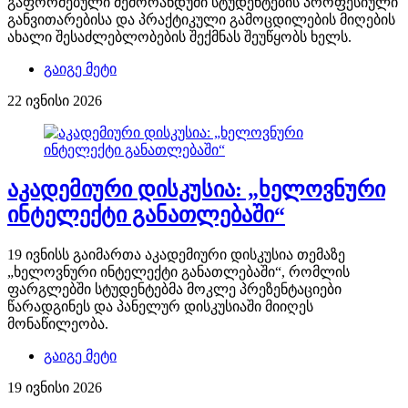
გაფორმებული მემორანდუმი სტუდენტების პროფესიული
განვითარებისა და პრაქტიკული გამოცდილების მიღების
ახალი შესაძლებლობების შექმნას შეუწყობს ხელს.
გაიგე მეტი
22 ივნისი 2026
აკადემიური დისკუსია: „ხელოვნური
ინტელექტი განათლებაში“
19 ივნისს გაიმართა აკადემიური დისკუსია თემაზე
„ხელოვნური ინტელექტი განათლებაში“, რომლის
ფარგლებში სტუდენტებმა მოკლე პრეზენტაციები
წარადგინეს და პანელურ დისკუსიაში მიიღეს
მონაწილეობა.
გაიგე მეტი
19 ივნისი 2026