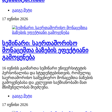
გაიგე მეტი
17 ივნისი 2026
სემინარი: საერთაშორისო
მონაცემთა ბაზების ეფექტიანი
გამოყენება
16 ივნისს გაიმართა სემინარი უნივერსიტეტის
პერსონალისა და სტუდენტებისთვის, რომელიც
საერთაშორისო სამეცნიერო მონაცემთა ბაზების
გამოყენებასა და კვლევით საქმიანობაში მათ
მნიშვნელობას მიეძღვნა.
გაიგე მეტი
17 ივნისი 2026