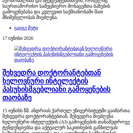
პერსონალისა და სტუდენტებისთვის, რომელიც
საერთაშორისო სამეცნიერო მონაცემთა ბაზების
გამოყენებასა და კვლევით საქმიანობაში მათ
მნიშვნელობას მიეძღვნა.
გაიგე მეტი
17 ივნისი 2026
შეხვედრა დოქტორანტებთან
ხელოვნური ინტელექტის
პასუხისმგებლიანი გამოყენების
თაობაზე
15 ივნისს წმ. ანდრიას ქართულ უნივერსიტეტში გაიმართა
შეხვედრა დოქტორანტებთან. შეხვედრა მიეძღვნა
ხელოვნური ინტელექტის (AI) გამოყენების თანამედროვე
ტენდენციებსა და აქტუალურ საკითხების განხილვას