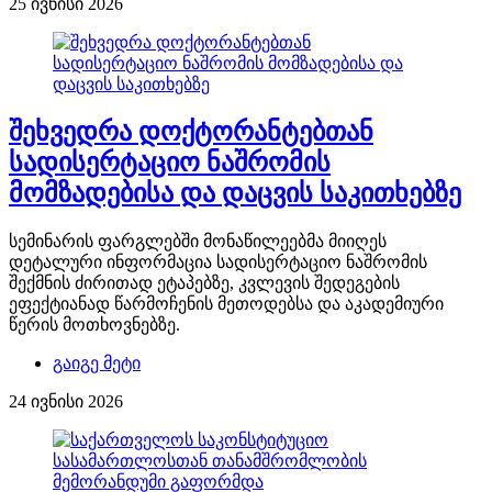
25 ივნისი 2026
შეხვედრა დოქტორანტებთან
სადისერტაციო ნაშრომის
მომზადებისა და დაცვის საკითხებზე
სემინარის ფარგლებში მონაწილეებმა მიიღეს
დეტალური ინფორმაცია სადისერტაციო ნაშრომის
შექმნის ძირითად ეტაპებზე, კვლევის შედეგების
ეფექტიანად წარმოჩენის მეთოდებსა და აკადემიური
წერის მოთხოვნებზე.
გაიგე მეტი
24 ივნისი 2026