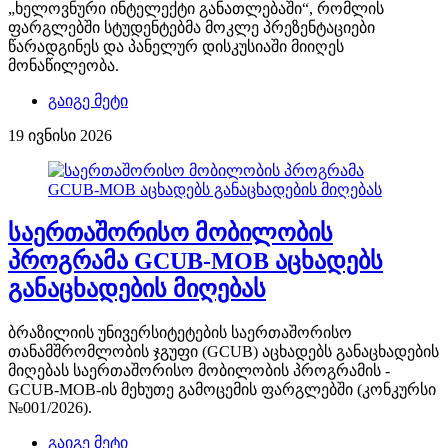
„ხელოვნური ინტელექტი განათლებაში“, რომლის
ფარგლებში სტუდენტებმა მოკლე პრეზენტაციები
წარადგინეს და პანელურ დისკუსიაში მიიღეს
მონაწილეობა.
გაიგე მეტი
19 ივნისი 2026
საერთაშორისო მობილობის
პროგრამა GCUB-MOB აცხადებს
განაცხადების მიღებას
ბრაზილიის უნივერსიტეტების საერთაშორისო
თანამშრომლობის ჯგუფი (GCUB) აცხადებს განაცხადების
მიღებას საერთაშორისო მობილობის პროგრამის -
GCUB-MOB-ის მეხუთე გამოცემის ფარგლებში (კონკურსი
№001/2026).
გაიგე მეტი