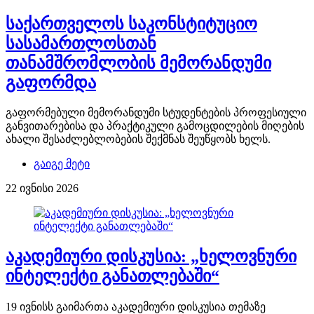
საქართველოს საკონსტიტუციო
სასამართლოსთან
თანამშრომლობის მემორანდუმი
გაფორმდა
გაფორმებული მემორანდუმი სტუდენტების პროფესიული
განვითარებისა და პრაქტიკული გამოცდილების მიღების
ახალი შესაძლებლობების შექმნას შეუწყობს ხელს.
გაიგე მეტი
22 ივნისი 2026
აკადემიური დისკუსია: „ხელოვნური
ინტელექტი განათლებაში“
19 ივნისს გაიმართა აკადემიური დისკუსია თემაზე