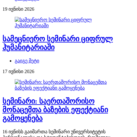
19 ივნისი 2026
სამეცნიერო სემინარი ციფრულ
ჰუმანიტარიაში
გაიგე მეტი
17 ივნისი 2026
სემინარი: საერთაშორისო
მონაცემთა ბაზების ეფექტიანი
გამოყენება
16 ივნისს გაიმართა სემინარი უნივერსიტეტის