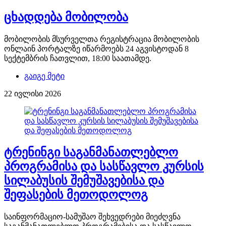
ცხადდება მობილობა
მობილობის მსურველთა რეგისტრაცია მობილობის
ონლაინ პორტალზე იწარმოებს 24 აგვისტოდან 8
სექტემბრის ჩათვლით, 18:00 საათამდე.
გაიგე მეტი
22 ივლისი 2026
ტრენინგი საგანმანათლებლო
პროგრამისა და სასწავლო კურსის
სილაბუსის შემუშავებისა და
შეფასების მეთოდოლოგ
საინფორმაციო-სამუშაო შეხვედრები მიეძღვნა