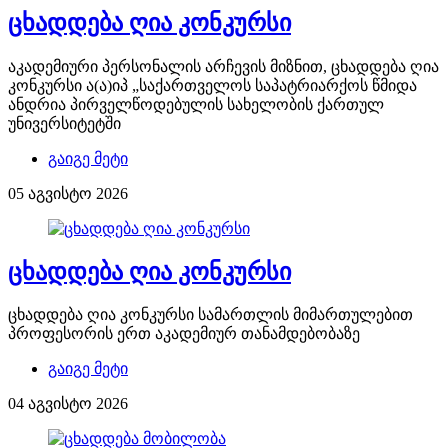
ცხადდება ღია კონკურსი
აკადემიური პერსონალის არჩევის მიზნით, ცხადდება ღია
კონკურსი ა(ა)იპ „საქართველოს საპატრიარქოს წმიდა
ანდრია პირველწოდებულის სახელობის ქართულ
უნივერსიტეტში
გაიგე მეტი
05 აგვისტო 2026
ცხადდება ღია კონკურსი
ცხადდება ღია კონკურსი სამართლის მიმართულებით
პროფესორის ერთ აკადემიურ თანამდებობაზე
გაიგე მეტი
04 აგვისტო 2026