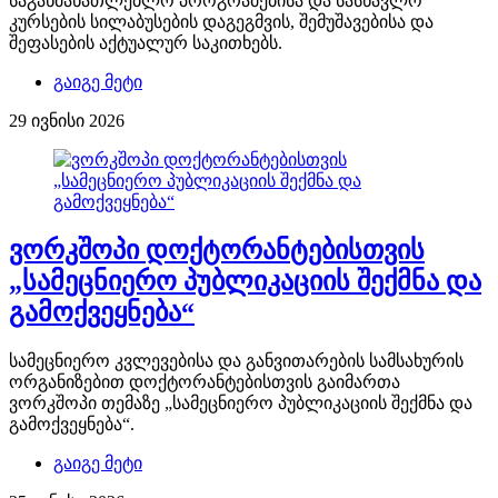
საგანმანათლებლო პროგრამებისა და სასწავლო
კურსების სილაბუსების დაგეგმვის, შემუშავებისა და
შეფასების აქტუალურ საკითხებს.
გაიგე მეტი
29 ივნისი 2026
ვორკშოპი დოქტორანტებისთვის
„სამეცნიერო პუბლიკაციის შექმნა და
გამოქვეყნება“
სამეცნიერო კვლევებისა და განვითარების სამსახურის
ორგანიზებით დოქტორანტებისთვის გაიმართა
ვორკშოპი თემაზე „სამეცნიერო პუბლიკაციის შექმნა და
გამოქვეყნება“.
გაიგე მეტი