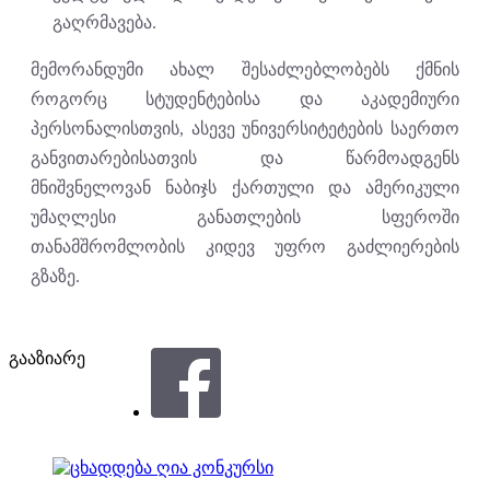
გაღრმავება.
მემორანდუმი ახალ შესაძლებლობებს ქმნის
როგორც სტუდენტებისა და აკადემიური
პერსონალისთვის, ასევე უნივერსიტეტების საერთო
განვითარებისათვის და წარმოადგენს
მნიშვნელოვან ნაბიჯს ქართული და ამერიკული
უმაღლესი განათლების სფეროში
თანამშრომლობის კიდევ უფრო გაძლიერების
გზაზე.
გააზიარე