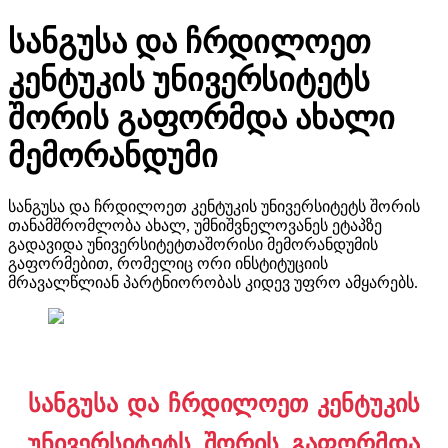
სანგუსა და ჩრდილოეთ
კენტუკის უნივერსიტეტს
შორის გაფორმდა ახალი
მემორანდუმი
სანგუსა და ჩრდილოეთ კენტუკის უნივერსიტეტს შორის
თანამშრომლობა ახალ, უმნიშვნელოვანეს ეტაპზე
გადავიდა უნივერსიტეტთაშორისი მემორანდუმის
გაფორმებით, რომელიც ორი ინსტიტუციის
მრავალწლიან პარტნიორობას კიდევ უფრო ამყარებს.
სანგუსა და ჩრდილოეთ კენტუკის
უნივერსიტეტს შორის გაფორმდა