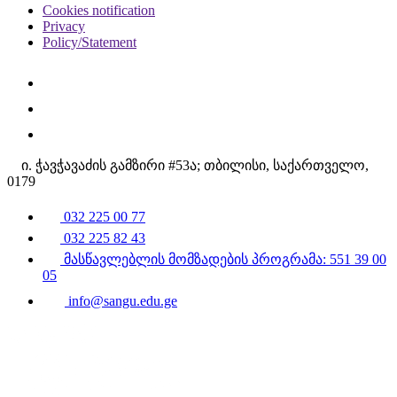
Cookies notification
Privacy
Policy/Statement
ი. ჭავჭავაძის გამზირი #53ა; თბილისი, საქართველო,
0179
032 225 00 77
032 225 82 43
მასწავლებლის მომზადების პროგრამა: 551 39 00
05
info@sangu.edu.ge