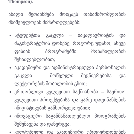
Thompson)
.
ახალი შეთანხმება მოიცავს თანამშრომლობის
მნიშვნელოვან მიმართულებებს:
სტუდენტთა გაცვლა – ბაკალავრიატის და
მაგისტრატურის დონეზე, როგორც უფასო, ასევე
ფასიან პროგრამებში მონაწილეობის
შესაძლებლობით;
აკადემიური და ადმინისტრაციული პერსონალის
გაცვლა – მოწვეული მეცნიერებისა და
ლექტორების მობილობის გზით;
ერთობლივი კვლევითი საქმიანობა – საერთო
კვლევითი პროექტებისა და გარე დაფინანსების
ინიციატივების განხორციელებით;
ინოვაციური საგანმანათლებლო პროგრამების
შემუშავება და დანერგვა;
კულტურული და აკადემიური ურთიერთობების