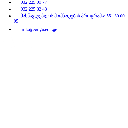
032 225 00 77
032 225 82 43
მასწავლებლის მომზადების პროგრამა: 551 39 00
05
info@sangu.edu.ge