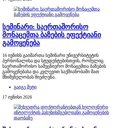
სემინარი: საერთაშორისო
მონაცემთა ბაზების ეფექტიანი
გამოყენება
16 ივნისს გაიმართა სემინარი უნივერსიტეტის
პერსონალისა და სტუდენტებისთვის, რომელიც
საერთაშორისო სამეცნიერო მონაცემთა ბაზების
გამოყენებასა და კვლევით საქმიანობაში მათ
მნიშვნელობას მიეძღვნა.
გაიგე მეტი
17 ივნისი 2026