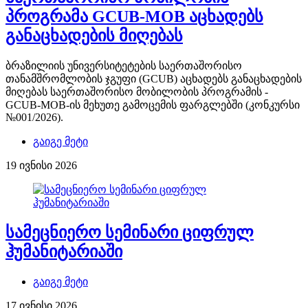
პროგრამა GCUB-MOB აცხადებს
განაცხადების მიღებას
ბრაზილიის უნივერსიტეტების საერთაშორისო
თანამშრომლობის ჯგუფი (GCUB) აცხადებს განაცხადების
მიღებას საერთაშორისო მობილობის პროგრამის -
GCUB-MOB-ის მეხუთე გამოცემის ფარგლებში (კონკურსი
№001/2026).
გაიგე მეტი
19 ივნისი 2026
სამეცნიერო სემინარი ციფრულ
ჰუმანიტარიაში
გაიგე მეტი
17 ივნისი 2026