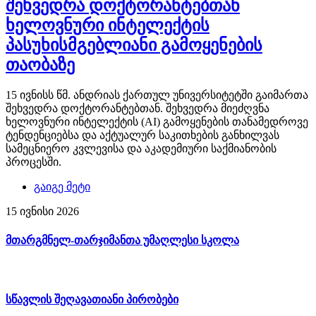
შეხვედრა დოქტორანტებთან
ხელოვნური ინტელექტის
პასუხისმგებლიანი გამოყენების
თაობაზე
15 ივნისს წმ. ანდრიას ქართულ უნივერსიტეტში გაიმართა
შეხვედრა დოქტორანტებთან. შეხვედრა მიეძღვნა
ხელოვნური ინტელექტის (AI) გამოყენების თანამედროვე
ტენდენციებსა და აქტუალურ საკითხების განხილვას
სამეცნიერო კვლევისა და აკადემიური საქმიანობის
პროცესში.
გაიგე მეტი
15 ივნისი 2026
მთარგმნელ-თარჯიმანთა უმაღლესი სკოლა
სწავლის შეღავათიანი პირობები