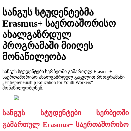
სანგუს სტუდენტებმა
Erasmus+ საერთაშორისო
ახალგაზრდულ
პროგრამაში მიიღეს
მონაწილეობა
სანგუს სტუდენტები სერბეთში გამართულ Erasmus+
საერთაშორისო ახალგაზრდულ გაცვლით პროგრამაში
„Entrepreneurship Education for Youth Workers“
მონაწილეობდნენ.
სანგუს სტუდენტები სერბეთში
გამართულ Erasmus+ საერთაშორისო