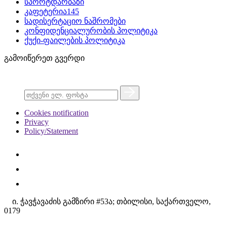
სპორტდარბაზი
კაფეტერია145
სადისერტაციო ნაშრომები
კონფიდენციალურობის პოლიტიკა
ქუქი-ფაილების პოლიტიკა
გამოიწერეთ გვერდი
Cookies notification
Privacy
Policy/Statement
ი. ჭავჭავაძის გამზირი #53ა; თბილისი, საქართველო,
0179