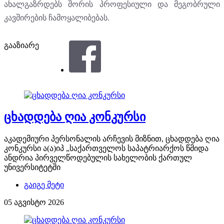
ახალგაზრდებს შორის პროფესიული და მეგობრული
კავშირების ჩამოყალიბებას.
გააზიარე
ცხადდება ღია კონკურსი
აკადემიური პერსონალის არჩევის მიზნით, ცხადდება ღია
კონკურსი ა(ა)იპ „საქართველოს საპატრიარქოს წმიდა
ანდრია პირველწოდებულის სახელობის ქართულ
უნივერსიტეტში
გაიგე მეტი
05 აგვისტო 2026