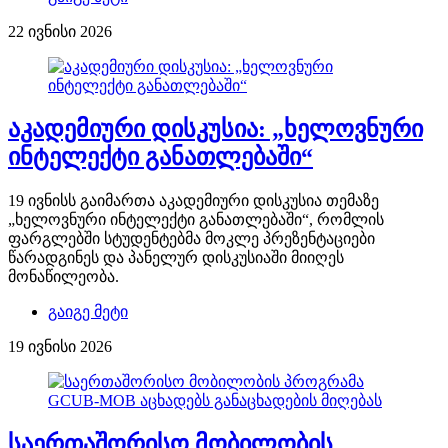
22 ივნისი 2026
აკადემიური დისკუსია: „ხელოვნური
ინტელექტი განათლებაში“
19 ივნისს გაიმართა აკადემიური დისკუსია თემაზე
„ხელოვნური ინტელექტი განათლებაში“, რომლის
ფარგლებში სტუდენტებმა მოკლე პრეზენტაციები
წარადგინეს და პანელურ დისკუსიაში მიიღეს
მონაწილეობა.
გაიგე მეტი
19 ივნისი 2026
საერთაშორისო მობილობის