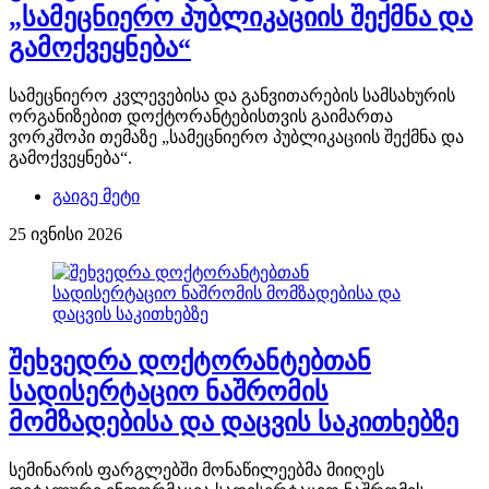
„სამეცნიერო პუბლიკაციის შექმნა და
გამოქვეყნება“
სამეცნიერო კვლევებისა და განვითარების სამსახურის
ორგანიზებით დოქტორანტებისთვის გაიმართა
ვორკშოპი თემაზე „სამეცნიერო პუბლიკაციის შექმნა და
გამოქვეყნება“.
გაიგე მეტი
25 ივნისი 2026
შეხვედრა დოქტორანტებთან
სადისერტაციო ნაშრომის
მომზადებისა და დაცვის საკითხებზე
სემინარის ფარგლებში მონაწილეებმა მიიღეს