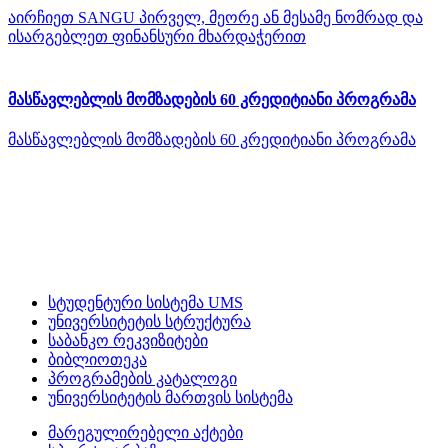
აირჩიეთ SANGU პირველ, მეორე ან მესამე ნომრად და
ისარგებლეთ ფინანსური მხარდაჭერით
მასწავლებლის მომზადების 60 კრედიტიანი პროგრამა
მასწავლებლის მომზადების 60 კრედიტიანი პროგრამა
სტუდენტური სისტემა UMS
უნივერსიტეტის სტრუქტურა
საბანკო რეკვიზიტები
ბიბლიოთეკა
პროგრამების კატალოგი
უნივერსიტეტის მართვის სისტემა
მარეგულირებელი აქტები