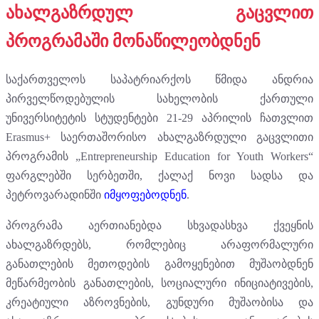
ახალგაზრდულ გაცვლით
პროგრამაში მონაწილეობდნენ
საქართველოს საპატრიარქოს წმიდა ანდრია
პირველწოდებულის სახელობის ქართული
უნივერსიტეტის სტუდენტები 21-29 აპრილის ჩათვლით
Erasmus+ საერთაშორისო ახალგაზრდული გაცვლითი
პროგრამის „Entrepreneurship Education for Youth Workers“
ფარგლებში სერბეთში, ქალაქ ნოვი სადსა და
პეტროვარადინში
იმყოფებოდნენ
.
პროგრამა აერთიანებდა სხვადასხვა ქვეყნის
ახალგაზრდებს, რომლებიც არაფორმალური
განათლების მეთოდების გამოყენებით მუშაობდნენ
მეწარმეობის განათლების, სოციალური ინიციატივების,
კრეატიული აზროვნების, გუნდური მუშაობისა და