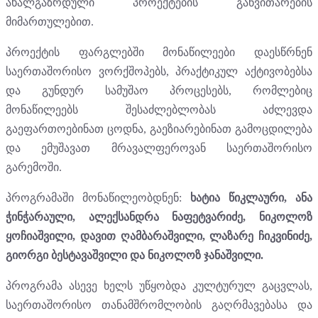
ახალგაზრდული პროექტების განვითარების
მიმართულებით.
პროექტის ფარგლებში მონაწილეები დაესწრნენ
საერთაშორისო ვორქშოპებს, პრაქტიკულ აქტივობებსა
და გუნდურ სამუშაო პროცესებს, რომლებიც
მონაწილეებს შესაძლებლობას აძლევდა
გაეფართოებინათ ცოდნა, გაეზიარებინათ გამოცდილება
და ემუშავათ მრავალფეროვან საერთაშორისო
გარემოში.
პროგრამაში მონაწილეობდნენ:
ხატია წიკლაური, ანა
ჭინჭარაული, ალექსანდრა ნაფეტვარიძე, ნიკოლოზ
ყოჩიაშვილი, დავით ღამბარაშვილი, ლაზარე ჩიკვინიძე,
გიორგი ბესტავაშვილი და ნიკოლოზ ჯანაშვილი.
პროგრამა ასევე ხელს უწყობდა კულტურულ გაცვლას,
საერთაშორისო თანამშრომლობის გაღრმავებასა და