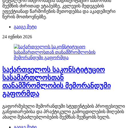
დეტალური ინფორმაცია სადისერტაციო ნაშრომის
შექმნის ძირითად ეტაპებზე, კვლევის შედეგების
ეფექტიანად წარმოჩენის მეთოდებსა და აკადემიური
წერის მოთხოვნებზე.
გაიგე მეტი
24 ივნისი 2026
საქართველოს საკონსტიტუციო
სასამართლოსთან
თანამშრომლობის მემორანდუმი
გაფორმდა
გაფორმებული მემორანდუმი სტუდენტების პროფესიული
განვითარებისა და პრაქტიკული გამოცდილების მიღების
ახალი შესაძლებლობების შექმნას შეუწყობს ხელს.
გაიგე მეტი