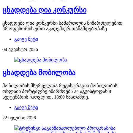
ცხადდება ღია კონკურსი
ცხადდება ღია კონკურსი სამართლის მიმართულებით
პროფესორის ერთ აკადემიურ თანამდებობაზე
გაიგე მეტი
04 აგვისტო 2026
ცხადდება მობილობა
მობილობის მსურველთა რეგისტრაცია მობილობის
ონლაინ პორტალზე იწარმოებს 24 აგვისტოდან 8
სექტემბრის ჩათვლით, 18:00 საათამდე.
გაიგე მეტი
22 ივლისი 2026