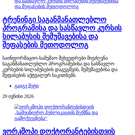
ტრენინგი საგანმანათლებლო
პროგრამისა და სასწავლო კურსის
სილაბუსის შემუშავებისა და
შეფასების მეთოდოლოგ
საინფორმაციო-სამუშაო შეხვედრები მიეძღვნა
საგანმანათლებლო პროგრამებისა და სასწავლო
კურსების სილაბუსების დაგეგმვის, შემუშავებისა და
შეფასების აქტუალურ საკითხებს.
გაიგე მეტი
29 ივნისი 2026
ვორკშოპი დოქტორანტებისთვის