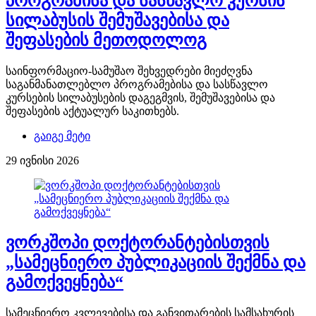
პროგრამისა და სასწავლო კურსის
სილაბუსის შემუშავებისა და
შეფასების მეთოდოლოგ
საინფორმაციო-სამუშაო შეხვედრები მიეძღვნა
საგანმანათლებლო პროგრამებისა და სასწავლო
კურსების სილაბუსების დაგეგმვის, შემუშავებისა და
შეფასების აქტუალურ საკითხებს.
გაიგე მეტი
29 ივნისი 2026
ვორკშოპი დოქტორანტებისთვის
„სამეცნიერო პუბლიკაციის შექმნა და
გამოქვეყნება“
სამეცნიერო კვლევებისა და განვითარების სამსახურის