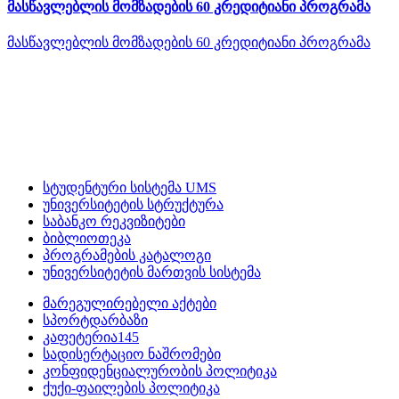
მასწავლებლის მომზადების 60 კრედიტიანი პროგრამა
მასწავლებლის მომზადების 60 კრედიტიანი პროგრამა
სტუდენტური სისტემა UMS
უნივერსიტეტის სტრუქტურა
საბანკო რეკვიზიტები
ბიბლიოთეკა
პროგრამების კატალოგი
უნივერსიტეტის მართვის სისტემა
მარეგულირებელი აქტები
სპორტდარბაზი
კაფეტერია145
სადისერტაციო ნაშრომები
კონფიდენციალურობის პოლიტიკა
ქუქი-ფაილების პოლიტიკა