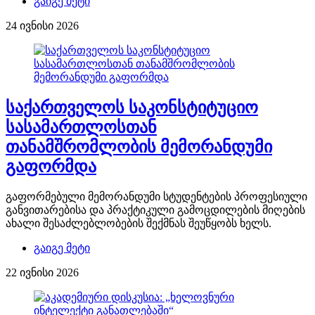
გაიგე მეტი
24 ივნისი 2026
საქართველოს საკონსტიტუციო
სასამართლოსთან
თანამშრომლობის მემორანდუმი
გაფორმდა
გაფორმებული მემორანდუმი სტუდენტების პროფესიული
განვითარებისა და პრაქტიკული გამოცდილების მიღების
ახალი შესაძლებლობების შექმნას შეუწყობს ხელს.
გაიგე მეტი
22 ივნისი 2026