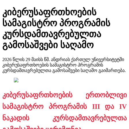
კიბერუსაფრთხოების
სამაგისტრო პროგრამის
კურსდამთავრებულთა
გამოსაშვები საღამო
2026 წლის 29 მაისს წმ. ანდრიას ქართულ უნივერსიტეტში
კიბერუსაფრთხოების სამაგისტრო პროგრამის
კურსდამთავრებულთა გამოსაშვები საღამო გაიმართება.
კიბერუსაფრთხოების ერთობლივი
სამაგისტრო პროგრამის III და IV
ნაკადის კურსდამთავრებულთა