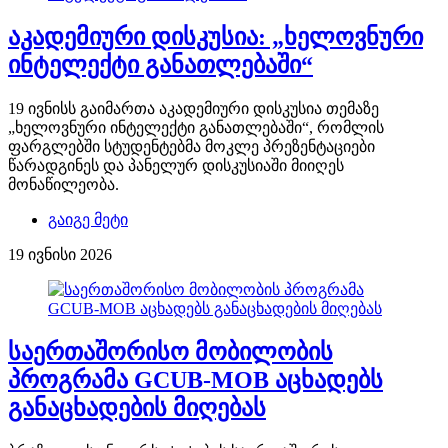
აკადემიური დისკუსია: „ხელოვნური
ინტელექტი განათლებაში“
19 ივნისს გაიმართა აკადემიური დისკუსია თემაზე
„ხელოვნური ინტელექტი განათლებაში“, რომლის
ფარგლებში სტუდენტებმა მოკლე პრეზენტაციები
წარადგინეს და პანელურ დისკუსიაში მიიღეს
მონაწილეობა.
გაიგე მეტი
19 ივნისი 2026
საერთაშორისო მობილობის
პროგრამა GCUB-MOB აცხადებს
განაცხადების მიღებას