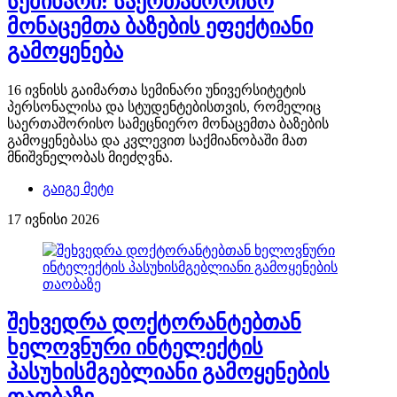
სემინარი: საერთაშორისო
მონაცემთა ბაზების ეფექტიანი
გამოყენება
16 ივნისს გაიმართა სემინარი უნივერსიტეტის
პერსონალისა და სტუდენტებისთვის, რომელიც
საერთაშორისო სამეცნიერო მონაცემთა ბაზების
გამოყენებასა და კვლევით საქმიანობაში მათ
მნიშვნელობას მიეძღვნა.
გაიგე მეტი
17 ივნისი 2026
შეხვედრა დოქტორანტებთან
ხელოვნური ინტელექტის
პასუხისმგებლიანი გამოყენების
თაობაზე