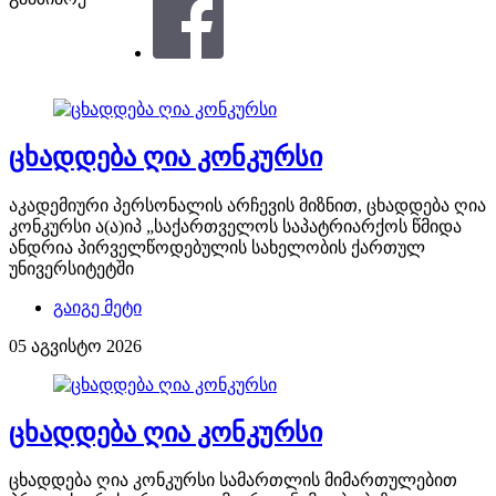
ცხადდება ღია კონკურსი
აკადემიური პერსონალის არჩევის მიზნით, ცხადდება ღია
კონკურსი ა(ა)იპ „საქართველოს საპატრიარქოს წმიდა
ანდრია პირველწოდებულის სახელობის ქართულ
უნივერსიტეტში
გაიგე მეტი
05 აგვისტო 2026
ცხადდება ღია კონკურსი
ცხადდება ღია კონკურსი სამართლის მიმართულებით