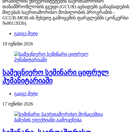
ბრაზილიის უნივერსიტეტების საერთაშორისო
თანამშრომლობის ჯგუფი (GCUB) აცხადებს განაცხადების
მიღებას საერთაშორისო მობილობის პროგრამის -
GCUB-MOB-ის მეხუთე გამოცემის ფარგლებში (კონკურსი
№001/2026).
გაიგე მეტი
19 ივნისი 2026
სამეცნიერო სემინარი ციფრულ
ჰუმანიტარიაში
გაიგე მეტი
17 ივნისი 2026