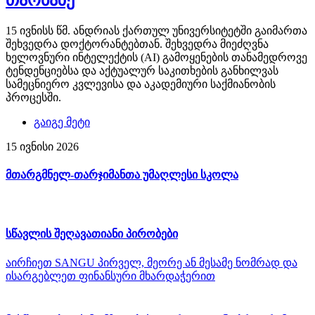
15 ივნისს წმ. ანდრიას ქართულ უნივერსიტეტში გაიმართა
შეხვედრა დოქტორანტებთან. შეხვედრა მიეძღვნა
ხელოვნური ინტელექტის (AI) გამოყენების თანამედროვე
ტენდენციებსა და აქტუალურ საკითხების განხილვას
სამეცნიერო კვლევისა და აკადემიური საქმიანობის
პროცესში.
გაიგე მეტი
15 ივნისი 2026
მთარგმნელ-თარჯიმანთა უმაღლესი სკოლა
სწავლის შეღავათიანი პირობები
აირჩიეთ SANGU პირველ, მეორე ან მესამე ნომრად და
ისარგებლეთ ფინანსური მხარდაჭერით