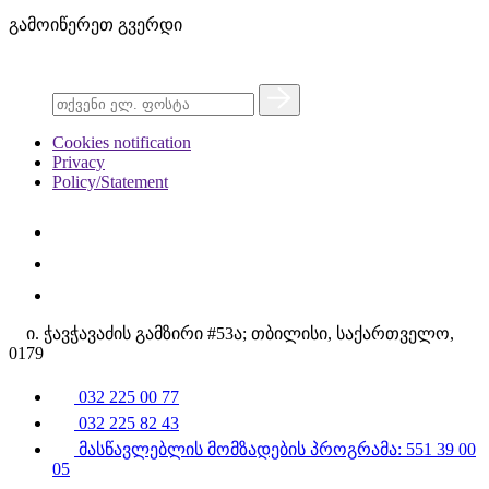
გამოიწერეთ გვერდი
Cookies notification
Privacy
Policy/Statement
ი. ჭავჭავაძის გამზირი #53ა; თბილისი, საქართველო,
0179
032 225 00 77
032 225 82 43
მასწავლებლის მომზადების პროგრამა: 551 39 00
05