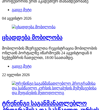
პროფესორის ერთ აკადემიურ თანამდებობაზე
გაიგე მეტი
04 აგვისტო 2026
ცხადდება მობილობა
მობილობის მსურველთა რეგისტრაცია მობილობის
ონლაინ პორტალზე იწარმოებს 24 აგვისტოდან 8
სექტემბრის ჩათვლით, 18:00 საათამდე.
გაიგე მეტი
22 ივლისი 2026
ტრენინგი საგანმანათლებლო