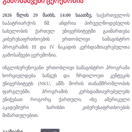
გამოსაშვები ცერემონია
2026 წლის 29 მაისს, 14:00 საათზე,
საქართველოს
საპატრიარქოს წმ. ანდრია პირველწოდებულის
სახელობის ქართულ უნივერსიტეტში გაიმართება
კიბერუსაფრთხოების ერთობლივი სამაგისტრო
პროგრამის III და IV ნაკადის კურსდამთავრებულთა
გამოსაშვები ცერემონია.
ინგლისურენოვანი ერთობლივი სამაგისტრო პროგრამა
ხორციელდება სანგუს და ჩრდილოეთ კენტუკის
უნივერსიტეტს (NKU, აშშ) შორის თანამშრომლობის
ფარგლებში. პროგრამის კურსდამთავრებულებს
ენიჭებათ როგორც ქართული, ისე ამერიკული
აკადემიური ხარისხი კიბერუსაფრთხოების
მიმართულებით.
გააზიარე