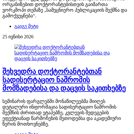
ორგანიზებით დოქტორანტებისთვის გაიმართა
ვორკშოპი თემაზე „სამეცნიერო პუბლიკაციის შექმნა და
გამოქვეყნება“.
გაიგე მეტი
25 ივნისი 2026
შეხვედრა დოქტორანტებთან
სადისერტაციო ნაშრომის
მომზადებისა და დაცვის საკითხებზე
სემინარის ფარგლებში მონაწილეებმა მიიღეს
დეტალური ინფორმაცია სადისერტაციო ნაშრომის
შექმნის ძირითად ეტაპებზე, კვლევის შედეგების
ეფექტიანად წარმოჩენის მეთოდებსა და აკადემიური
წერის მოთხოვნებზე.