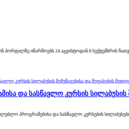
პორტალზე იწარმოებს 24 აგვისტოდან 8 სექტემბრის ჩათვლ
სა და სასწავლო კურსის სილაბუსის შ
თლებლო პროგრამებისა და სასწავლო კურსების სილაბუსების