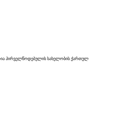
ნდრია პირველწოდებულის სახელობის ქართულ