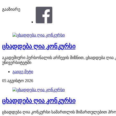
გააზიარე
ცხადდება ღია კონკურსი
აკადემიური პერსონალის არჩევის მიზნით, ცხადდება ღი
უნივერსიტეტში
გაიგე მეტი
05 აგვისტო 2026
ცხადდება ღია კონკურსი
ცხადდება ღია კონკურსი სამართლის მიმართულებით პრ