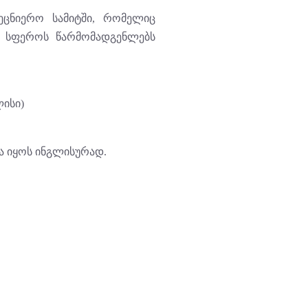
მეცნიერო სამიტში, რომელიც
ის სფეროს წარმომადგენლებს
ლისი)
ა იყოს ინგლისურად.