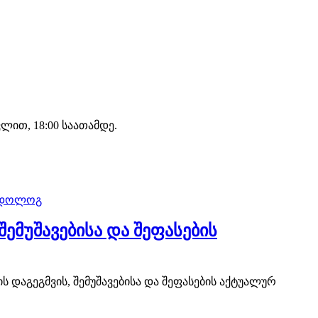
ით, 18:00 საათამდე.
ემუშავებისა და შეფასების
 დაგეგმვის, შემუშავებისა და შეფასების აქტუალურ