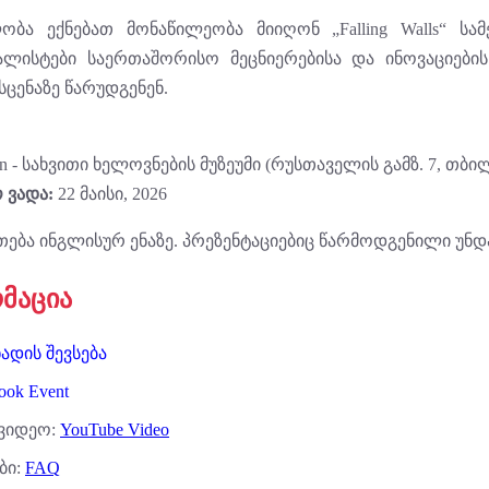
ობა ექნებათ მონაწილეობა მიიღონ „Falling Walls“ სა
ალისტები საერთაშორისო მეცნიერებისა და ინოვაციებ
ცენაზე წარუდგენენ.
gian - სახვითი ხელოვნების მუზეუმი (რუსთაველის გამზ. 7, თბი
 ვადა:
22 მაისი, 2026
თება ინგლისურ ენაზე. პრეზენტაციებიც წარმოდგენილი უნდ
მაცია
ადის შევსება
ook Event
 ვიდეო:
YouTube Video
ბი:
FAQ