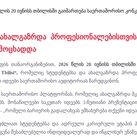
 20 ივნისს თბილისში გაიმართება საერთაშორისო კონკურსი „
ახალგაზრდა პროფესიონალებისთვის 
გამოცხადდა
ფის თანაორგანიზებით,
2026 წლის 20 ივნისს თბილისშ
bilisi“,
რომელიც სტუდენტებსა და ახალგაზრდა პროფე
ი იდეები საერთაშორისო აუდიტორიას წარუდგინონ.
გენს საერთაშორისო პლატფორმას, რომელიც ახალგაზრდა მ
ს. მონაწილეები საკუთარ იდეებს 3-წუთიანი პრეზენტაცი
ს - „რომელი ბარიერის გადალახვას ემსახურება თქვენი იდეა
უძლიათ სტუდენტებსა და ადრეული კარიერული ეტაპის 
გენა შესაძლებელია ინდივიდუალურად და ინგლისურ ენაზე