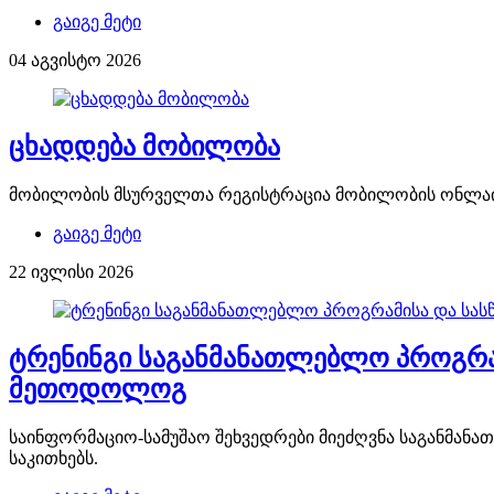
გაიგე მეტი
04 აგვისტო 2026
ცხადდება მობილობა
მობილობის მსურველთა რეგისტრაცია მობილობის ონლაინ 
გაიგე მეტი
22 ივლისი 2026
ტრენინგი საგანმანათლებლო პროგრამი
მეთოდოლოგ
საინფორმაციო-სამუშაო შეხვედრები მიეძღვნა საგანმანა
საკითხებს.