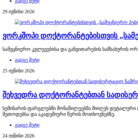
გაიგე მეტი
29 ივნისი 2026
ვორკშოპი დოქტორანტებისთვის „სამეც
სამეცნიერო კვლევებისა და განვითარების სამსახურის ორ
გაიგე მეტი
25 ივნისი 2026
შეხვედრა დოქტორანტებთან სადისერტ
სემინარის ფარგლებში მონაწილეებმა მიიღეს დეტალური ი
მეთოდებსა და აკადემიური წერის მოთხოვნებზე.
გაიგე მეტი
24 ივნისი 2026