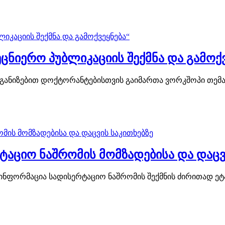
ნიერო პუბლიკაციის შექმნა და გამოქვ
განიზებით დოქტორანტებისთვის გაიმართა ვორკშოპი თემაზე
აციო ნაშრომის მომზადებისა და დაცვი
ნფორმაცია სადისერტაციო ნაშრომის შექმნის ძირითად ეტაპ