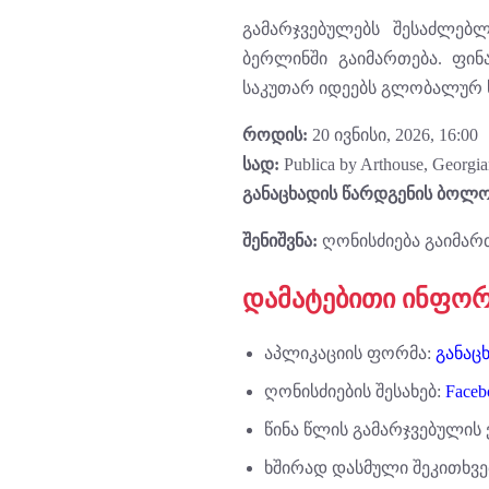
გამარჯვებულებს შესაძლებლ
ბერლინში გაიმართება. ფინ
საკუთარ იდეებს გლობალურ ს
როდის:
20 ივნისი, 2026, 16:00
სად:
Publica by Arthouse, Geor
განაცხადის წარდგენის ბოლო
შენიშვნა:
ღონისძიება გაიმარ
დამატებითი ინფორ
აპლიკაციის ფორმა:
განაცხ
ღონისძიების შესახებ:
Faceb
წინა წლის გამარჯვებულის
ხშირად დასმული შეკითხვე