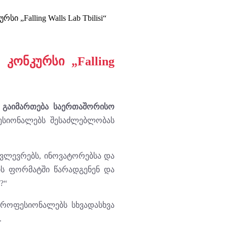
Falling Walls Lab Tbilisi“
კონკურსი „Falling
ი გაიმართება საერთაშორისო
სიონალებს შესაძლებლობას
კვლევრებს, ინოვატორებსა და
ის ფორმატში წარადგენენ და
?“
პროფესიონალებს სხვადასხვა
.