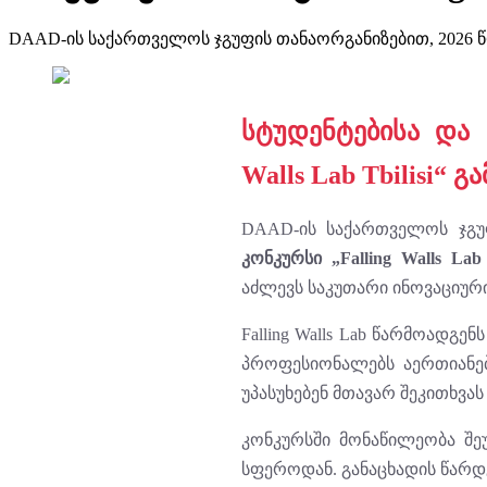
DAAD-ის საქართველოს ჯგუფის თანაორგანიზებით, 2026 წლის
სტუდენტებისა და 
Walls Lab Tbilisi“ 
DAAD-ის საქართველოს ჯგუ
კონკურსი „Falling Walls Lab T
აძლევს საკუთარი ინოვაციურ
Falling Walls Lab წარმოად
პროფესიონალებს აერთიანებ
უპასუხებენ მთავარ შეკითხვა
კონკურსში მონაწილეობა შე
სფეროდან. განაცხადის წარდ