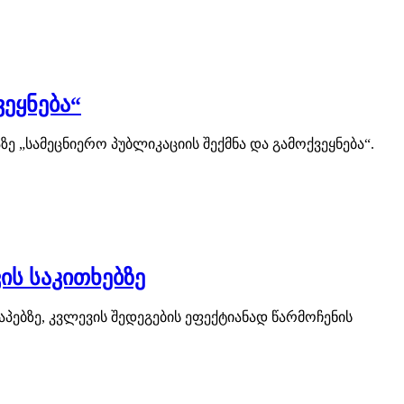
ეყნება“
 „სამეცნიერო პუბლიკაციის შექმნა და გამოქვეყნება“.
ს საკითხებზე
ებზე, კვლევის შედეგების ეფექტიანად წარმოჩენის