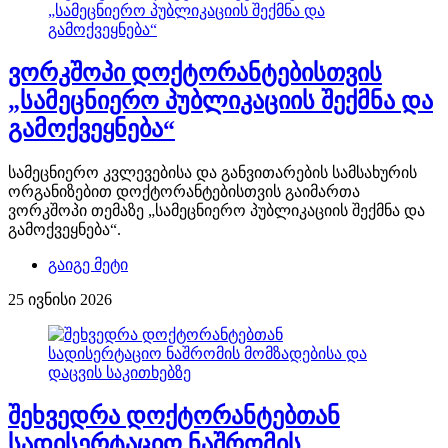
ვორკშოპი დოქტორანტებისთვის
„სამეცნიერო პუბლიკაციის შექმნა და
გამოქვეყნება“
სამეცნიერო კვლევებისა და განვითარების სამსახურის
ორგანიზებით დოქტორანტებისთვის გაიმართა
ვორკშოპი თემაზე „სამეცნიერო პუბლიკაციის შექმნა და
გამოქვეყნება“.
გაიგე მეტი
25 ივნისი 2026
შეხვედრა დოქტორანტებთან
სადისერტაციო ნაშრომის