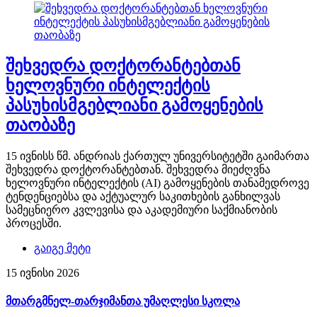
შეხვედრა დოქტორანტებთან
ხელოვნური ინტელექტის
პასუხისმგებლიანი გამოყენების
თაობაზე
15 ივნისს წმ. ანდრიას ქართულ უნივერსიტეტში გაიმართა
შეხვედრა დოქტორანტებთან. შეხვედრა მიეძღვნა
ხელოვნური ინტელექტის (AI) გამოყენების თანამედროვე
ტენდენციებსა და აქტუალურ საკითხების განხილვას
სამეცნიერო კვლევისა და აკადემიური საქმიანობის
პროცესში.
გაიგე მეტი
15 ივნისი 2026
მთარგმნელ-თარჯიმანთა უმაღლესი სკოლა