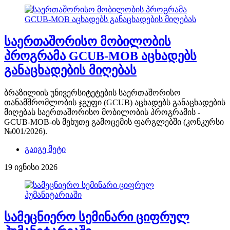
საერთაშორისო მობილობის
პროგრამა GCUB-MOB აცხადებს
განაცხადების მიღებას
ბრაზილიის უნივერსიტეტების საერთაშორისო
თანამშრომლობის ჯგუფი (GCUB) აცხადებს განაცხადების
მიღებას საერთაშორისო მობილობის პროგრამის -
GCUB-MOB-ის მეხუთე გამოცემის ფარგლებში (კონკურსი
№001/2026).
გაიგე მეტი
19 ივნისი 2026
სამეცნიერო სემინარი ციფრულ