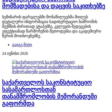
მომზადებისა და დაცვის საკითხებზე
სემინარის ფარგლებში მონაწილეებმა მიიღეს
დეტალური ინფორმაცია სადისერტაციო ნაშრომის
შექმნის ძირითად ეტაპებზე, კვლევის შედეგების
ეფექტიანად წარმოჩენის მეთოდებსა და აკადემიური
წერის მოთხოვნებზე.
გაიგე მეტი
24 ივნისი 2026
საქართველოს საკონსტიტუციო
სასამართლოსთან
თანამშრომლობის მემორანდუმი
გაფორმდა