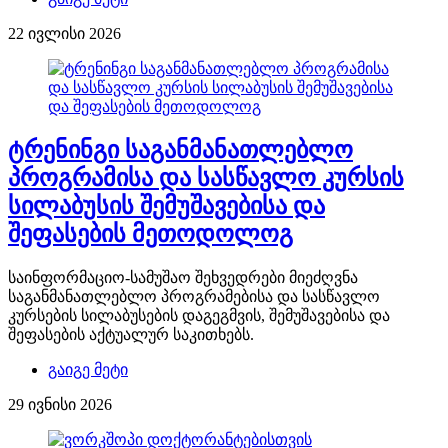
22 ივლისი 2026
ტრენინგი საგანმანათლებლო
პროგრამისა და სასწავლო კურსის
სილაბუსის შემუშავებისა და
შეფასების მეთოდოლოგ
საინფორმაციო-სამუშაო შეხვედრები მიეძღვნა
საგანმანათლებლო პროგრამებისა და სასწავლო
კურსების სილაბუსების დაგეგმვის, შემუშავებისა და
შეფასების აქტუალურ საკითხებს.
გაიგე მეტი
29 ივნისი 2026