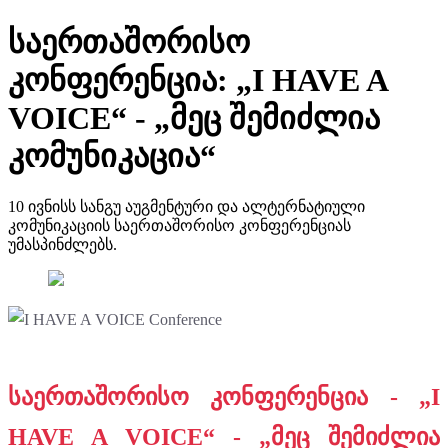
საერთაშორისო
კონფერენცია: „I HAVE A
VOICE“ - „მეც შემიძლია
კომუნიკაცია“
10 ივნისს სანგუ აუგმენტური და ალტერნატიული
კომუნიკაციის საერთაშორისო კონფერენციას
უმასპინძლებს.
საერთაშორისო კონფერენცია - „I
HAVE A VOICE“ - „მეც შემიძლია