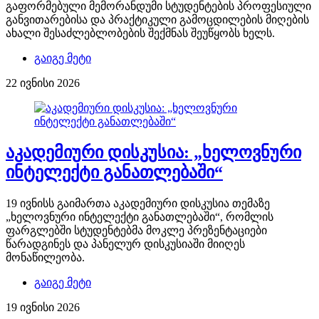
გაფორმებული მემორანდუმი სტუდენტების პროფესიული
განვითარებისა და პრაქტიკული გამოცდილების მიღების
ახალი შესაძლებლობების შექმნას შეუწყობს ხელს.
გაიგე მეტი
22 ივნისი 2026
აკადემიური დისკუსია: „ხელოვნური
ინტელექტი განათლებაში“
19 ივნისს გაიმართა აკადემიური დისკუსია თემაზე
„ხელოვნური ინტელექტი განათლებაში“, რომლის
ფარგლებში სტუდენტებმა მოკლე პრეზენტაციები
წარადგინეს და პანელურ დისკუსიაში მიიღეს
მონაწილეობა.
გაიგე მეტი
19 ივნისი 2026