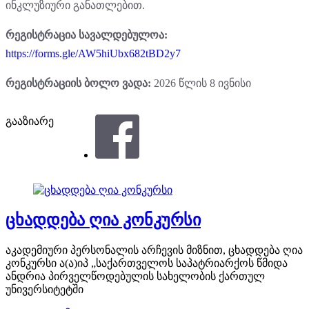
ინკლუზიური განათლებით.
რეგისტრაცია სავალდებულოა:
https://forms.gle/AW5hiUbx682tBD2y7
რეგისტრაციის ბოლო ვადა:
2026 წლის 8 ივნისი
გააზიარე
ცხადდება ღია კონკურსი
აკადემიური პერსონალის არჩევის მიზნით, ცხადდება ღია
კონკურსი ა(ა)იპ „საქართველოს საპატრიარქოს წმიდა
ანდრია პირველწოდებულის სახელობის ქართულ
უნივერსიტეტში