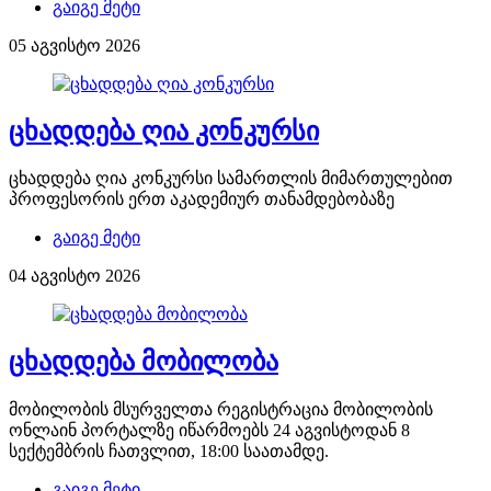
გაიგე მეტი
05 აგვისტო 2026
ცხადდება ღია კონკურსი
ცხადდება ღია კონკურსი სამართლის მიმართულებით
პროფესორის ერთ აკადემიურ თანამდებობაზე
გაიგე მეტი
04 აგვისტო 2026
ცხადდება მობილობა
მობილობის მსურველთა რეგისტრაცია მობილობის
ონლაინ პორტალზე იწარმოებს 24 აგვისტოდან 8
სექტემბრის ჩათვლით, 18:00 საათამდე.
გაიგე მეტი