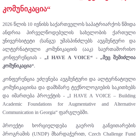
კომუნიკაცია“
2026 წლის 10 ივნისს საქართველოს საპატრიარქოს წმიდა
ანდრია პირველწოდებულის სახელობის ქართული
უნივერსიტეტი (სანგუ) უმასპინძლებს აუგმენტური და
ალტერნატიული კომუნიკაციის (ააკ) საერთაშორისო
კონფერენციას -
„I HAVE A VOICE“ - „მეც შემიძლია
კომუნიკაცია“
.
კონფერენცია ეძღვნება აუგმენტური და ალტერნატიული
კომუნიკაციისა და დამხმარე ტექნოლოგიების საკითხებს
და იმართება პროექტის - „I HAVE A VOICE – Building
Academic Foundations for Augmentative and Alternative
Communication in Georgia“ ფარგლებში.
პროექტი ხორციელდება გაეროს განვითარების
პროგრამის (UNDP) მხარდაჭერით, Czech Challenge Fund