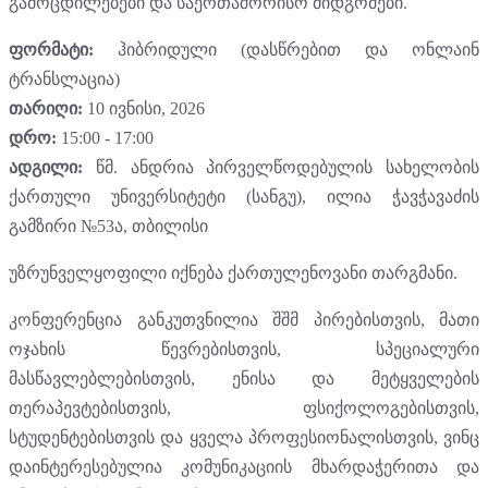
გამოცდილებები და საერთაშორისო მიდგომები.
ფორმატი:
ჰიბრიდული (დასწრებით და ონლაინ
ტრანსლაცია)
თარიღი:
10 ივნისი, 2026
დრო:
15:00 - 17:00
ადგილი:
წმ. ანდრია პირველწოდებულის სახელობის
ქართული უნივერსიტეტი (სანგუ), ილია ჭავჭავაძის
გამზირი №53ა, თბილისი
უზრუნველყოფილი იქნება ქართულენოვანი თარგმანი.
კონფერენცია განკუთვნილია შშმ პირებისთვის, მათი
ოჯახის წევრებისთვის, სპეციალური
მასწავლებლებისთვის, ენისა და მეტყველების
თერაპევტებისთვის, ფსიქოლოგებისთვის,
სტუდენტებისთვის და ყველა პროფესიონალისთვის, ვინც
დაინტერესებულია კომუნიკაციის მხარდაჭერითა და