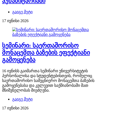
ჰუმანიტარიაში
გაიგე მეტი
17 ივნისი 2026
სემინარი: საერთაშორისო
მონაცემთა ბაზების ეფექტიანი
გამოყენება
16 ივნისს გაიმართა სემინარი უნივერსიტეტის
პერსონალისა და სტუდენტებისთვის, რომელიც
საერთაშორისო სამეცნიერო მონაცემთა ბაზების
გამოყენებასა და კვლევით საქმიანობაში მათ
მნიშვნელობას მიეძღვნა.
გაიგე მეტი
17 ივნისი 2026