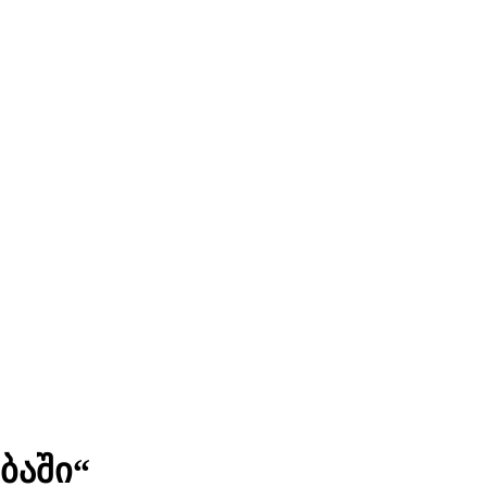
ბაში“