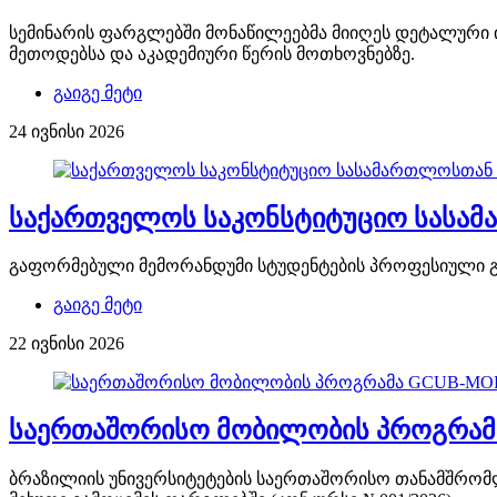
სემინარის ფარგლებში მონაწილეებმა მიიღეს დეტალური ი
მეთოდებსა და აკადემიური წერის მოთხოვნებზე.
გაიგე მეტი
24 ივნისი 2026
საქართველოს საკონსტიტუციო სასა
გაფორმებული მემორანდუმი სტუდენტების პროფესიული გა
გაიგე მეტი
22 ივნისი 2026
საერთაშორისო მობილობის პროგრამა
ბრაზილიის უნივერსიტეტების საერთაშორისო თანამშრომლ