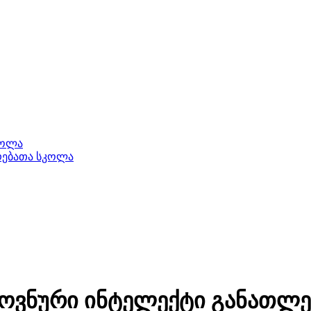
კოლა
ერებათა სკოლა
ლოვნური ინტელექტი განათლე