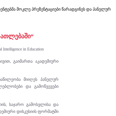
დენტებმა მოკლე პრეზენტაციები წარადგინეს და პანელურ
ნათლებაში“
ტივით, გაიმართა აკადემიური
ნაწილეობა მიიღეს პანელურ
ლებლობები და გამოწვევები
ციის, საჯარო გამოსვლისა და
ადემიური დისკუსიის ფორმატში