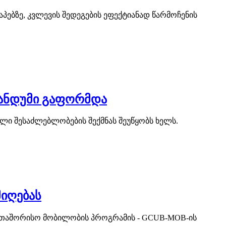
ებზე, კვლევის შედეგების ეფექტიანად წარმოჩენის
ანდუმი გაფორმდა
ი შესაძლებლობების შექმნას შეუწყობს ხელს.
იღებას
ერთაშორისო მობილობის პროგრამის - GCUB-MOB-ის