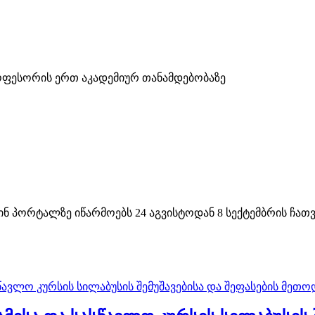
ოფესორის ერთ აკადემიურ თანამდებობაზე
პორტალზე იწარმოებს 24 აგვისტოდან 8 სექტემბრის ჩათვლ