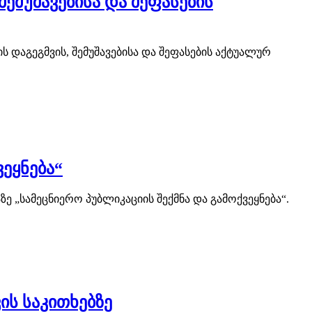
ემუშავებისა და შეფასების
 დაგეგმვის, შემუშავებისა და შეფასების აქტუალურ
ეყნება“
 „სამეცნიერო პუბლიკაციის შექმნა და გამოქვეყნება“.
ს საკითხებზე