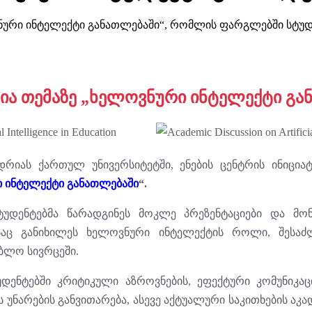
ოვნური ინტელექტი განათლებაში“, რომლის ფარგლებში სტუ
სია თემაზე „ხელოვნური ინტელექტი გა
ნდრიას ქართულ უნივერსიტეტში, ენების ცენტრის ინიცია
 ინტელექტი განათლებაში
“.
ტუდენტებმა წარადგინეს მოკლე პრეზენტაციები და მო
აც განიხილეს ხელოვნური ინტელექტის როლი, შესაძ
ბლო სივრცეში.
უდენტებში კრიტიკული აზროვნების, ეფექტური კომუნიკა
უნარების განვითარება, ასევე აქტუალური საკითხების აკ