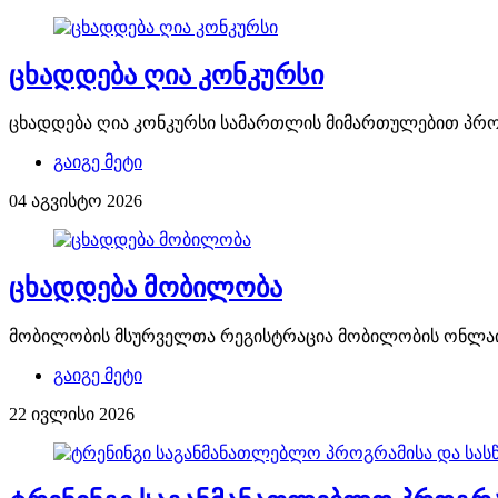
ცხადდება ღია კონკურსი
ცხადდება ღია კონკურსი სამართლის მიმართულებით პრ
გაიგე მეტი
04 აგვისტო 2026
ცხადდება მობილობა
მობილობის მსურველთა რეგისტრაცია მობილობის ონლაინ 
გაიგე მეტი
22 ივლისი 2026