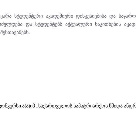
უყარა სტუდენტური აკადემიური დისკუსიებისა და საჯარ
ძელდება და სტუდენტებს აქტუალური საკითხების აკად
შესთავაზებს.
ა კონკურსი ა(ა)იპ „საქართველოს საპატრიარქოს წმიდა ა