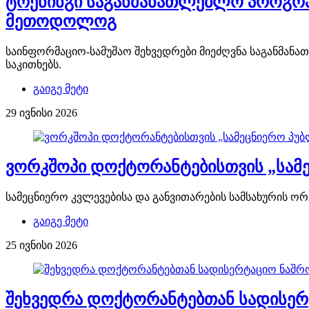
ტრენინგი საგანმანათლებლო პროგრამი
მეთოდოლოგ
საინფორმაციო-სამუშაო შეხვედრები მიეძღვნა საგანმანა
საკითხებს.
გაიგე მეტი
29 ივნისი 2026
ვორკშოპი დოქტორანტებისთვის „სამეც
სამეცნიერო კვლევებისა და განვითარების სამსახურის ორ
გაიგე მეტი
25 ივნისი 2026
შეხვედრა დოქტორანტებთან სადისერტ