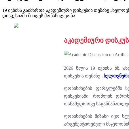
19 ივნისს გაიმართა აკადემიური დისკუსია თემაზე „ხელ
დისკუსიაში მიიღეს მონაწილეობა.
აკადემიური დისკუ
2026 წლის 19 ივნისს წმ. ა
დისკუსია თემაზე
„
ხელოვნური
ღონისძიების ფარგლებში ს
დისკუსიაში, რომლის დროს
თანამედროვე საგანმანათლე
ღონისძიების მიზანი იყო სტ
არგუმენტირებული მსჯელობის 