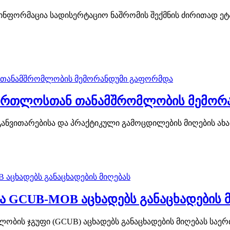
ნფორმაცია სადისერტაციო ნაშრომის შექმნის ძირითად ეტაპ
მართლოსთან თანამშრომლობის მემორ
ნვითარებისა და პრაქტიკული გამოცდილების მიღების ახალ
 GCUB-MOB აცხადებს განაცხადების მ
ობის ჯგუფი (GCUB) აცხადებს განაცხადების მიღებას სა