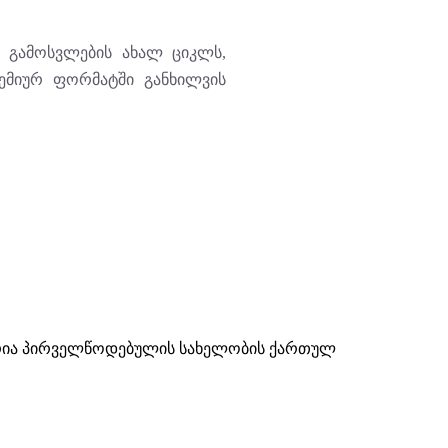
ო გამოსვლების ახალ ციკლს,
ემიურ ფორმატში განხილვის
ნდრია პირველწოდებულის სახელობის ქართულ