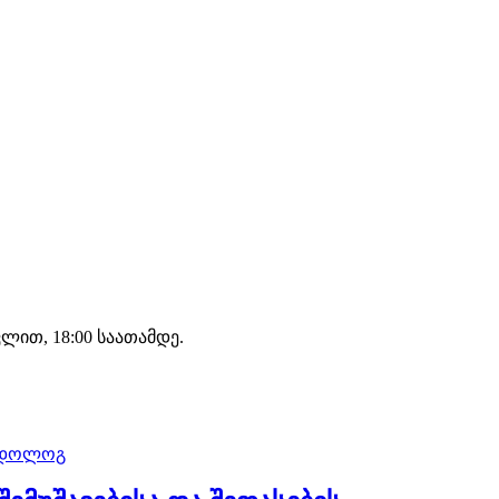
ით, 18:00 საათამდე.