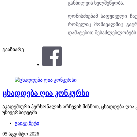
განხილვის ხელშეწყობა.
ღონისძიებამ საფუძველი ჩა
რომელიც მომავალშიც გაგრ
დამატებით შესაძლებლობებს 
გააზიარე
ცხადდება ღია კონკურსი
აკადემიური პერსონალის არჩევის მიზნით, ცხადდება ღი
უნივერსიტეტში
გაიგე მეტი
05 აგვისტო 2026