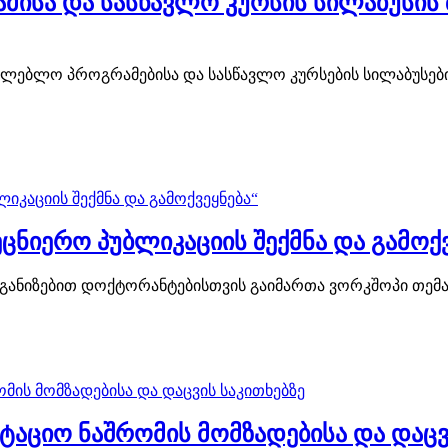
სა და სასწავლო კურსის სილაბუსის შ
თლებლო პროგრამებისა და სასწავლო კურსების სილაბუსების
ნიერო პუბლიკაციის შექმნა და გამოქვ
განიზებით დოქტორანტებისთვის გაიმართა ვორკშოპი თემაზე
აციო ნაშრომის მომზადებისა და დაცვი