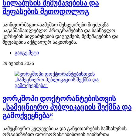
სილაბუსის შემუშავებისა და
შეფასების მეთოდოლოგ
საინფორმაციო-სამუშაო შეხვედრები მიეძღვნა
საგანმანათლებლო პროგრამებისა და სასწავლო
კურსების სილაბუსების დაგეგმვის, შემუშავებისა და
შეფასების აქტუალურ საკითხებს.
გაიგე მეტი
29 ივნისი 2026
ვორკშოპი დოქტორანტებისთვის
„სამეცნიერო პუბლიკაციის შექმნა და
გამოქვეყნება“
სამეცნიერო კვლევებისა და განვითარების სამსახურის
ორგანიზებით დოქტორანტებისთვის გაიმართა