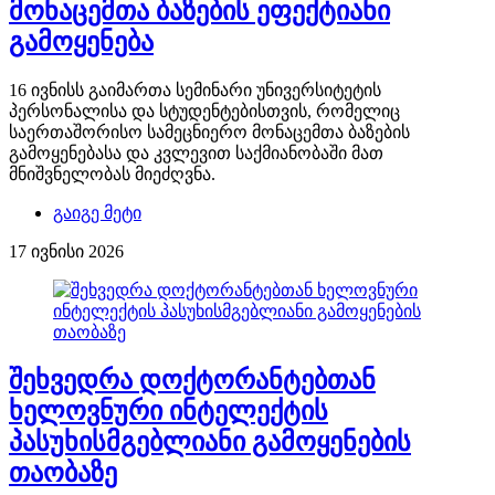
მონაცემთა ბაზების ეფექტიანი
გამოყენება
16 ივნისს გაიმართა სემინარი უნივერსიტეტის
პერსონალისა და სტუდენტებისთვის, რომელიც
საერთაშორისო სამეცნიერო მონაცემთა ბაზების
გამოყენებასა და კვლევით საქმიანობაში მათ
მნიშვნელობას მიეძღვნა.
გაიგე მეტი
17 ივნისი 2026
შეხვედრა დოქტორანტებთან
ხელოვნური ინტელექტის
პასუხისმგებლიანი გამოყენების
თაობაზე