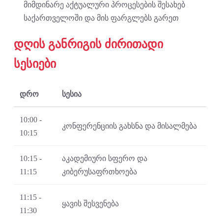
მიმდინარე აქტუალური პროცესების შესახებ
საქართველოში და მის ფარგლებს გარეთ
დღის განრიგის ძირითადი
სესიები
დრო
სესია
10:00 -
კონფერენციის გახსნა და მისალმება
10:15
10:15 -
აკადემიური სფერო და
11:15
კიბერუსაფრთხოება
11:15 -
ყავის შესვენება
11:30