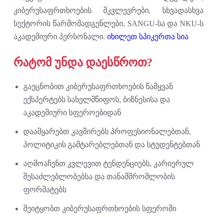
კიბერუსაფრთხოების მკვლევრები, სხვადასხვა
სექტორის წარმომადგენლები, SANGU-სა და NKU-ს
აკადემიური პერსონალი.
იხილეთ სპიკერთა სია
რატომ უნდა დაესწროთ?
გაეცნობით კიბერუსაფრთხოების წამყვან
ექსპერტებს სახელმწიფოს, ბიზნესისა და
აკადემიური სფეროებიდან
დაამყარებთ კავშირებს პროფესიონალებთან,
პოლიტიკის გამტარებლებთან და სტუდენტებთან
აღმოაჩენთ კვლევით ტენდენციებს, კარიერულ
შესაძლებლობებსა და თანამშრომლობის
ფორმატებს
შეიტყობთ კიბერუსაფრთხოების სფეროში