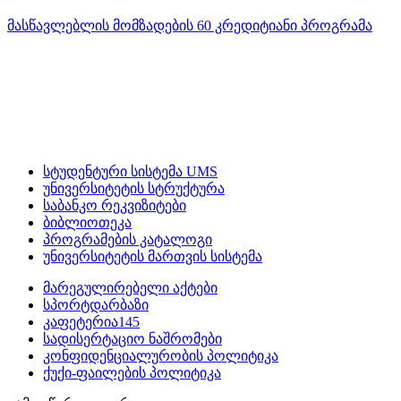
მასწავლებლის მომზადების 60 კრედიტიანი პროგრამა
სტუდენტური სისტემა UMS
უნივერსიტეტის სტრუქტურა
საბანკო რეკვიზიტები
ბიბლიოთეკა
პროგრამების კატალოგი
უნივერსიტეტის მართვის სისტემა
მარეგულირებელი აქტები
სპორტდარბაზი
კაფეტერია145
სადისერტაციო ნაშრომები
კონფიდენციალურობის პოლიტიკა
ქუქი-ფაილების პოლიტიკა