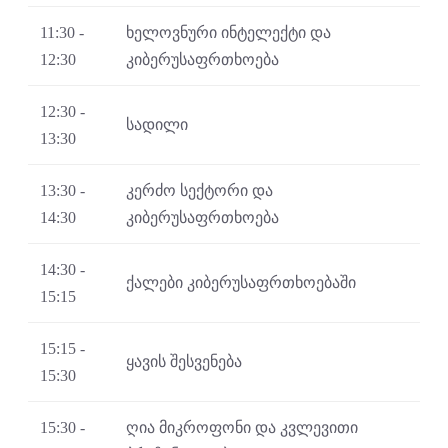
11:30 -
ხელოვნური ინტელექტი და
12:30
კიბერუსაფრთხოება
12:30 -
სადილი
13:30
13:30 -
კერძო სექტორი და
14:30
კიბერუსაფრთხოება
14:30 -
ქალები კიბერუსაფრთხოებაში
15:15
15:15 -
ყავის შესვენება
15:30
15:30 -
ღია მიკროფონი და კვლევითი