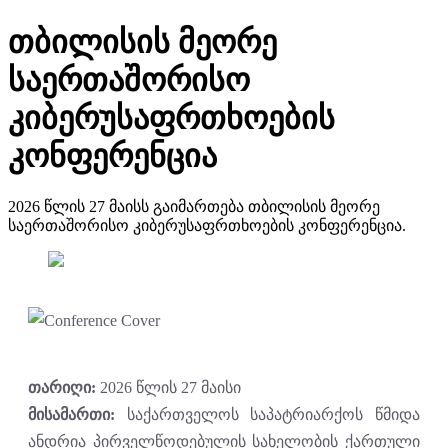
თბილისის მეორე
საერთაშორისო
კიბერუსაფრთხოების
კონფერენცია
2026 წლის 27 მაისს გაიმართება თბილისის მეორე
საერთაშორისო კიბერუსაფრთხოების კონფერენცია.
თარიღი:
2026 წლის 27 მაისი
მისამართი:
საქართველოს საპატრიარქოს წმიდა
ანდრია პირველწოდებულის სახელობის ქართული