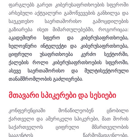
ფარგლებს გარეთ კიბერუსაფრთხოების სფეროში
არსებული აქტუალური გამოწვევების განხილვა და
საუკეთესო საერთაშორისო გამოცდილების
გაზიარება ისეთ მიმართულებებში, როგორიცაა:
აკადემიური სფერო და კიბერუსაფრთხოება,
ხელოვნური ინტელექტი და კიბერუსაფრთხოება,
ციფრული უსაფრთხოება კერძო სექტორში,
ქალების როლი კიბერუსაფრთხოების სფეროში,
ასევე საერთაშორისო და მულტისექტორული
თანამშრომლობის გაძლიერება
.
მთავარი სპიკერები და სესიები
კონფერენციაში მონაწილეობენ ცნობილი
ქართველი და ამერიკელი სპიკერები, მათ შორის
საქართველოს ციფრული მმართველობის
სააგენტოს წარმომადგენლები,