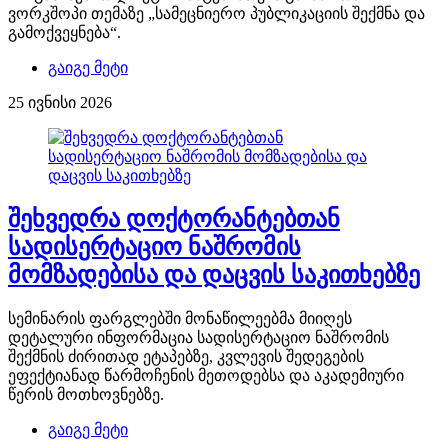
ვორკშოპი თემაზე „სამეცნიერო პუბლიკაციის შექმნა და
გამოქვეყნება“.
გაიგე მეტი
25 ივნისი 2026
შეხვედრა დოქტორანტებთან
სადისერტაციო ნაშრომის
მომზადებისა და დაცვის საკითხებზე
სემინარის ფარგლებში მონაწილეებმა მიიღეს
დეტალური ინფორმაცია სადისერტაციო ნაშრომის
შექმნის ძირითად ეტაპებზე, კვლევის შედეგების
ეფექტიანად წარმოჩენის მეთოდებსა და აკადემიური
წერის მოთხოვნებზე.
გაიგე მეტი