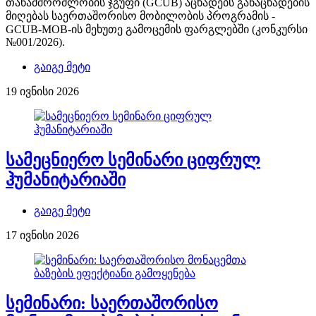
თანამშრომლობის ჯგუფი (GCUB) აცხადებს განაცხადების
მიღებას საერთაშორისო მობილობის პროგრამის -
GCUB-MOB-ის მეხუთე გამოცემის ფარგლებში (კონკურსი
№001/2026).
გაიგე მეტი
19 ივნისი 2026
სამეცნიერო სემინარი ციფრულ
ჰუმანიტარიაში
გაიგე მეტი
17 ივნისი 2026
სემინარი: საერთაშორისო