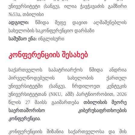
უნივერსიტეტი (სანგუ), ილია ჭავჭავაძის გამზირი
№53ა, თბილისი
ადგილი:
წმიდა მეფე დავით აღმაშენებლის
სახელობის საკონფერენციო დარბაზი
სამუშაო ენა:
ინგლისური
კონფერენციის შესახებ
საქართველოს საპატრიარქოს წმიდა ანდრია
პირველწოდებულის სახელობის ქართულ
უნივერსიტეტში (სანგუ), ჩრდილოეთ კენტუკის
უნივერსიტეტთან (NKU, აშშ) პარტნიორობით, 2026
წლის 27 მაისს გაიმართება
თბილისის მეორე
საერთაშორისო კიბერუსაფრთხოების
კონფერენცია
.
კონფერენციის მიზანია საქართველოსა და მის