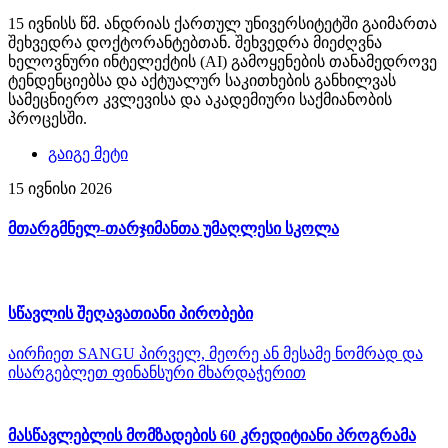
15 ივნისს წმ. ანდრიას ქართულ უნივერსიტეტში გაიმართა
შეხვედრა დოქტორანტებთან. შეხვედრა მიეძღვნა
ხელოვნური ინტელექტის (AI) გამოყენების თანამედროვე
ტენდენციებსა და აქტუალურ საკითხების განხილვას
სამეცნიერო კვლევისა და აკადემიური საქმიანობის
პროცესში.
გაიგე მეტი
15 ივნისი 2026
მთარგმნელ-თარჯიმანთა უმაღლესი სკოლა
სწავლის შეღავათიანი პირობები
აირჩიეთ SANGU პირველ, მეორე ან მესამე ნომრად და
ისარგებლეთ ფინანსური მხარდაჭერით
მასწავლებლის მომზადების 60 კრედიტიანი პროგრამა