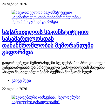
24 ივნისი 2026
საქართველოს საკონსტიტუციო
სასამართლოსთან
თანამშრომლობის მემორანდუმი
გაფორმდა
გაფორმებული მემორანდუმი სტუდენტების პროფესიული
განვითარებისა და პრაქტიკული გამოცდილების მიღების
ახალი შესაძლებლობების შექმნას შეუწყობს ხელს.
გაიგე მეტი
22 ივნისი 2026