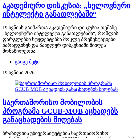
აკადემიური დისკუსია: „ხელოვნური
ინტელექტი განათლებაში“
19 ივნისს გაიმართა აკადემიური დისკუსია თემაზე
„ხელოვნური ინტელექტი განათლებაში“, რომლის
ფარგლებში სტუდენტებმა მოკლე პრეზენტაციები
წარადგინეს და პანელურ დისკუსიაში მიიღეს
მონაწილეობა.
გაიგე მეტი
19 ივნისი 2026
საერთაშორისო მობილობის
პროგრამა GCUB-MOB აცხადებს
განაცხადების მიღებას
ბრაზილიის უნივერსიტეტების საერთაშორისო