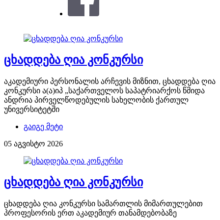
ცხადდება ღია კონკურსი
აკადემიური პერსონალის არჩევის მიზნით, ცხადდება ღია
კონკურსი ა(ა)იპ „საქართველოს საპატრიარქოს წმიდა
ანდრია პირველწოდებულის სახელობის ქართულ
უნივერსიტეტში
გაიგე მეტი
05 აგვისტო 2026
ცხადდება ღია კონკურსი
ცხადდება ღია კონკურსი სამართლის მიმართულებით
პროფესორის ერთ აკადემიურ თანამდებობაზე