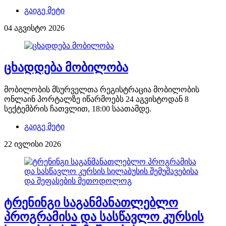
გაიგე მეტი
04 აგვისტო 2026
ცხადდება მობილობა
მობილობის მსურველთა რეგისტრაცია მობილობის
ონლაინ პორტალზე იწარმოებს 24 აგვისტოდან 8
სექტემბრის ჩათვლით, 18:00 საათამდე.
გაიგე მეტი
22 ივლისი 2026
ტრენინგი საგანმანათლებლო
პროგრამისა და სასწავლო კურსის