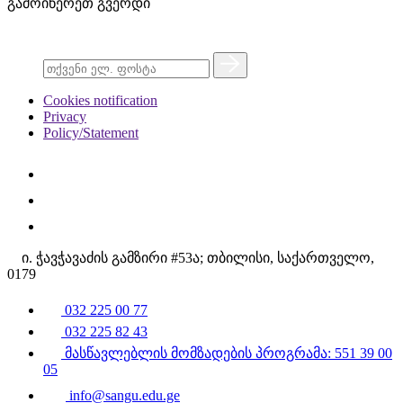
გამოიწერეთ გვერდი
Cookies notification
Privacy
Policy/Statement
ი. ჭავჭავაძის გამზირი #53ა; თბილისი, საქართველო,
0179
032 225 00 77
032 225 82 43
მასწავლებლის მომზადების პროგრამა: 551 39 00
05
info@sangu.edu.ge