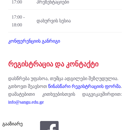
17:00
პრეზენტაციები
17:00 -
დახურვის სესია
18:00
კონფერენციის განრიგი
რეგისტრაცია და კონტაქტი
დასწრება უფასოა, თუმცა ადგილები შეზღუდულია.
გთხოვთ შეავსოთ
წინასწარი რეგისტრაციის ფორმა
.
დამატებითი კითხვებისთვის დაგვიკავშირდით:
info@sangu.edu.ge
გააზიარე