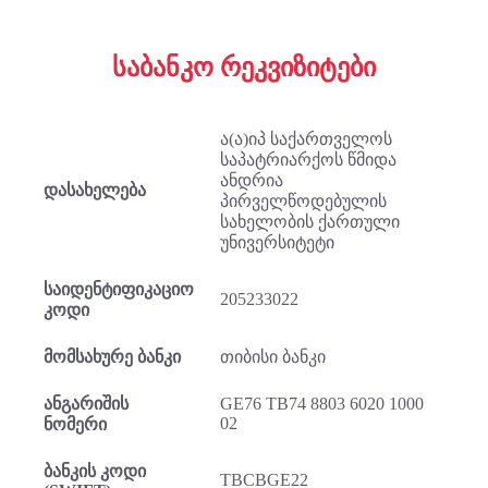
საბანკო რეკვიზიტები
ა(ა)იპ საქართველოს
საპატრიარქოს წმიდა
ანდრია
დასახელება
პირველწოდებულის
სახელობის ქართული
უნივერსიტეტი
საიდენტიფიკაციო
205233022
კოდი
მომსახურე ბანკი
თიბისი ბანკი
ანგარიშის
GE76 TB74 8803 6020 1000
02
ნომერი
ბანკის კოდი
TBCBGE22