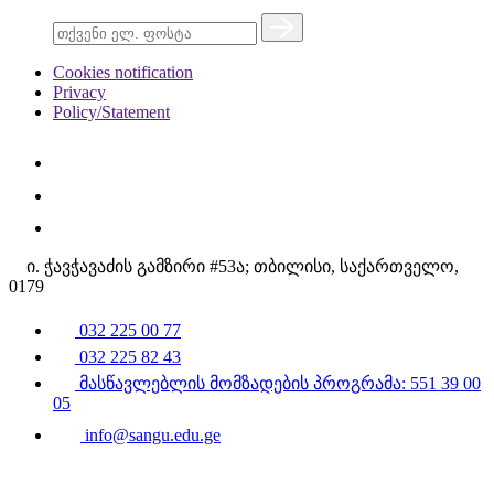
Cookies notification
Privacy
Policy/Statement
ი. ჭავჭავაძის გამზირი #53ა; თბილისი, საქართველო,
0179
032 225 00 77
032 225 82 43
მასწავლებლის მომზადების პროგრამა: 551 39 00
05
info@sangu.edu.ge