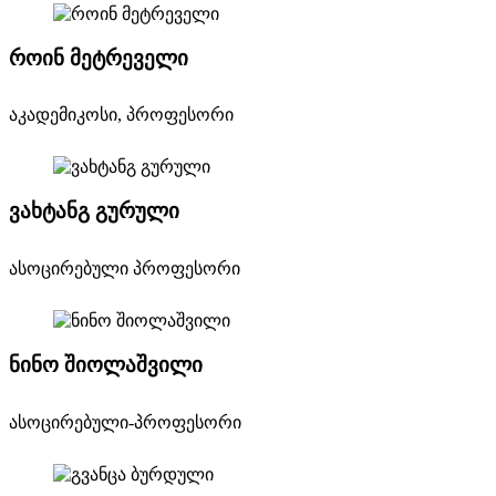
როინ მეტრეველი
აკადემიკოსი, პროფესორი
ვახტანგ გურული
ასოცირებული პროფესორი
ნინო შიოლაშვილი
ასოცირებული-პროფესორი