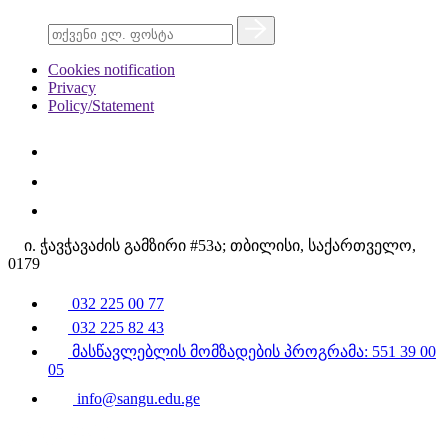
Cookies notification
Privacy
Policy/Statement
ი. ჭავჭავაძის გამზირი #53ა; თბილისი, საქართველო,
0179
032 225 00 77
032 225 82 43
მასწავლებლის მომზადების პროგრამა: 551 39 00
05
info@sangu.edu.ge