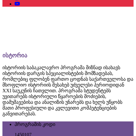
ისტორია
ისტორიის საბაკალავრო პროგრამა მიზნად ისახავს
ისტორიის დარგის სპეციალისტების მომზადებას,
რომლებიც ფლობენ ფართო ცოდნას საქართველოსა და
მსოფლიო ისტორიის შესახებ უძველესი პერიოდიდან
XXI საუკუნის ჩათვლით. პროგრამა სტუდენტებს
უვითარებს ისტორიული წყაროების მოძიების,
დამუშავებისა და ანალიზის უნარებს და ხელს უწყობს
მათი პროფესიული და კვლევითი კომპეტენციების
განვითარებას.
პროგრამის კოდი
1450107