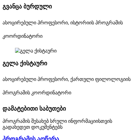
გვანცა ბურდული
ასოცირებული პროფესორი, ისტორიის პროგრამის
კოორდინატორი
გელა ქისტაური
ასოცირებული პროფესორი, ქართული ფილოლოგიის
პროგრამის კოორდინატორი
დამატებითი საბუთები
პროგრამის შესახებ სრული ინფორმაციისთვის
გადახედეთ დოკუმენტებს
პროგრამის აღწერა