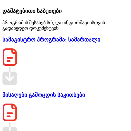
დამატებითი საბუთები
პროგრამის შესახებ სრული ინფორმაციისთვის
გადახედეთ დოკუმენტებს
სამაგისტრო პროგრამა: სამართალი
მისაღები გამოცდის საკითხები