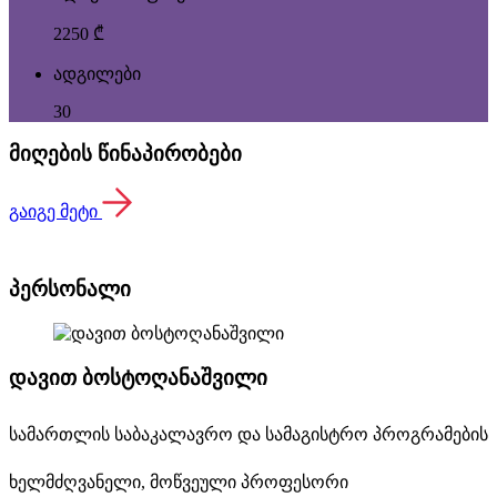
2250 ₾
ადგილები
30
მიღების წინაპირობები
გაიგე მეტი
პერსონალი
დავით ბოსტოღანაშვილი
სამართლის საბაკალავრო და სამაგისტრო პროგრამების
ხელმძღვანელი, მოწვეული პროფესორი