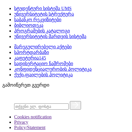
სტუდენტური სისტემა UMS
უნივერსიტეტის სტრუქტურა
საბანკო რეკვიზიტები
ბიბლიოთეკა
პროგრამების კატალოგი
უნივერსიტეტის მართვის სისტემა
მარეგულირებელი აქტები
სპორტდარბაზი
კაფეტერია145
სადისერტაციო ნაშრომები
კონფიდენციალურობის პოლიტიკა
ქუქი-ფაილების პოლიტიკა
გამოიწერეთ გვერდი
Cookies notification
Privacy
Policy/Statement