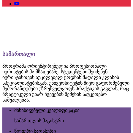
სამართალი
პროგრამა ორიენტირებულია პროფესიონალი
იურისტების მომზადებაზე. სტუდენტები შეიძენენ
იურისტისთვის აუცილებელ ცოდნას მაღალი კლასის
სპეციალისტებისგან. უნივერსიტეტის მიერ გაფორმებული
მემორანდუმები უზრუნველყოფს პრაქტიკის გავლას, რაც
პრაქტიკული უნარ-ჩვევების შეძენის საუკეთესო
საშუალებაა.
მისანიჭებელი კვალიფიკაცია
სამართლის მაგისტრი
წლიური საფასური