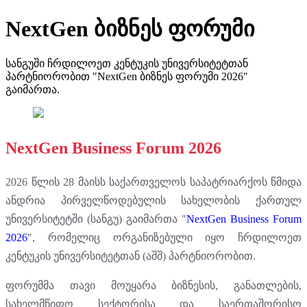
NextGen ბიზნეს ფორუმი
სანგუში ჩრდილოეთ კენტუკის უნივერსიტეტთან
პარტნიორობით "NextGen ბიზნეს ფორუმი 2026"
გაიმართა.
NextGen Business Forum 2026
2026 წლის 28 მაისს საქართველოს საპატრიარქოს წმიდა
ანდრია პირველწოდებულის სახელობის ქართულ
უნივერსიტეტში (სანგუ) გაიმართა "
NextGen Business Forum
2026
", რომელიც ორგანიზებული იყო ჩრდილოეთ
კენტუკის უნივერსიტეტთან (აშშ) პარტნიორობით.
ფორუმმა თავი მოუყარა ბიზნესის, განათლების,
სახელმწიფო სექტორისა და საერთაშორისო