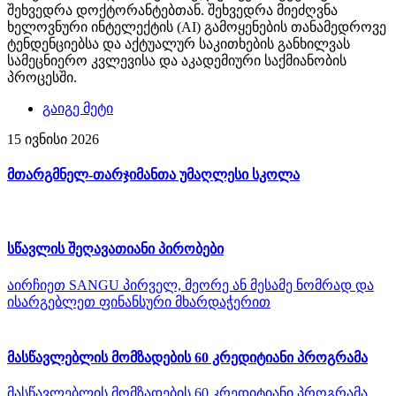
შეხვედრა დოქტორანტებთან. შეხვედრა მიეძღვნა
ხელოვნური ინტელექტის (AI) გამოყენების თანამედროვე
ტენდენციებსა და აქტუალურ საკითხების განხილვას
სამეცნიერო კვლევისა და აკადემიური საქმიანობის
პროცესში.
გაიგე მეტი
15 ივნისი 2026
მთარგმნელ-თარჯიმანთა უმაღლესი სკოლა
სწავლის შეღავათიანი პირობები
აირჩიეთ SANGU პირველ, მეორე ან მესამე ნომრად და
ისარგებლეთ ფინანსური მხარდაჭერით
მასწავლებლის მომზადების 60 კრედიტიანი პროგრამა
მასწავლებლის მომზადების 60 კრედიტიანი პროგრამა