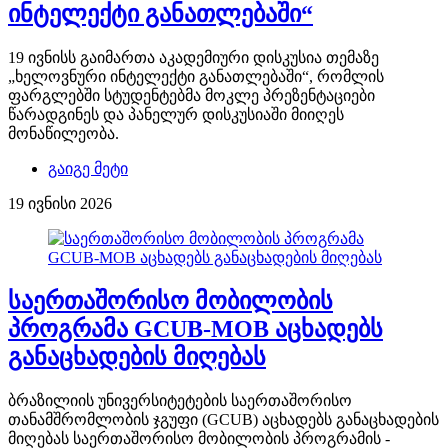
ინტელექტი განათლებაში“
19 ივნისს გაიმართა აკადემიური დისკუსია თემაზე
„ხელოვნური ინტელექტი განათლებაში“, რომლის
ფარგლებში სტუდენტებმა მოკლე პრეზენტაციები
წარადგინეს და პანელურ დისკუსიაში მიიღეს
მონაწილეობა.
გაიგე მეტი
19 ივნისი 2026
საერთაშორისო მობილობის
პროგრამა GCUB-MOB აცხადებს
განაცხადების მიღებას
ბრაზილიის უნივერსიტეტების საერთაშორისო
თანამშრომლობის ჯგუფი (GCUB) აცხადებს განაცხადების
მიღებას საერთაშორისო მობილობის პროგრამის -