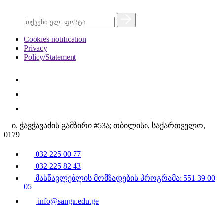
Cookies notification
Privacy
Policy/Statement
ი. ჭავჭავაძის გამზირი #53ა; თბილისი, საქართველო,
0179
032 225 00 77
032 225 82 43
მასწავლებლის მომზადების პროგრამა: 551 39 00
05
info@sangu.edu.ge