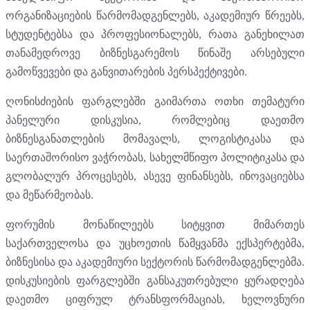
ორგანიზაციების წარმომადგენლებს, აკადემიურ წრეებს,
სტუდენტებსა და პროფესიონალებს, რათა განეხილათ
თანამედროვე ბიზნესგარემოს წინაშე არსებული
გამოწვევები და განვითარების პერსპექტივები.
ღონისძიების ფარგლებში გაიმართა ოთხი თემატური
პანელური დისკუსია, რომლებიც დაეთმო
ბიზნესგანათლების მომავალს, ლოგისტიკასა და
საერთაშორისო ვაჭრობას, სახელმწიფო პოლიტიკასა და
გლობალურ პროცესებს, ასევე ფინანსებს, ინოვაციებსა
და მეწარმეობას.
ფორუმის მონაწილეებს სიტყვით მიმართეს
საქართველოსა და უცხოეთის წამყვანმა ექსპერტებმა,
ბიზნესისა და აკადემიური სექტორის წარმომადგენლებმა.
დისკუსიების ფარგლებში განსაკუთრებული ყურადღება
დაეთმო ციფრულ ტრანსფორმაციას, ხელოვნური