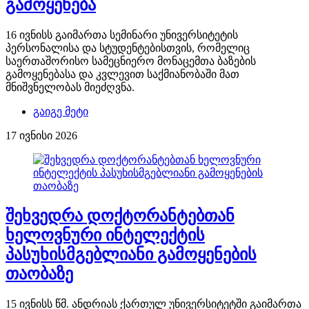
გამოყენება
16 ივნისს გაიმართა სემინარი უნივერსიტეტის
პერსონალისა და სტუდენტებისთვის, რომელიც
საერთაშორისო სამეცნიერო მონაცემთა ბაზების
გამოყენებასა და კვლევით საქმიანობაში მათ
მნიშვნელობას მიეძღვნა.
გაიგე მეტი
17 ივნისი 2026
შეხვედრა დოქტორანტებთან
ხელოვნური ინტელექტის
პასუხისმგებლიანი გამოყენების
თაობაზე
15 ივნისს წმ. ანდრიას ქართულ უნივერსიტეტში გაიმართა