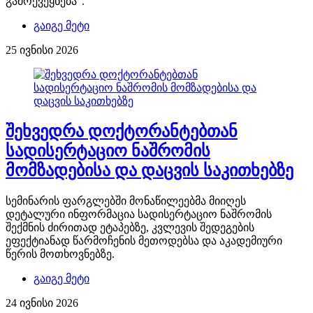
გამოქვეყნება“.
გაიგე მეტი
25 ივნისი 2026
შეხვედრა დოქტორანტებთან
სადისერტაციო ნაშრომის
მომზადებისა და დაცვის საკითხებზე
სემინარის ფარგლებში მონაწილეებმა მიიღეს
დეტალური ინფორმაცია სადისერტაციო ნაშრომის
შექმნის ძირითად ეტაპებზე, კვლევის შედეგების
ეფექტიანად წარმოჩენის მეთოდებსა და აკადემიური
წერის მოთხოვნებზე.
გაიგე მეტი
24 ივნისი 2026