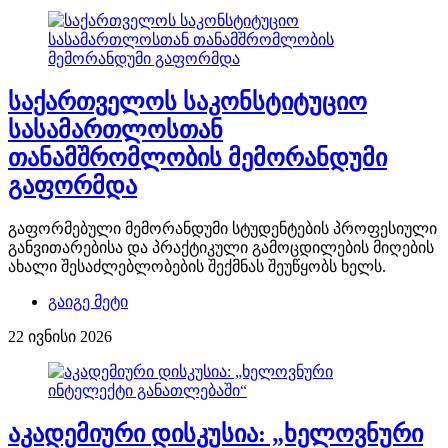
საქართველოს საკონსტიტუციო
სასამართლოსთან
თანამშრომლობის მემორანდუმი
გაფორმდა
გაფორმებული მემორანდუმი სტუდენტების პროფესიული
განვითარებისა და პრაქტიკული გამოცდილების მიღების
ახალი შესაძლებლობების შექმნას შეუწყობს ხელს.
გაიგე მეტი
22 ივნისი 2026
აკადემიური დისკუსია: „ხელოვნური