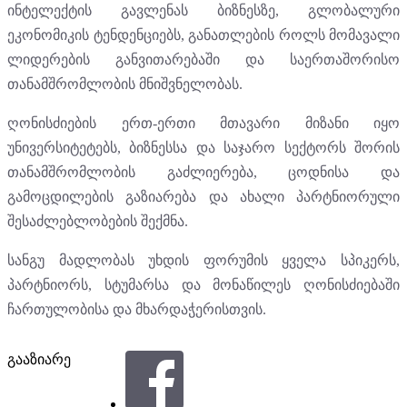
ინტელექტის გავლენას ბიზნესზე, გლობალური
ეკონომიკის ტენდენციებს, განათლების როლს მომავალი
ლიდერების განვითარებაში და საერთაშორისო
თანამშრომლობის მნიშვნელობას.
ღონისძიების ერთ-ერთი მთავარი მიზანი იყო
უნივერსიტეტებს, ბიზნესსა და საჯარო სექტორს შორის
თანამშრომლობის გაძლიერება, ცოდნისა და
გამოცდილების გაზიარება და ახალი პარტნიორული
შესაძლებლობების შექმნა.
სანგუ მადლობას უხდის ფორუმის ყველა სპიკერს,
პარტნიორს, სტუმარსა და მონაწილეს ღონისძიებაში
ჩართულობისა და მხარდაჭერისთვის.
გააზიარე