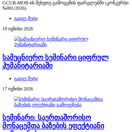
GCUB-MOB-ის მეხუთე გამოცემის ფარგლებში (კონკურსი
№001/2026).
გაიგე მეტი
19 ივნისი 2026
სამეცნიერო სემინარი ციფრულ
ჰუმანიტარიაში
გაიგე მეტი
17 ივნისი 2026
სემინარი: საერთაშორისო
მონაცემთა ბაზების ეფექტიანი