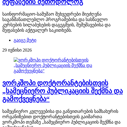
შეფასების მეთოდოლოგ
საინფორმაციო-სამუშაო შეხვედრები მიეძღვნა
საგანმანათლებლო პროგრამებისა და სასწავლო
კურსების სილაბუსების დაგეგმვის, შემუშავებისა და
შეფასების აქტუალურ საკითხებს.
გაიგე მეტი
29 ივნისი 2026
ვორკშოპი დოქტორანტებისთვის
„სამეცნიერო პუბლიკაციის შექმნა და
გამოქვეყნება“
სამეცნიერო კვლევებისა და განვითარების სამსახურის
ორგანიზებით დოქტორანტებისთვის გაიმართა
ვორკშოპი თემაზე „სამეცნიერო პუბლიკაციის შექმნა და