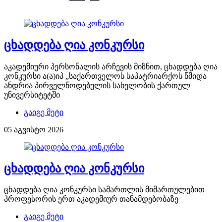
ცხადდება ღია კონკურსი
აკადემიური პერსონალის არჩევის მიზნით, ცხადდება ღია
კონკურსი ა(ა)იპ „საქართველოს საპატრიარქოს წმიდა
ანდრია პირველწოდებულის სახელობის ქართულ
უნივერსიტეტში
გაიგე მეტი
05 აგვისტო 2026
ცხადდება ღია კონკურსი
ცხადდება ღია კონკურსი სამართლის მიმართულებით
პროფესორის ერთ აკადემიურ თანამდებობაზე
გაიგე მეტი