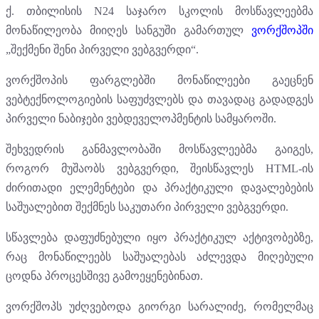
ქ. თბილისის N24 საჯარო სკოლის მოსწავლეებმა
მონაწილეობა მიიღეს სანგუში გამართულ
ვორქშოპში
„შექმენი შენი პირველი ვებგვერდი“.
ვორქშოპის ფარგლებში მონაწილეები გაეცნენ
ვებტექნოლოგიების საფუძვლებს და თავადაც გადადგეს
პირველი ნაბიჯები ვებდეველოპმენტის სამყაროში.
შეხვედრის განმავლობაში მოსწავლეებმა გაიგეს,
როგორ მუშაობს ვებგვერდი, შეისწავლეს HTML-ის
ძირითადი ელემენტები და პრაქტიკული დავალებების
საშუალებით შექმნეს საკუთარი პირველი ვებგვერდი.
სწავლება დაფუძნებული იყო პრაქტიკულ აქტივობებზე,
რაც მონაწილეებს საშუალებას აძლევდა მიღებული
ცოდნა პროცესშივე გამოეყენებინათ.
ვორქშოპს უძღვებოდა გიორგი სარალიძე, რომელმაც