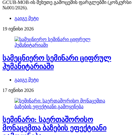
GCUB-MOB-ის მეხუთე გამოცემის ფარგლებში (კონკურსი
№001/2026).
გაიგე მეტი
19 ივნისი 2026
სამეცნიერო სემინარი ციფრულ
ჰუმანიტარიაში
გაიგე მეტი
17 ივნისი 2026
სემინარი: საერთაშორისო
მონაცემთა ბაზების ეფექტიანი