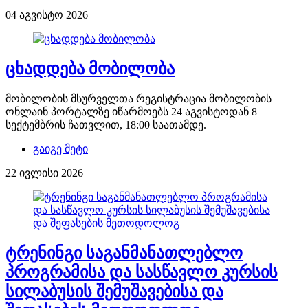
04 აგვისტო 2026
ცხადდება მობილობა
მობილობის მსურველთა რეგისტრაცია მობილობის
ონლაინ პორტალზე იწარმოებს 24 აგვისტოდან 8
სექტემბრის ჩათვლით, 18:00 საათამდე.
გაიგე მეტი
22 ივლისი 2026
ტრენინგი საგანმანათლებლო
პროგრამისა და სასწავლო კურსის
სილაბუსის შემუშავებისა და