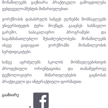
მონაწილეებს გაუზიარა პრაქტიკული გამოცდილება
ვებდეველოპმენტის მიმართულებით.
ვორქშოპის დასასრულს სანგუს ელჩებმა მოსწავლეებს
უნივერსიტეტის ტური მოუწყეს, გააცნეს სასწავლო
გარემო, საბაკალავრო პროგრამები და
საგანმანათლებლო შესაძლებლობები. მონაწილეებს
ასევე გადაეცათ ვორქშოპში მონაწილეობის
სერტიფიკატები.
სანგუ აგრძელებს სკოლის მოსწავლეებისთვის
პროფესიული ორიენტაციისა და თანამედროვე
ტექნოლოგიური მიმართულებების გაცნობას
პრაქტიკული და ინტერაქტიული ფორმატით.
გააზიარე