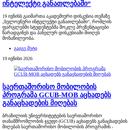
ინტელექტი განათლებაში“
19 ივნისს გაიმართა აკადემიური დისკუსია თემაზე
„ხელოვნური ინტელექტი განათლებაში“, რომლის
ფარგლებში სტუდენტებმა მოკლე პრეზენტაციები
წარადგინეს და პანელურ დისკუსიაში მიიღეს
მონაწილეობა.
გაიგე მეტი
19 ივნისი 2026
საერთაშორისო მობილობის
პროგრამა GCUB-MOB აცხადებს
განაცხადების მიღებას
ბრაზილიის უნივერსიტეტების საერთაშორისო
თანამშრომლობის ჯგუფი (GCUB) აცხადებს განაცხადების
მიღებას საერთაშორისო მობილობის პროგრამის -