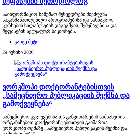
შეფასების მეთოდოლოგ
საინფორმაციო-სამუშაო შეხვედრები მიეძღვნა
საგანმანათლებლო პროგრამებისა და სასწავლო
კურსების სილაბუსების დაგეგმვის, შემუშავებისა და
შეფასების აქტუალურ საკითხებს.
გაიგე მეტი
29 ივნისი 2026
ვორკშოპი დოქტორანტებისთვის
„სამეცნიერო პუბლიკაციის შექმნა და
გამოქვეყნება“
სამეცნიერო კვლევებისა და განვითარების სამსახურის
ორგანიზებით დოქტორანტებისთვის გაიმართა
ვორკშოპი თემაზე „სამეცნიერო პუბლიკაციის შექმნა და
გამოქვეყნება“.