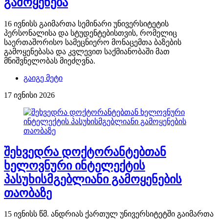
გამოყენება
16 ივნისს გაიმართა სემინარი უნივერსიტეტის
პერსონალისა და სტუდენტებისთვის, რომელიც
საერთაშორისო სამეცნიერო მონაცემთა ბაზების
გამოყენებასა და კვლევით საქმიანობაში მათ
მნიშვნელობას მიეძღვნა.
გაიგე მეტი
17 ივნისი 2026
შეხვედრა დოქტორანტებთან
ხელოვნური ინტელექტის
პასუხისმგებლიანი გამოყენების
თაობაზე
15 ივნისს წმ. ანდრიას ქართულ უნივერსიტეტში გაიმართა