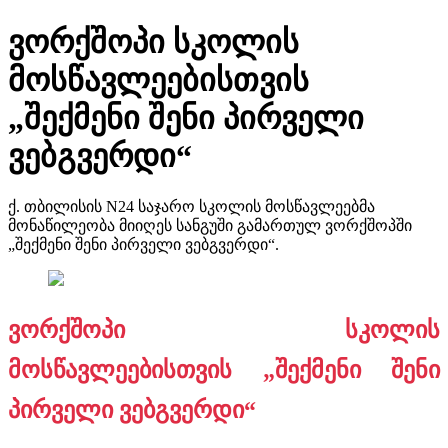
ვორქშოპი სკოლის
მოსწავლეებისთვის
„შექმენი შენი პირველი
ვებგვერდი“
ქ. თბილისის N24 საჯარო სკოლის მოსწავლეებმა
მონაწილეობა მიიღეს სანგუში გამართულ ვორქშოპში
„შექმენი შენი პირველი ვებგვერდი“.
ვორქშოპი სკოლის
მოსწავლეებისთვის „შექმენი შენი
პირველი ვებგვერდი“