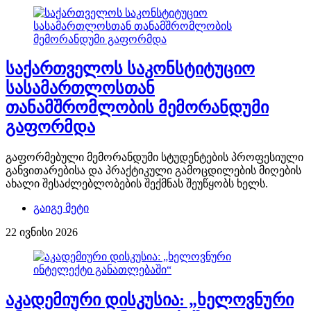
საქართველოს საკონსტიტუციო
სასამართლოსთან
თანამშრომლობის მემორანდუმი
გაფორმდა
გაფორმებული მემორანდუმი სტუდენტების პროფესიული
განვითარებისა და პრაქტიკული გამოცდილების მიღების
ახალი შესაძლებლობების შექმნას შეუწყობს ხელს.
გაიგე მეტი
22 ივნისი 2026
აკადემიური დისკუსია: „ხელოვნური