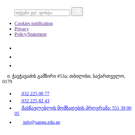
Cookies notification
Privacy
Policy/Statement
ი. ჭავჭავაძის გამზირი #53ა; თბილისი, საქართველო,
0179
032 225 00 77
032 225 82 43
მასწავლებლის მომზადების პროგრამა: 551 39 00
05
info@sangu.edu.ge