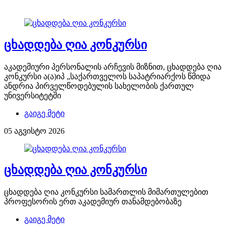
ცხადდება ღია კონკურსი
აკადემიური პერსონალის არჩევის მიზნით, ცხადდება ღია
კონკურსი ა(ა)იპ „საქართველოს საპატრიარქოს წმიდა
ანდრია პირველწოდებულის სახელობის ქართულ
უნივერსიტეტში
გაიგე მეტი
05 აგვისტო 2026
ცხადდება ღია კონკურსი
ცხადდება ღია კონკურსი სამართლის მიმართულებით
პროფესორის ერთ აკადემიურ თანამდებობაზე
გაიგე მეტი