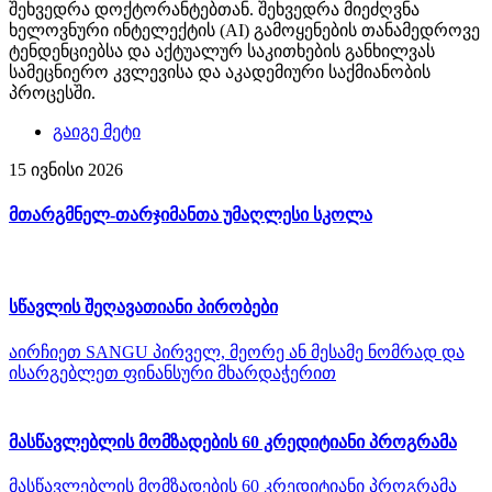
შეხვედრა დოქტორანტებთან. შეხვედრა მიეძღვნა
ხელოვნური ინტელექტის (AI) გამოყენების თანამედროვე
ტენდენციებსა და აქტუალურ საკითხების განხილვას
სამეცნიერო კვლევისა და აკადემიური საქმიანობის
პროცესში.
გაიგე მეტი
15 ივნისი 2026
მთარგმნელ-თარჯიმანთა უმაღლესი სკოლა
სწავლის შეღავათიანი პირობები
აირჩიეთ SANGU პირველ, მეორე ან მესამე ნომრად და
ისარგებლეთ ფინანსური მხარდაჭერით
მასწავლებლის მომზადების 60 კრედიტიანი პროგრამა
მასწავლებლის მომზადების 60 კრედიტიანი პროგრამა