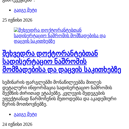
გაიგე მეტი
25 ივნისი 2026
შეხვედრა დოქტორანტებთან
სადისერტაციო ნაშრომის
მომზადებისა და დაცვის საკითხებზე
სემინარის ფარგლებში მონაწილეებმა მიიღეს
დეტალური ინფორმაცია სადისერტაციო ნაშრომის
შექმნის ძირითად ეტაპებზე, კვლევის შედეგების
ეფექტიანად წარმოჩენის მეთოდებსა და აკადემიური
წერის მოთხოვნებზე.
გაიგე მეტი
24 ივნისი 2026