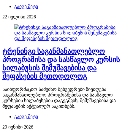
გაიგე მეტი
22 ივლისი 2026
ტრენინგი საგანმანათლებლო
პროგრამისა და სასწავლო კურსის
სილაბუსის შემუშავებისა და
შეფასების მეთოდოლოგ
საინფორმაციო-სამუშაო შეხვედრები მიეძღვნა
საგანმანათლებლო პროგრამებისა და სასწავლო
კურსების სილაბუსების დაგეგმვის, შემუშავებისა და
შეფასების აქტუალურ საკითხებს.
გაიგე მეტი
29 ივნისი 2026