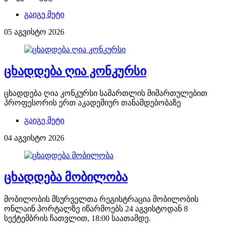
გაიგე მეტი
05 აგვისტო 2026
ცხადდება ღია კონკურსი
ცხადდება ღია კონკურსი სამართლის მიმართულებით
პროფესორის ერთ აკადემიურ თანამდებობაზე
გაიგე მეტი
04 აგვისტო 2026
ცხადდება მობილობა
მობილობის მსურველთა რეგისტრაცია მობილობის
ონლაინ პორტალზე იწარმოებს 24 აგვისტოდან 8
სექტემბრის ჩათვლით, 18:00 საათამდე.