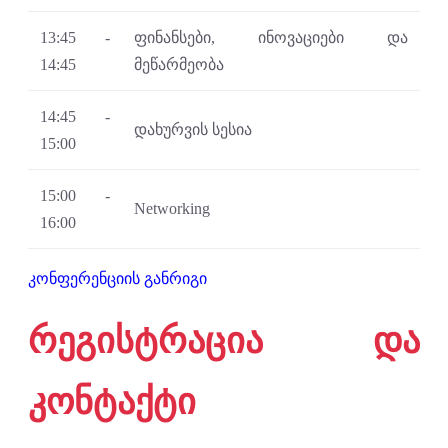
13:45 -
ფინანსები, ინოვაციები და
14:45
მეწარმეობა
14:45 -
დახურვის სესია
15:00
15:00 -
Networking
16:00
კონფერენციის განრიგი
რეგისტრაცია და
კონტაქტი