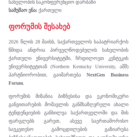
სახელობის საკონფერენციო დარბაზი
სამუშაო ენა:
ქართული
ფორუმის შესახებ
2026 წლის 28 მაისს, საქართველოს საპატრიარქოს
წმიდა ანდრია პირველწოდებულის სახელობის
ქართული უნივერსიტეტში, ჩრდილოეთ კენტუკის
უნივერსიტეტთან (Northern Kentucky University, აშშ)
პარტნიორობით, გაიმართება
NextGen Business
Forum
.
ფორუმის მიზანია ბიზნესისა და ეკონომიკური
განვითარების მომავლის განმსაზღვრელი ახალი
ტენდენციების განხილვა საქართველოში და მის
ფარგლებს გარეთ, ასევე საერთაშორისო
საუკეთესო გამოცდილების გაზიარება