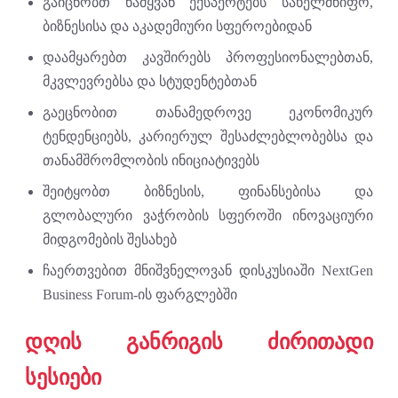
გაიცნობთ წამყვან ექსპერტებს სახელმწიფო,
ბიზნესისა და აკადემიური სფეროებიდან
დაამყარებთ კავშირებს პროფესიონალებთან,
მკვლევრებსა და სტუდენტებთან
გაეცნობით თანამედროვე ეკონომიკურ
ტენდენციებს, კარიერულ შესაძლებლობებსა და
თანამშრომლობის ინიციატივებს
შეიტყობთ ბიზნესის, ფინანსებისა და
გლობალური ვაჭრობის სფეროში ინოვაციური
მიდგომების შესახებ
ჩაერთვებით მნიშვნელოვან დისკუსიაში NextGen
Business Forum-ის ფარგლებში
დღის განრიგის ძირითადი
სესიები