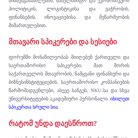
ბიზნესგანათლების, სახელმწიფო და ეკონომიკური
პოლიტიკის, ლოგისტიკისა და ვაჭრობის,
ფინანსების, ინოვაციებისა და მეწარმეობის
მიმართულებით.
მთავარი სპიკერები და სესიები
ფორუმში მონაწილეობას მიიღებენ ქართველი და
საერთაშორისო სპიკერები, მათ შორის
საქართველოს მთავრობის, წამყვანი ფინანსური და
ბიზნესინსტიტუციების, საერთაშორისო კომპანიების
წარმომადგენლები, ასევე სანგუს, NKU-სა და სხვა
უნივერსიტეტების აკადემიური პერსონალი.
იხილეთ
სპიკერთა სრული სია
.
რატომ უნდა დაესწროთ?