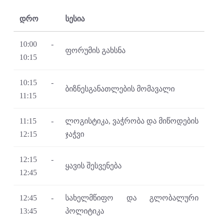
დრო
სესია
10:00 -
ფორუმის გახსნა
10:15
10:15 -
ბიზნესგანათლების მომავალი
11:15
11:15 -
ლოგისტიკა, ვაჭრობა და მიწოდების
12:15
ჯაჭვი
12:15 -
ყავის შესვენება
12:45
12:45 -
სახელმწიფო და გლობალური
13:45
პოლიტიკა