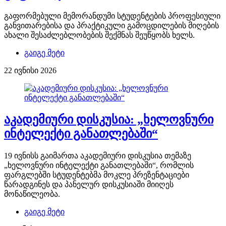
გაფორმებული მემორანდუმი სტუდენტების პროფესიული
განვითარებისა და პრაქტიკული გამოცდილების მიღების
ახალი შესაძლებლობების შექმნას შეუწყობს ხელს.
გაიგე მეტი
22 ივნისი 2026
აკადემიური დისკუსია: „ხელოვნური
ინტელექტი განათლებაში“
19 ივნისს გაიმართა აკადემიური დისკუსია თემაზე
„ხელოვნური ინტელექტი განათლებაში“, რომლის
ფარგლებში სტუდენტებმა მოკლე პრეზენტაციები
წარადგინეს და პანელურ დისკუსიაში მიიღეს
მონაწილეობა.
გაიგე მეტი