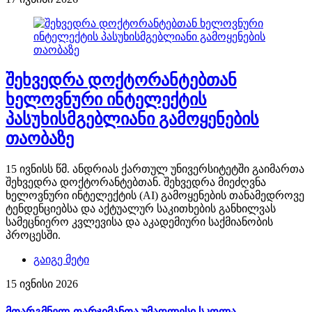
შეხვედრა დოქტორანტებთან
ხელოვნური ინტელექტის
პასუხისმგებლიანი გამოყენების
თაობაზე
15 ივნისს წმ. ანდრიას ქართულ უნივერსიტეტში გაიმართა
შეხვედრა დოქტორანტებთან. შეხვედრა მიეძღვნა
ხელოვნური ინტელექტის (AI) გამოყენების თანამედროვე
ტენდენციებსა და აქტუალურ საკითხების განხილვას
სამეცნიერო კვლევისა და აკადემიური საქმიანობის
პროცესში.
გაიგე მეტი
15 ივნისი 2026
მთარგმნელ-თარჯიმანთა უმაღლესი სკოლა