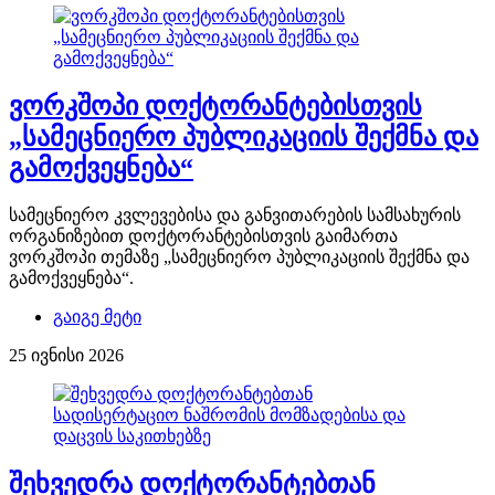
ვორკშოპი დოქტორანტებისთვის
„სამეცნიერო პუბლიკაციის შექმნა და
გამოქვეყნება“
სამეცნიერო კვლევებისა და განვითარების სამსახურის
ორგანიზებით დოქტორანტებისთვის გაიმართა
ვორკშოპი თემაზე „სამეცნიერო პუბლიკაციის შექმნა და
გამოქვეყნება“.
გაიგე მეტი
25 ივნისი 2026
შეხვედრა დოქტორანტებთან