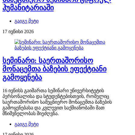
ჰუმანიტარიაში
გაიგე მეტი
17 ივნისი 2026
სემინარი: საერთაშორისო
მონაცემთა ბაზების ეფექტიანი
გამოყენება
16 ივნისს გაიმართა სემინარი უნივერსიტეტის
პერსონალისა და სტუდენტებისთვის, რომელიც
საერთაშორისო სამეცნიერო მონაცემთა ბაზების
გამოყენებასა და კვლევით საქმიანობაში მათ
მნიშვნელობას მიეძღვნა.
გაიგე მეტი
17 ივნისი 2026