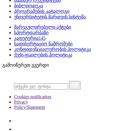
საბანკო რეკვიზიტები
ბიბლიოთეკა
პროგრამების კატალოგი
უნივერსიტეტის მართვის სისტემა
მარეგულირებელი აქტები
სპორტდარბაზი
კაფეტერია145
სადისერტაციო ნაშრომები
კონფიდენციალურობის პოლიტიკა
ქუქი-ფაილების პოლიტიკა
გამოიწერეთ გვერდი
Cookies notification
Privacy
Policy/Statement