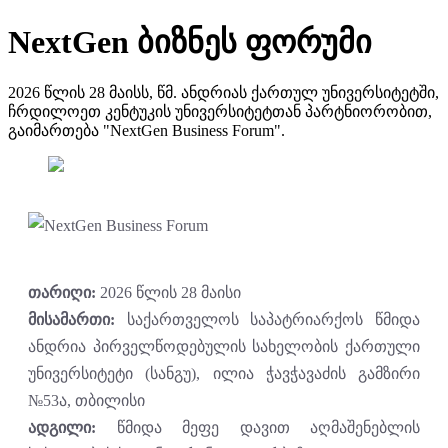
NextGen ბიზნეს ფორუმი
2026 წლის 28 მაისს, წმ. ანდრიას ქართულ უნივერსიტეტში,
ჩრდილოეთ კენტუკის უნივერსიტეტთან პარტნიორობით,
გაიმართება "NextGen Business Forum".
თარიღი:
2026 წლის 28 მაისი
მისამართი:
საქართველოს საპატრიარქოს წმიდა
ანდრია პირველწოდებულის სახელობის ქართული
უნივერსიტეტი (სანგუ), ილია ჭავჭავაძის გამზირი
№53ა, თბილისი
ადგილი:
წმიდა მეფე დავით აღმაშენებლის