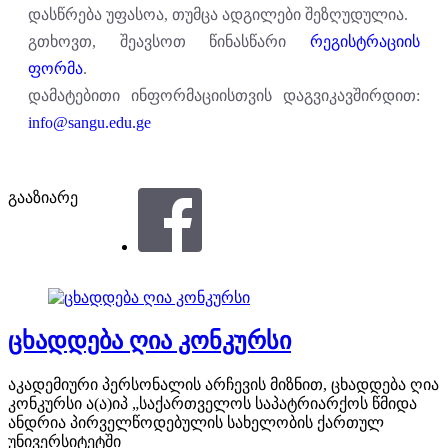
დასწრება უფასოა, თუმცა ადგილები შეზღუდულია.
გთხოვთ, შეავსოთ წინასწარი
რეგისტრაციის
ფორმა
.
დამატებითი ინფორმაციისთვის დაგვიკავშირდით:
info@sangu.edu.ge
გააზიარე
ცხადდება ღია კონკურსი
აკადემიური პერსონალის არჩევის მიზნით, ცხადდება ღია
კონკურსი ა(ა)იპ „საქართველოს საპატრიარქოს წმიდა
ანდრია პირველწოდებულის სახელობის ქართულ
უნივერსიტეტში