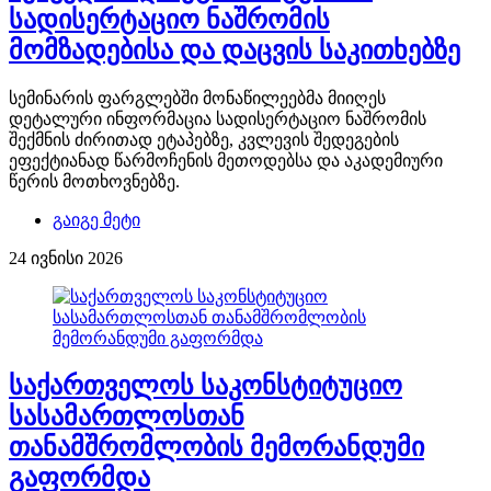
სადისერტაციო ნაშრომის
მომზადებისა და დაცვის საკითხებზე
სემინარის ფარგლებში მონაწილეებმა მიიღეს
დეტალური ინფორმაცია სადისერტაციო ნაშრომის
შექმნის ძირითად ეტაპებზე, კვლევის შედეგების
ეფექტიანად წარმოჩენის მეთოდებსა და აკადემიური
წერის მოთხოვნებზე.
გაიგე მეტი
24 ივნისი 2026
საქართველოს საკონსტიტუციო
სასამართლოსთან
თანამშრომლობის მემორანდუმი
გაფორმდა