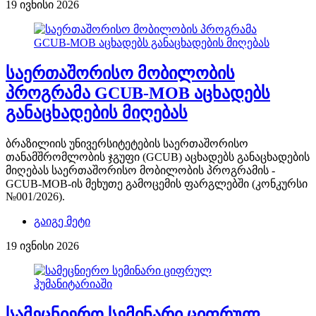
19 ივნისი 2026
საერთაშორისო მობილობის
პროგრამა GCUB-MOB აცხადებს
განაცხადების მიღებას
ბრაზილიის უნივერსიტეტების საერთაშორისო
თანამშრომლობის ჯგუფი (GCUB) აცხადებს განაცხადების
მიღებას საერთაშორისო მობილობის პროგრამის -
GCUB-MOB-ის მეხუთე გამოცემის ფარგლებში (კონკურსი
№001/2026).
გაიგე მეტი
19 ივნისი 2026
სამეცნიერო სემინარი ციფრულ