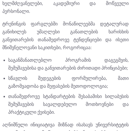
ხელმძღვანელები, აკადემიური და მოწვეული
პერსონალი.
ტრენინგის ფარგლებში მონაწილეებმა დეტალურად
განიხილეს უმაღლესი განათლების ხარისხის
განვითარების თანამედროვე ტენდენციები და ისეთი
მნიშვნელოვანი საკითხები, როგორიცაა:
საგანმანათლებლო პროგრამის დაგეგმვის,
შემუშავებისა და განვითარების ძირითადი პრინციპები;
სწავლის შედეგების ფორმულირება, მათი
გაზომვადობა და შეფასების მეთოდოლოგია;
თანამედროვე სტანდარტების შესაბამისი სილაბუსის
შემუშავების სავალდებულო მოთხოვნები და
პრაქტიკული ქეისები.
აღნიშნული ინიციატივა მიზნად ისახავს უნივერსიტეტის