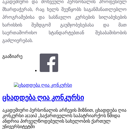
აკადემიური და მოწვეული პერსონალის პროფესიულ
მხარდაჭერას, რაც ხელს შეუწყობს საგანმანათლებლო
პროგრამებისა და სასწავლო კურსების სილაბუსების
ხარისხის შემდგომ გაუმჯობესებასა და მათ
საერთაშორისო სტანდარტებთან შესაბამისობის
გაძლიერებას.
გააზიარე
ცხადდება ღია კონკურსი
აკადემიური პერსონალის არჩევის მიზნით, ცხადდება ღია
კონკურსი ა(ა)იპ „საქართველოს საპატრიარქოს წმიდა
ანდრია პირველწოდებულის სახელობის ქართულ
უნივერსიტეტში