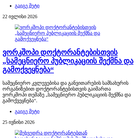
გაიგე მეტი
22 ივლისი 2026
ვორკშოპი დოქტორანტებისთვის
„სამეცნიერო პუბლიკაციის შექმნა და
გამოქვეყნება“
სამეცნიერო კვლევებისა და განვითარების სამსახურის
ორგანიზებით დოქტორანტებისთვის გაიმართა
ვორკშოპი თემაზე „სამეცნიერო პუბლიკაციის შექმნა და
გამოქვეყნება“.
გაიგე მეტი
25 ივნისი 2026