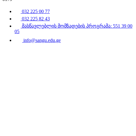
032 225 00 77
032 225 82 43
მასწავლებლის მომზადების პროგრამა: 551 39 00
05
info@sangu.edu.ge