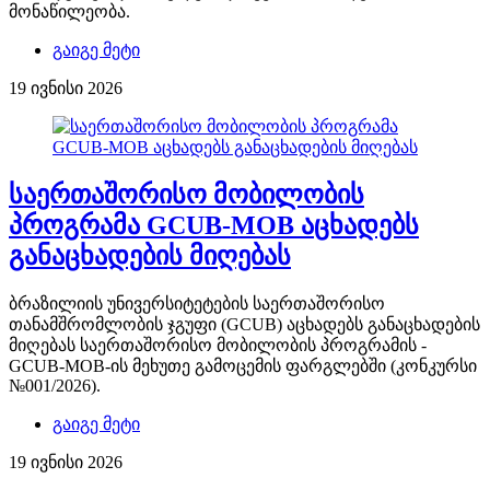
მონაწილეობა.
გაიგე მეტი
19 ივნისი 2026
საერთაშორისო მობილობის
პროგრამა GCUB-MOB აცხადებს
განაცხადების მიღებას
ბრაზილიის უნივერსიტეტების საერთაშორისო
თანამშრომლობის ჯგუფი (GCUB) აცხადებს განაცხადების
მიღებას საერთაშორისო მობილობის პროგრამის -
GCUB-MOB-ის მეხუთე გამოცემის ფარგლებში (კონკურსი
№001/2026).
გაიგე მეტი
19 ივნისი 2026