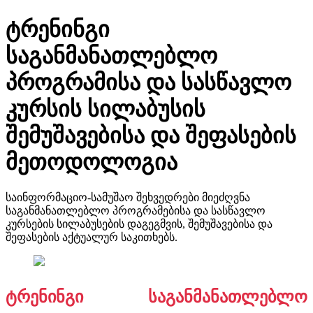
ტრენინგი
საგანმანათლებლო
პროგრამისა და სასწავლო
კურსის სილაბუსის
შემუშავებისა და შეფასების
მეთოდოლოგია
საინფორმაციო-სამუშაო შეხვედრები მიეძღვნა
საგანმანათლებლო პროგრამებისა და სასწავლო
კურსების სილაბუსების დაგეგმვის, შემუშავებისა და
შეფასების აქტუალურ საკითხებს.
ტრენინგი საგანმანათლებლო