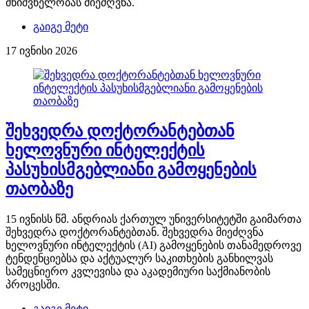
მნიშვნელობას მიეძღვნა.
გაიგე მეტი
17 ივნისი 2026
შეხვედრა დოქტორანტებთან
ხელოვნური ინტელექტის
პასუხისმგებლიანი გამოყენების
თაობაზე
15 ივნისს წმ. ანდრიას ქართულ უნივერსიტეტში გაიმართა
შეხვედრა დოქტორანტებთან. შეხვედრა მიეძღვნა
ხელოვნური ინტელექტის (AI) გამოყენების თანამედროვე
ტენდენციებსა და აქტუალურ საკითხების განხილვას
სამეცნიერო კვლევისა და აკადემიური საქმიანობის
პროცესში.
გაიგე მეტი