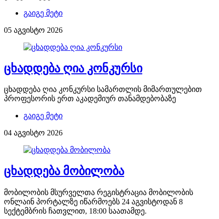
გაიგე მეტი
05 აგვისტო 2026
ცხადდება ღია კონკურსი
ცხადდება ღია კონკურსი სამართლის მიმართულებით
პროფესორის ერთ აკადემიურ თანამდებობაზე
გაიგე მეტი
04 აგვისტო 2026
ცხადდება მობილობა
მობილობის მსურველთა რეგისტრაცია მობილობის
ონლაინ პორტალზე იწარმოებს 24 აგვისტოდან 8
სექტემბრის ჩათვლით, 18:00 საათამდე.