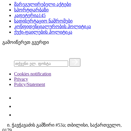
მარეგულირებელი აქტები
სპორტდარბაზი
კაფეტერია145
სადისერტაციო ნაშრომები
კონფიდენციალურობის პოლიტიკა
ქუქი-ფაილების პოლიტიკა
გამოიწერეთ გვერდი
Cookies notification
Privacy
Policy/Statement
ი. ჭავჭავაძის გამზირი #53ა; თბილისი, საქართველო,
0179