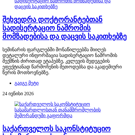
შეხვედრა დოქტორანტებთან
სადისერტაციო ნაშრომის
მომზადებისა და დაცვის საკითხებზე
სემინარის ფარგლებში მონაწილეებმა მიიღეს
დეტალური ინფორმაცია სადისერტაციო ნაშრომის
შექმნის ძირითად ეტაპებზე, კვლევის შედეგების
ეფექტიანად წარმოჩენის მეთოდებსა და აკადემიური
წერის მოთხოვნებზე.
გაიგე მეტი
24 ივნისი 2026
საქართველოს საკონსტიტუციო