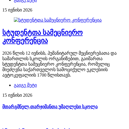
15 ივნისი 2026
სტუდენტთა სამეცნიერო
კონფერენცია
2026 წლის 12 ივნისს, ჰუმანიტარულ მეცნიერებათა და
სამართლის სკოლის ორგანიზებით, გაიმართა
სტუდენტთა სამეცნიერო კონფერენცია, რომელიც
მიეძღვნა საქართველოს სამოციქულო ეკლესიის
ავტოკეფალიის 1700 წლისთავს.
გაიგე მეტი
15 ივნისი 2026
მთარგმნელ-თარჯიმანთა უმაღლესი სკოლა