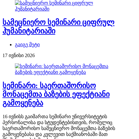
სამეცნიერო სემინარი ციფრულ
ჰუმანიტარიაში
გაიგე მეტი
17 ივნისი 2026
სემინარი: საერთაშორისო
მონაცემთა ბაზების ეფექტიანი
გამოყენება
16 ივნისს გაიმართა სემინარი უნივერსიტეტის
პერსონალისა და სტუდენტებისთვის, რომელიც
საერთაშორისო სამეცნიერო მონაცემთა ბაზების
გამოყენებასა და კვლევით საქმიანობაში მათ