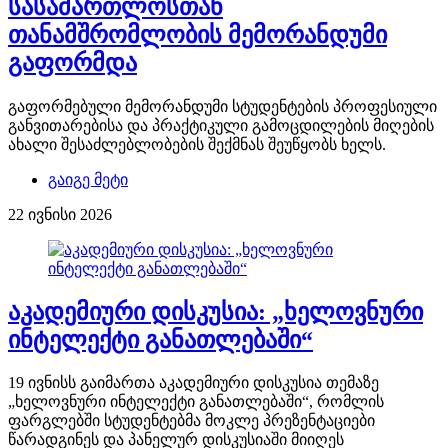
სასამართლოსთან
თანამშრომლობის მემორანდუმი
გაფორმდა
გაფორმებული მემორანდუმი სტუდენტების პროფესიული
განვითარებისა და პრაქტიკული გამოცდილების მიღების
ახალი შესაძლებლობების შექმნას შეუწყობს ხელს.
გაიგე მეტი
22 ივნისი 2026
აკადემიური დისკუსია: „ხელოვნური
ინტელექტი განათლებაში“
19 ივნისს გაიმართა აკადემიური დისკუსია თემაზე
„ხელოვნური ინტელექტი განათლებაში“, რომლის
ფარგლებში სტუდენტებმა მოკლე პრეზენტაციები
წარადგინეს და პანელურ დისკუსიაში მიიღეს