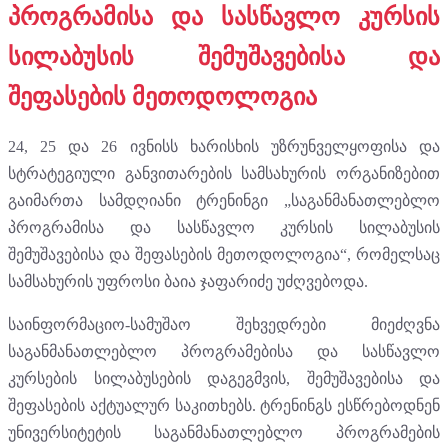
პროგრამისა და სასწავლო კურსის
სილაბუსის შემუშავებისა და
შეფასების მეთოდოლოგია
24, 25 და 26 ივნისს ხარისხის უზრუნველყოფისა და
სტრატეგიული განვითარების სამსახურის ორგანიზებით
გაიმართა სამდღიანი ტრენინგი „საგანმანათლებლო
პროგრამისა და სასწავლო კურსის სილაბუსის
შემუშავებისა და შეფასების მეთოდოლოგია“, რომელსაც
სამსახურის უფროსი ბაია ჯაფარიძე უძღვებოდა.
საინფორმაციო-სამუშაო შეხვედრები მიეძღვნა
საგანმანათლებლო პროგრამებისა და სასწავლო
კურსების სილაბუსების დაგეგმვის, შემუშავებისა და
შეფასების აქტუალურ საკითხებს. ტრენინგს ესწრებოდნენ
უნივერსიტეტის საგანმანათლებლო პროგრამების