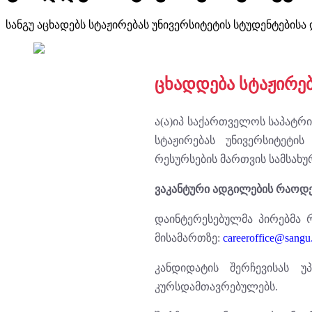
სანგუ აცხადებს სტაჟირებას უნივერსიტეტის სტუდენტების
ცხადდება სტაჟირე
ა(ა)იპ საქართველოს საპატრ
სტაჟირებას უნივერსიტეტი
რესურსების მართვის სამსახუ
ვაკანტური ადგილების რაოდე
დაინტერესებულმა პირებმა რ
მისამართზე:
careeroffice@sangu
კანდიდატის შერჩევისას უ
კურსდამთავრებულებს.