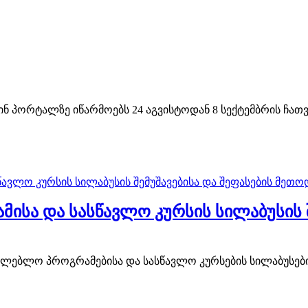
პორტალზე იწარმოებს 24 აგვისტოდან 8 სექტემბრის ჩათვლ
სა და სასწავლო კურსის სილაბუსის შ
თლებლო პროგრამებისა და სასწავლო კურსების სილაბუსების