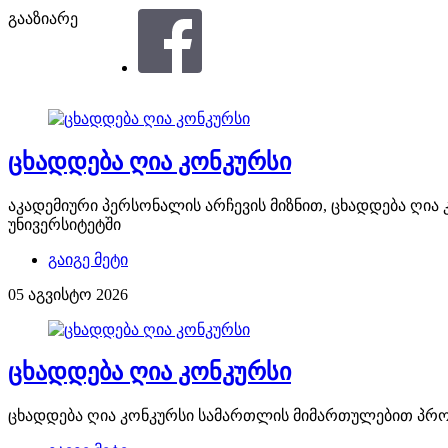
გააზიარე
ცხადდება ღია კონკურსი
აკადემიური პერსონალის არჩევის მიზნით, ცხადდება ღი
უნივერსიტეტში
გაიგე მეტი
05 აგვისტო 2026
ცხადდება ღია კონკურსი
ცხადდება ღია კონკურსი სამართლის მიმართულებით პრ