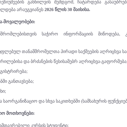
ეზიუმეების განხილვის შემდგომ, ჩატარდება გასაუბრებ
ულდება არაუგვიანეს
2026 წლის 30 მაისისა.
ა-მოვალეობები:
მშრომლებისთვის საჭირო ინფორმაციის მიწოდება, კო
უფლებულ თანამშრომელთა პირადი საქმეების აღრიცხვა სა
ერილებისა და ბრძანების წესისამებრ აღრიცხვა-გაფორმება
ეგისტრირება;
ბში განთავსება;
ხი;
საორგანიზაციო და სხვა საკითხებში (სამსახურის ფუნქციე
იო მოთხოვნები:
მამთავრებელი კურსის სტუდენტი;