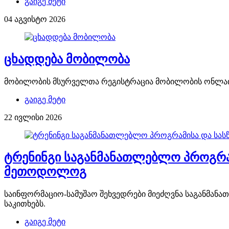
გაიგე მეტი
04 აგვისტო 2026
ცხადდება მობილობა
მობილობის მსურველთა რეგისტრაცია მობილობის ონლაინ 
გაიგე მეტი
22 ივლისი 2026
ტრენინგი საგანმანათლებლო პროგრამი
მეთოდოლოგ
საინფორმაციო-სამუშაო შეხვედრები მიეძღვნა საგანმანა
საკითხებს.
გაიგე მეტი