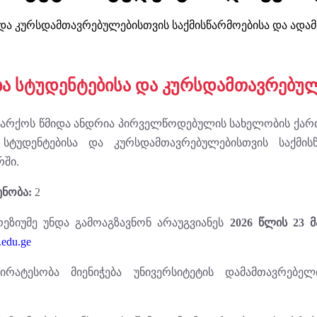
ა და კურსდამთავრებულებისთვის საქმისწარმოებისა და ადამ
ბა სტუდენტებისა და კურსდამთავრებუ
იარქოს წმიდა ანდრია პირველწოდებულის სახელობის ქარ
ს სტუდენტებისა და კურსდამთავრებულებისთვის საქმის
რში.
ნობა:
2
ეზიუმე უნდა გამოაგზავნონ არაუგვიანეს
2026 წლის 23 მ
.edu.ge
პირატესობა მიენიჭება უნივერსიტეტის დამამთავრებე