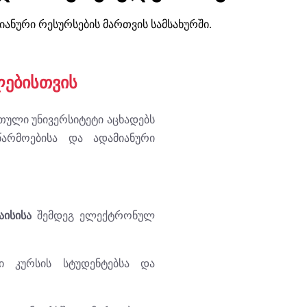
იანური რესურსების მართვის სამსახურში.
ლებისთვის
თული უნივერსიტეტი აცხადებს
წარმოებისა და ადამიანური
აისისა
შემდეგ ელექტრონულ
ლი კურსის სტუდენტებსა და