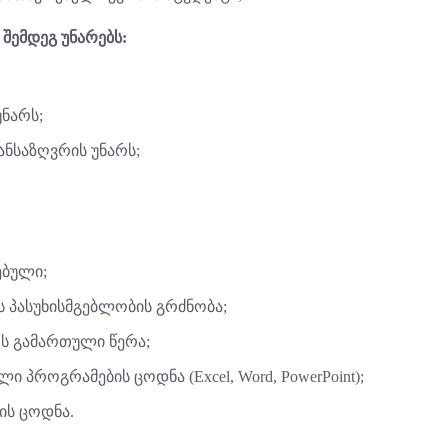
შემდეგ უნარებს:
უნარს;
ნსაზღვრის უნარს;
ებული;
ს პასუხისმგებლობის გრძნობა;
ს გამართული წერა;
 პროგრამების ცოდნა (Excel, Word, PowerPoint);
ის ცოდნა.