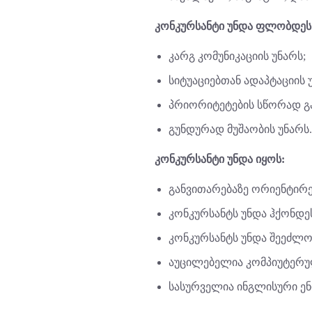
კონკურსანტი უნდა ფლობდეს 
კარგ კომუნიკაციის უნარს;
სიტუაციებთან ადაპტაციის 
პრიორიტეტების სწორად გა
გუნდურად მუშაობის უნარს.
კონკურსანტი უნდა იყოს:
განვითარებაზე ორიენტირ
კონკურსანტს უნდა ჰქონდე
კონკურსანტს უნდა შეეძლო
აუცილებელია კომპიუტერული
სასურველია ინგლისური ენ