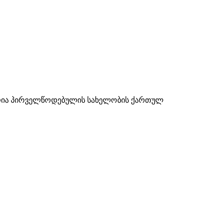
ნდრია პირველწოდებულის სახელობის ქართულ