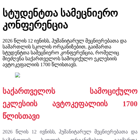
სტუდენტთა სამეცნიერო
კონფერენცია
2026 წლის 12 ივნისს, ჰუმანიტარულ მეცნიერებათა და
სამართლის სკოლის ორგანიზებით, გაიმართა
სტუდენტთა სამეცნიერო კონფერენცია, რომელიც
მიეძღვნა საქართველოს სამოციქულო ეკლესიის
ავტოკეფალიის 1700 წლისთავს.
საქართველოს სამოციქულო
ეკლესიის ავტოკეფალიის 1700
წლისთავი
2026 წლის 12 ივნისს, ჰუმანიტარულ მეცნიერებათა და