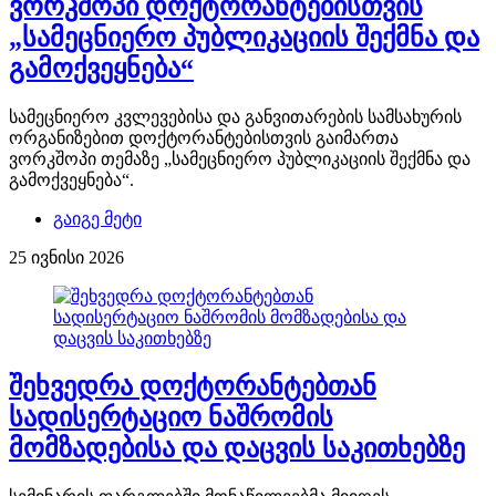
ვორკშოპი დოქტორანტებისთვის
„სამეცნიერო პუბლიკაციის შექმნა და
გამოქვეყნება“
სამეცნიერო კვლევებისა და განვითარების სამსახურის
ორგანიზებით დოქტორანტებისთვის გაიმართა
ვორკშოპი თემაზე „სამეცნიერო პუბლიკაციის შექმნა და
გამოქვეყნება“.
გაიგე მეტი
25 ივნისი 2026
შეხვედრა დოქტორანტებთან
სადისერტაციო ნაშრომის
მომზადებისა და დაცვის საკითხებზე