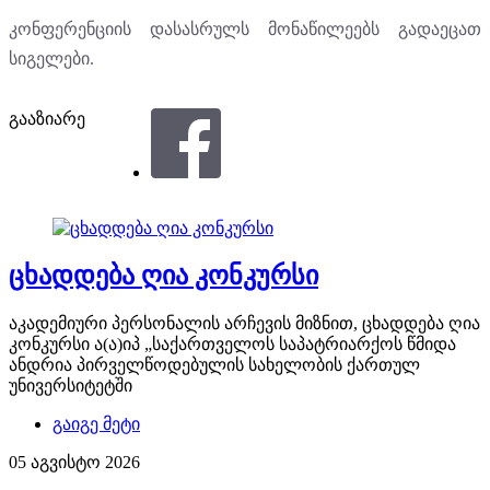
კონფერენციის დასასრულს მონაწილეებს გადაეცათ
სიგელები.
გააზიარე
ცხადდება ღია კონკურსი
აკადემიური პერსონალის არჩევის მიზნით, ცხადდება ღია
კონკურსი ა(ა)იპ „საქართველოს საპატრიარქოს წმიდა
ანდრია პირველწოდებულის სახელობის ქართულ
უნივერსიტეტში
გაიგე მეტი
05 აგვისტო 2026