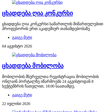
ცხადდება ღია კონკურსი
ცხადდება ღია კონკურსი სამართლის მიმართულებით
პროფესორის ერთ აკადემიურ თანამდებობაზე
გაიგე მეტი
04 აგვისტო 2026
ცხადდება მობილობა
მობილობის მსურველთა რეგისტრაცია მობილობის
ონლაინ პორტალზე იწარმოებს 24 აგვისტოდან 8
სექტემბრის ჩათვლით, 18:00 საათამდე.
გაიგე მეტი
22 ივლისი 2026