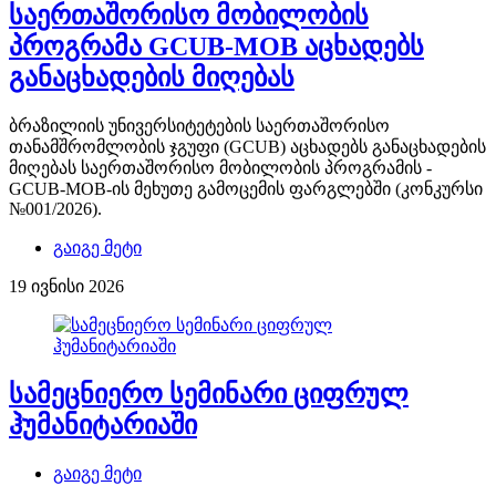
საერთაშორისო მობილობის
პროგრამა GCUB-MOB აცხადებს
განაცხადების მიღებას
ბრაზილიის უნივერსიტეტების საერთაშორისო
თანამშრომლობის ჯგუფი (GCUB) აცხადებს განაცხადების
მიღებას საერთაშორისო მობილობის პროგრამის -
GCUB-MOB-ის მეხუთე გამოცემის ფარგლებში (კონკურსი
№001/2026).
გაიგე მეტი
19 ივნისი 2026
სამეცნიერო სემინარი ციფრულ
ჰუმანიტარიაში
გაიგე მეტი