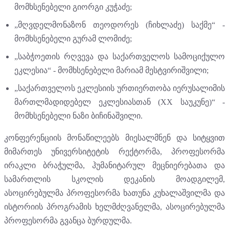
მომხსენებელი გიორგი კუჭაძე;
„მღვდელმონაზონ თეოდორეს (ჩიხლაძე) საქმე“ -
მომხსენებელი გურამ ლომიძე;
„საბჭოეთის რღვევა და საქართველოს სამოციქულო
ეკლესია“ - მომხსენებელი მარიამ მესტვირიშვილი;
„საქართველოს ეკლესიის ურთიერთობა იერუსალიმის
მართლმადიდებელ ეკლესიასთან (XX საუკუნე)“ -
მომხსენებელი ნაზი ბიჩინაშვილი.
კონფერენციის მონაწილეებს მიესალმნენ და სიტყვით
მიმართეს უნივერსიტეტის რექტორმა, პროფესორმა
ირაკლი ბრაჭულმა, ჰუმანიტარულ მეცნიერებათა და
სამართლის სკოლის დეკანის მოადგილემ,
ასოცირებულმა პროფესორმა ხათუნა კუხალაშვილმა და
ისტორიის პროგრამის ხელმძღვანელმა, ასოცირებულმა
პროფესორმა გვანცა ბურდულმა.