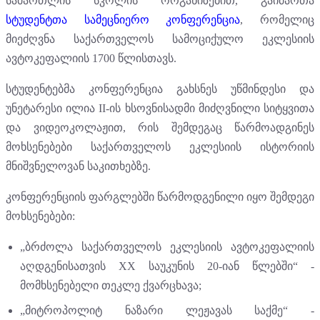
სამართლის სკოლის ორგანიზებით, გაიმართა
სტუდენტთა სამეცნიერო კონფერენცია
, რომელიც
მიეძღვნა საქართველოს სამოციქულო ეკლესიის
ავტოკეფალიის 1700 წლისთავს.
სტუდენტებმა კონფერენცია გახსნეს უწმინდესი და
უნეტარესი ილია II-ის ხსოვნისადმი მიძღვნილი სიტყვითა
და ვიდეოკოლაჟით, რის შემდეგაც წარმოადგინეს
მოხსენებები საქართველოს ეკლესიის ისტორიის
მნიშვნელოვან საკითხებზე.
კონფერენციის ფარგლებში წარმოდგენილი იყო შემდეგი
მოხსენებები:
„ბრძოლა საქართველოს ეკლესიის ავტოკეფალიის
აღდგენისათვის XX საუკუნის 20-იან წლებში“ -
მომხსენებელი თეკლე ქვარცხავა;
„მიტროპოლიტ ნაზარი ლეჟავას საქმე“ -