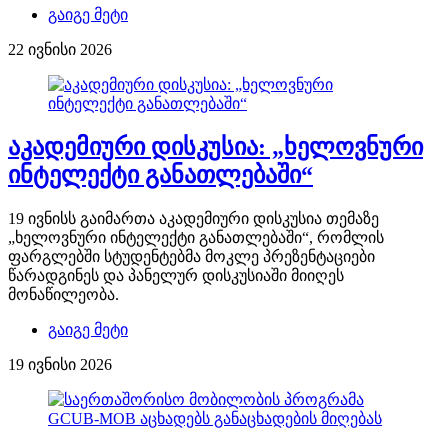
გაიგე მეტი
22 ივნისი 2026
აკადემიური დისკუსია: „ხელოვნური
ინტელექტი განათლებაში“
19 ივნისს გაიმართა აკადემიური დისკუსია თემაზე
„ხელოვნური ინტელექტი განათლებაში“, რომლის
ფარგლებში სტუდენტებმა მოკლე პრეზენტაციები
წარადგინეს და პანელურ დისკუსიაში მიიღეს
მონაწილეობა.
გაიგე მეტი
19 ივნისი 2026