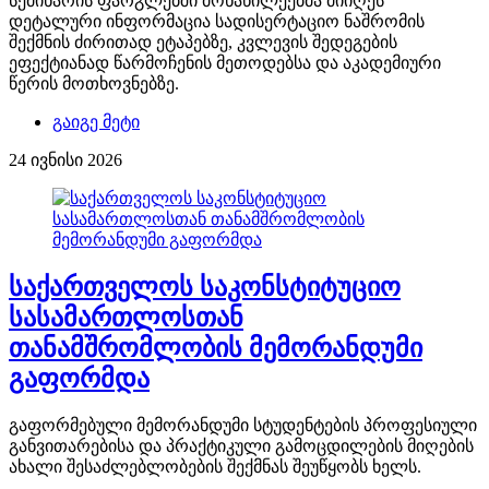
სემინარის ფარგლებში მონაწილეებმა მიიღეს
დეტალური ინფორმაცია სადისერტაციო ნაშრომის
შექმნის ძირითად ეტაპებზე, კვლევის შედეგების
ეფექტიანად წარმოჩენის მეთოდებსა და აკადემიური
წერის მოთხოვნებზე.
გაიგე მეტი
24 ივნისი 2026
საქართველოს საკონსტიტუციო
სასამართლოსთან
თანამშრომლობის მემორანდუმი
გაფორმდა
გაფორმებული მემორანდუმი სტუდენტების პროფესიული
განვითარებისა და პრაქტიკული გამოცდილების მიღების
ახალი შესაძლებლობების შექმნას შეუწყობს ხელს.