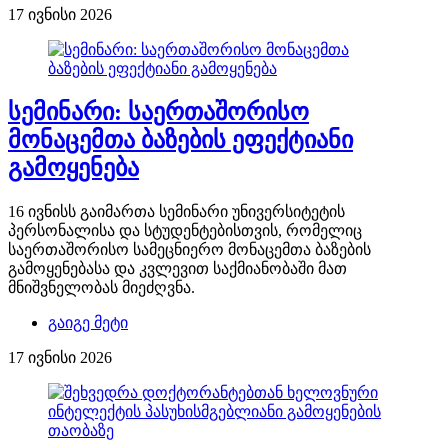
17 ივნისი 2026
სემინარი: საერთაშორისო
მონაცემთა ბაზების ეფექტიანი
გამოყენება
16 ივნისს გაიმართა სემინარი უნივერსიტეტის
პერსონალისა და სტუდენტებისთვის, რომელიც
საერთაშორისო სამეცნიერო მონაცემთა ბაზების
გამოყენებასა და კვლევით საქმიანობაში მათ
მნიშვნელობას მიეძღვნა.
გაიგე მეტი
17 ივნისი 2026