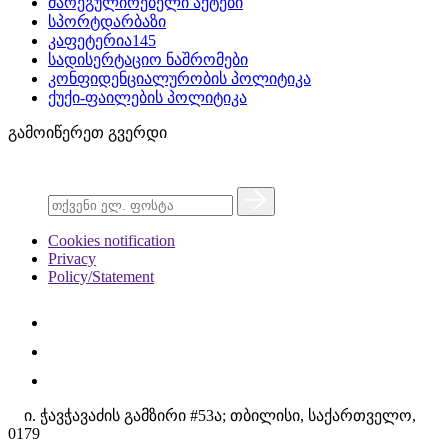
მარეგულირებელი აქტები
სპორტდარბაზი
კაფეტერია145
სადისერტაციო ნაშრომები
კონფიდენციალურობის პოლიტიკა
ქუქი-ფაილების პოლიტიკა
გამოიწერეთ გვერდი
Cookies notification
Privacy
Policy/Statement
ი. ჭავჭავაძის გამზირი #53ა; თბილისი, საქართველო,
0179