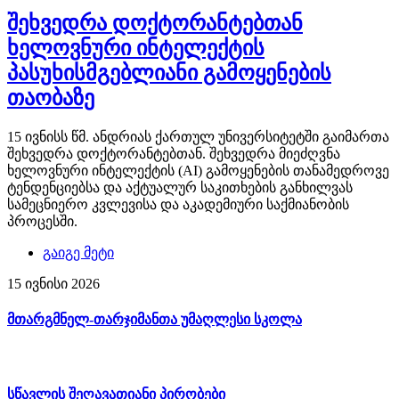
შეხვედრა დოქტორანტებთან
ხელოვნური ინტელექტის
პასუხისმგებლიანი გამოყენების
თაობაზე
15 ივნისს წმ. ანდრიას ქართულ უნივერსიტეტში გაიმართა
შეხვედრა დოქტორანტებთან. შეხვედრა მიეძღვნა
ხელოვნური ინტელექტის (AI) გამოყენების თანამედროვე
ტენდენციებსა და აქტუალურ საკითხების განხილვას
სამეცნიერო კვლევისა და აკადემიური საქმიანობის
პროცესში.
გაიგე მეტი
15 ივნისი 2026
მთარგმნელ-თარჯიმანთა უმაღლესი სკოლა
სწავლის შეღავათიანი პირობები