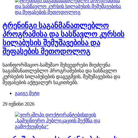
ტრენინგი საგანმანათლებლო
პროგრამისა და სასწავლო კურსის
სილაბუსის შემუშავებისა და
შეფასების მეთოდოლოგ
საინფორმაციო-სამუშაო შეხვედრები მიეძღვნა
საგანმანათლებლო პროგრამებისა და სასწავლო
კურსების სილაბუსების დაგეგმვის, შემუშავებისა და
შეფასების აქტუალურ საკითხებს.
გაიგე მეტი
29 ივნისი 2026