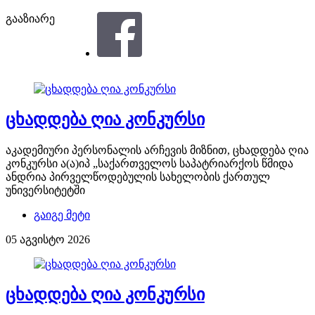
გააზიარე
ცხადდება ღია კონკურსი
აკადემიური პერსონალის არჩევის მიზნით, ცხადდება ღია
კონკურსი ა(ა)იპ „საქართველოს საპატრიარქოს წმიდა
ანდრია პირველწოდებულის სახელობის ქართულ
უნივერსიტეტში
გაიგე მეტი
05 აგვისტო 2026
ცხადდება ღია კონკურსი