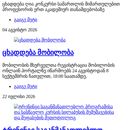
ცხადდება ღია კონკურსი სამართლის მიმართულებით
პროფესორის ერთ აკადემიურ თანამდებობაზე
გაიგე მეტი
04 აგვისტო 2026
ცხადდება მობილობა
მობილობის მსურველთა რეგისტრაცია მობილობის
ონლაინ პორტალზე იწარმოებს 24 აგვისტოდან 8
სექტემბრის ჩათვლით, 18:00 საათამდე.
გაიგე მეტი
22 ივლისი 2026