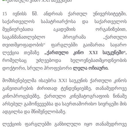
15 ივნისს წმ. ანდრიას ქართულ უნივერსიტეტში,
საქართველოს საპატრიარქოსა და საქართველოს
მეცნიერებათა აკადემიის ორგანიზებით,
საგანმანათლებლო პროგრამა „ქართული
თვითმყოფადობის“ ფარგლებში გაიმართა საჯარო
ლექცია თემაზე
„ქართული კინო XXI საუკუნეში“,
რომელსაც უძღვებოდა ხელოვნებათმცოდნეობის
დოქტორი, სრული პროფესორი
ლელა ოჩიაური.
მომხსენებელმა ისაუბრა XXI საუკუნის ქართული კინოს
განვითარების ძირითად ტენდენციებზე, თანამედროვე
კინოპროცესებზე, ქართული კინემატოგრაფიის წინაშე
არსებულ გამოწვევებსა და საერთაშორისო სივრცეში მის
ადგილსა და მნიშვნელობაზე.
ლექციის ფარგლებში განხილული იყო თანამედროვე