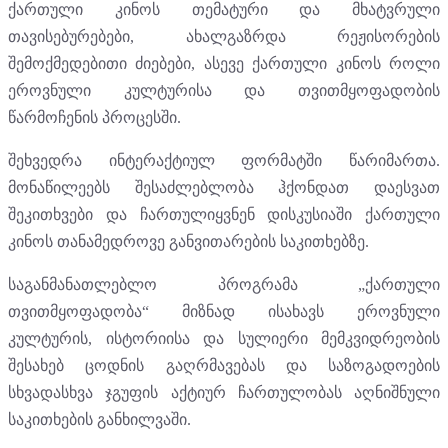
ქართული კინოს თემატური და მხატვრული
თავისებურებები, ახალგაზრდა რეჟისორების
შემოქმედებითი ძიებები, ასევე ქართული კინოს როლი
ეროვნული კულტურისა და თვითმყოფადობის
წარმოჩენის პროცესში.
შეხვედრა ინტერაქტიულ ფორმატში წარიმართა.
მონაწილეებს შესაძლებლობა ჰქონდათ დაესვათ
შეკითხვები და ჩართულიყვნენ დისკუსიაში ქართული
კინოს თანამედროვე განვითარების საკითხებზე.
საგანმანათლებლო პროგრამა „ქართული
თვითმყოფადობა“ მიზნად ისახავს ეროვნული
კულტურის, ისტორიისა და სულიერი მემკვიდრეობის
შესახებ ცოდნის გაღრმავებას და საზოგადოების
სხვადასხვა ჯგუფის აქტიურ ჩართულობას აღნიშნული
საკითხების განხილვაში.