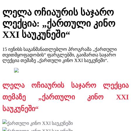
ლელა ოჩიაურის საჯარო
ლექცია: „ქართული კინო
XXI საუკუნეში“
15 ივნისს საგანმანათლებლო პროგრამა „ქართული
თვითმყოფადობის“ ფარგლებში, გაიმართა საჯარო
ლექცია თემაზე „ქართული კინო XXI საუკუნეში“.
ლელა ოჩიაურის საჯარო ლექცია
თემაზე „ქართული კინო XXI
საუკუნეში“