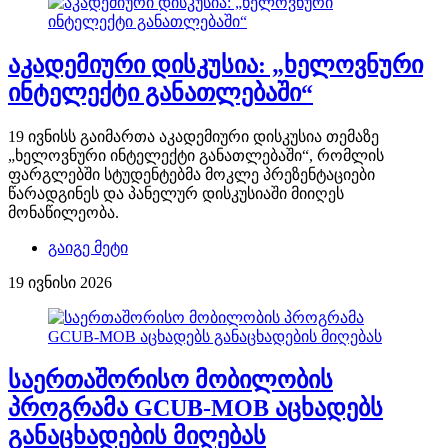
აკადემიური დისკუსია: „ხელოვნური
ინტელექტი განათლებაში“
19 ივნისს გაიმართა აკადემიური დისკუსია თემაზე
„ხელოვნური ინტელექტი განათლებაში“, რომლის
ფარგლებში სტუდენტებმა მოკლე პრეზენტაციები
წარადგინეს და პანელურ დისკუსიაში მიიღეს
მონაწილეობა.
გაიგე მეტი
19 ივნისი 2026
საერთაშორისო მობილობის
პროგრამა GCUB-MOB აცხადებს
განაცხადების მიღებას