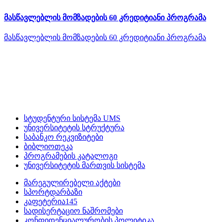
მასწავლებლის მომზადების 60 კრედიტიანი პროგრამა
მასწავლებლის მომზადების 60 კრედიტიანი პროგრამა
სტუდენტური სისტემა UMS
უნივერსიტეტის სტრუქტურა
საბანკო რეკვიზიტები
ბიბლიოთეკა
პროგრამების კატალოგი
უნივერსიტეტის მართვის სისტემა
მარეგულირებელი აქტები
სპორტდარბაზი
კაფეტერია145
სადისერტაციო ნაშრომები
კონფიდენციალურობის პოლიტიკა