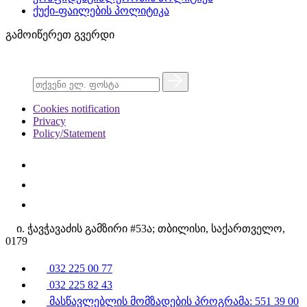
ქუქი-ფაილების პოლიტიკა
გამოიწერეთ გვერდი
Cookies notification
Privacy
Policy/Statement
ი. ჭავჭავაძის გამზირი #53ა; თბილისი, საქართველო,
0179
032 225 00 77
032 225 82 43
მასწავლებლის მომზადების პროგრამა: 551 39 00