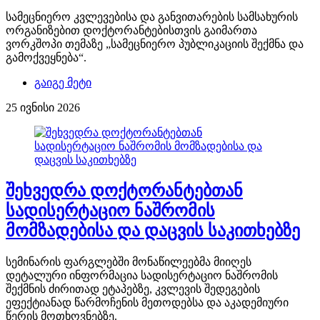
სამეცნიერო კვლევებისა და განვითარების სამსახურის
ორგანიზებით დოქტორანტებისთვის გაიმართა
ვორკშოპი თემაზე „სამეცნიერო პუბლიკაციის შექმნა და
გამოქვეყნება“.
გაიგე მეტი
25 ივნისი 2026
შეხვედრა დოქტორანტებთან
სადისერტაციო ნაშრომის
მომზადებისა და დაცვის საკითხებზე
სემინარის ფარგლებში მონაწილეებმა მიიღეს
დეტალური ინფორმაცია სადისერტაციო ნაშრომის
შექმნის ძირითად ეტაპებზე, კვლევის შედეგების
ეფექტიანად წარმოჩენის მეთოდებსა და აკადემიური
წერის მოთხოვნებზე.