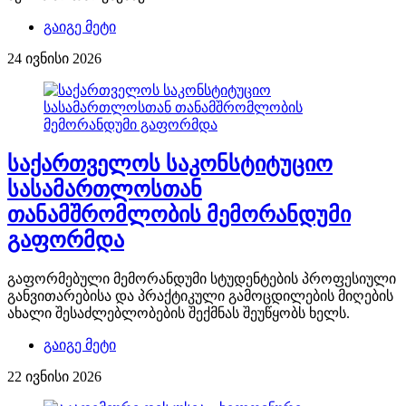
გაიგე მეტი
24 ივნისი 2026
საქართველოს საკონსტიტუციო
სასამართლოსთან
თანამშრომლობის მემორანდუმი
გაფორმდა
გაფორმებული მემორანდუმი სტუდენტების პროფესიული
განვითარებისა და პრაქტიკული გამოცდილების მიღების
ახალი შესაძლებლობების შექმნას შეუწყობს ხელს.
გაიგე მეტი
22 ივნისი 2026