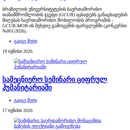
ბრაზილიის უნივერსიტეტების საერთაშორისო
თანამშრომლობის ჯგუფი (GCUB) აცხადებს განაცხადების
მიღებას საერთაშორისო მობილობის პროგრამის -
GCUB-MOB-ის მეხუთე გამოცემის ფარგლებში (კონკურსი
№001/2026).
გაიგე მეტი
19 ივნისი 2026
სამეცნიერო სემინარი ციფრულ
ჰუმანიტარიაში
გაიგე მეტი
17 ივნისი 2026