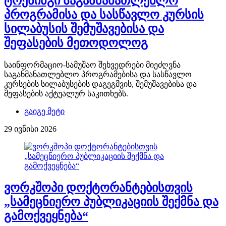
ტრენინგი საგანმანათლებლო
პროგრამისა და სასწავლო კურსის
სილაბუსის შემუშავებისა და
შეფასების მეთოდოლოგ
საინფორმაციო-სამუშაო შეხვედრები მიეძღვნა
საგანმანათლებლო პროგრამებისა და სასწავლო
კურსების სილაბუსების დაგეგმვის, შემუშავებისა და
შეფასების აქტუალურ საკითხებს.
გაიგე მეტი
29 ივნისი 2026
ვორკშოპი დოქტორანტებისთვის
„სამეცნიერო პუბლიკაციის შექმნა და
გამოქვეყნება“