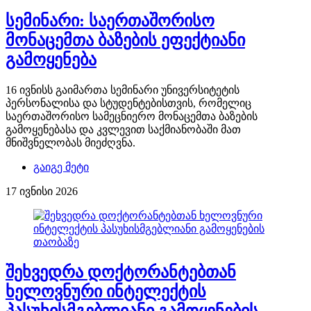
სემინარი: საერთაშორისო
მონაცემთა ბაზების ეფექტიანი
გამოყენება
16 ივნისს გაიმართა სემინარი უნივერსიტეტის
პერსონალისა და სტუდენტებისთვის, რომელიც
საერთაშორისო სამეცნიერო მონაცემთა ბაზების
გამოყენებასა და კვლევით საქმიანობაში მათ
მნიშვნელობას მიეძღვნა.
გაიგე მეტი
17 ივნისი 2026
შეხვედრა დოქტორანტებთან
ხელოვნური ინტელექტის
პასუხისმგებლიანი გამოყენების