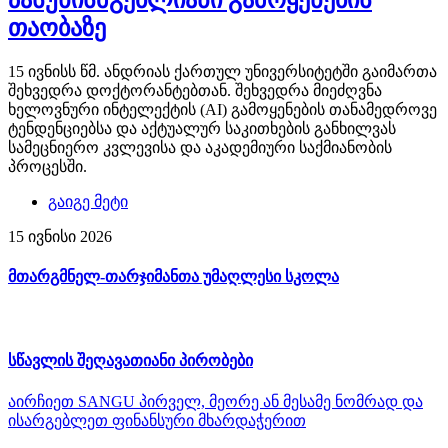
თაობაზე
15 ივნისს წმ. ანდრიას ქართულ უნივერსიტეტში გაიმართა
შეხვედრა დოქტორანტებთან. შეხვედრა მიეძღვნა
ხელოვნური ინტელექტის (AI) გამოყენების თანამედროვე
ტენდენციებსა და აქტუალურ საკითხების განხილვას
სამეცნიერო კვლევისა და აკადემიური საქმიანობის
პროცესში.
გაიგე მეტი
15 ივნისი 2026
მთარგმნელ-თარჯიმანთა უმაღლესი სკოლა
სწავლის შეღავათიანი პირობები
აირჩიეთ SANGU პირველ, მეორე ან მესამე ნომრად და
ისარგებლეთ ფინანსური მხარდაჭერით