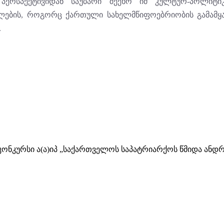
ერსპექტივიდან საუბარი შეეხო იმ კულტურ-პოლიტი
ლების, როგორც ქართული სახელმწიფოებრიობის გამამყ
.
ა კონკურსი ა(ა)იპ „საქართველოს საპატრიარქოს წმიდა ა