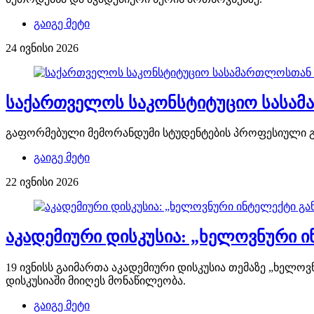
გაიგე მეტი
24 ივნისი 2026
საქართველოს საკონსტიტუციო სასა
გაფორმებული მემორანდუმი სტუდენტების პროფესიული გა
გაიგე მეტი
22 ივნისი 2026
აკადემიური დისკუსია: „ხელოვნური 
19 ივნისს გაიმართა აკადემიური დისკუსია თემაზე „ხელ
დისკუსიაში მიიღეს მონაწილეობა.
გაიგე მეტი