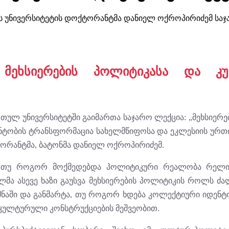
ის უნივერსიტეტის დოქტორანტმა დანიელ ოქროპირიძემ საჯა
მეხსიერების პოლიტიკასა და კ
ართულ უნივერსიტეტში გაიმართა საჯარო ლექცია: „მეხსიერებ
ნტობის ტრანსფორმაცია სახელმწიფოსა და ეკლესიის ურთი
ტორანტმა, ბატონმა დანიელ ოქროპირიძემ.
, თუ როგორ მოქმედებდა პოლიტიკური რეალობა რელიგ
ელმა ასევე ხაზი გაუსვა მეხსიერების პოლიტიკის როლს ძ
მნაში და განმარტა, თუ როგორ ხდება კოლექტიური იდენ
კულტურული კონსტრუქციების მეშვეობით.