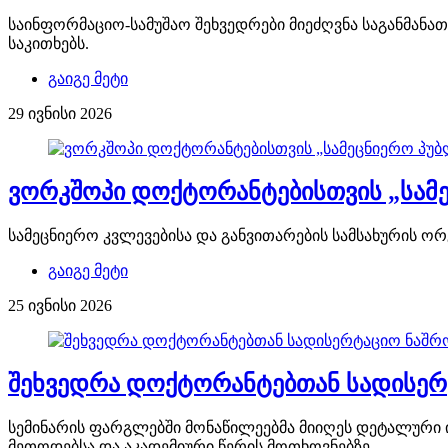
საინფორმაციო-სამუშაო შეხვედრები მიეძღვნა საგანმანა
საკითხებს.
გაიგე მეტი
29 ივნისი 2026
ვორკშოპი დოქტორანტებისთვის „სამეც
სამეცნიერო კვლევებისა და განვითარების სამსახურის ორ
გაიგე მეტი
25 ივნისი 2026
შეხვედრა დოქტორანტებთან სადისერტ
სემინარის ფარგლებში მონაწილეებმა მიიღეს დეტალური ი
მეთოდებსა და აკადემიური წერის მოთხოვნებზე.