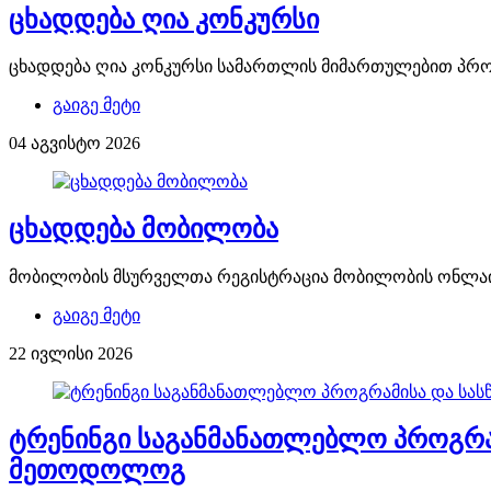
ცხადდება ღია კონკურსი
ცხადდება ღია კონკურსი სამართლის მიმართულებით პრ
გაიგე მეტი
04 აგვისტო 2026
ცხადდება მობილობა
მობილობის მსურველთა რეგისტრაცია მობილობის ონლაინ 
გაიგე მეტი
22 ივლისი 2026
ტრენინგი საგანმანათლებლო პროგრამი
მეთოდოლოგ