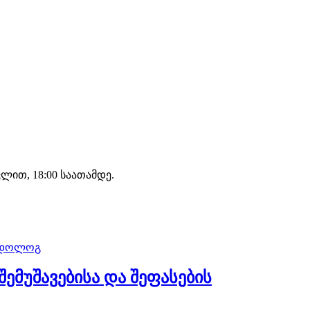
ით, 18:00 საათამდე.
ემუშავებისა და შეფასების