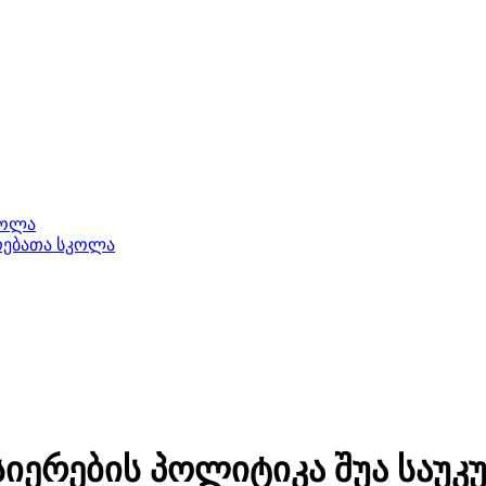
კოლა
ერებათა სკოლა
სიერების პოლიტიკა შუა საუ