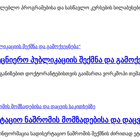
თლებლო პროგრამებისა და სასწავლო კურსების სილაბუსების
ნიერო პუბლიკაციის შექმნა და გამოქვ
განიზებით დოქტორანტებისთვის გაიმართა ვორკშოპი თემაზე
აციო ნაშრომის მომზადებისა და დაცვი
ნფორმაცია სადისერტაციო ნაშრომის შექმნის ძირითად ეტაპ