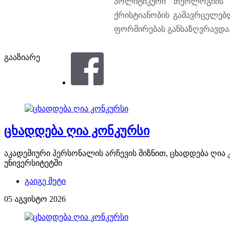
პოლიტიკური თეოლოგიის პ
ქრისტიანობის გამავრცელებ
ფორმირებას განსაზღვრავდა
გააზიარე
ცხადდება ღია კონკურსი
აკადემიური პერსონალის არჩევის მიზნით, ცხადდება ღი
უნივერსიტეტში
გაიგე მეტი
05 აგვისტო 2026