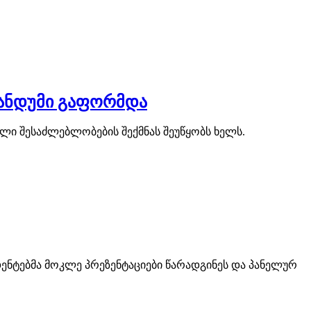
ანდუმი გაფორმდა
ი შესაძლებლობების შექმნას შეუწყობს ხელს.
დენტებმა მოკლე პრეზენტაციები წარადგინეს და პანელურ