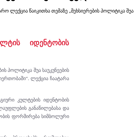
რო ლექცია წაიკითხა თემაზე „მეხსიერების პოლიტიკა შუა
ულტის იდენტობის
ის პოლიტიკა შუა საუკუნეების
ერთობაში“. ლექცია ჩაატარა
იური კულტების იდენტობის
ალაუფლების განაწილებასა და
ტობის ფორმირება სიმბოლური