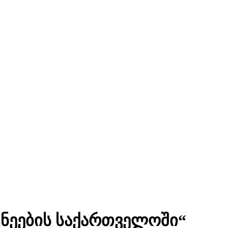
კუნეების საქართველოში“