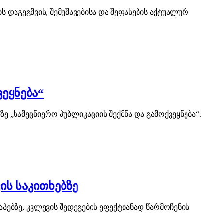
 დაგეგმვის, შემუშავებისა და შეფასების აქტუალურ
ეყნება“
 „სამეცნიერო პუბლიკაციის შექმნა და გამოქვეყნება“.
ს საკითხებზე
ებზე, კვლევის შედეგების ეფექტიანად წარმოჩენის