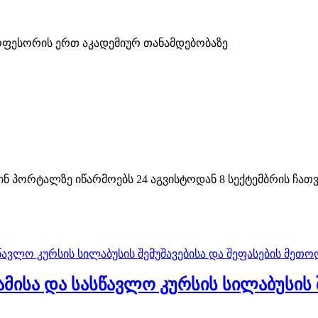
ოფესორის ერთ აკადემიურ თანამდებობაზე
პორტალზე იწარმოებს 24 აგვისტოდან 8 სექტემბრის ჩათვლ
სა და სასწავლო კურსის სილაბუსის შ