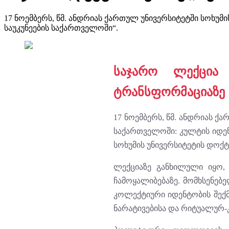
17 ნოემბერს, წმ. ანდრიას ქართულ უნივერსიტეტში სოხუმ
საუკუნეების საქართველოში“.
საჯარო ლექცია 
ტრანსფორმაციაზე
17 ნოემბერს, წმ. ანდრიას ქ
საქართველოში: კულტის იდე
სოხუმის უნივერსიტეტის დოქ
ლექციაზე განხილული იყო
ჩამოყალიბებაზე. მომხსენებ
კოლექტიური იდენტობის შექ
ნარატივებისა და რიტუალურ-