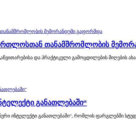
მართლოსთან თანამშრომლობის მემორ
ნვითარებისა და პრაქტიკული გამოცდილების მიღების ახალ
ინტელექტი განათლებაში“
ოვნური ინტელექტი განათლებაში“, რომლის ფარგლებში სტუ