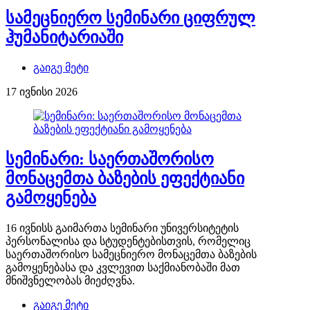
სამეცნიერო სემინარი ციფრულ
ჰუმანიტარიაში
გაიგე მეტი
17 ივნისი 2026
სემინარი: საერთაშორისო
მონაცემთა ბაზების ეფექტიანი
გამოყენება
16 ივნისს გაიმართა სემინარი უნივერსიტეტის
პერსონალისა და სტუდენტებისთვის, რომელიც
საერთაშორისო სამეცნიერო მონაცემთა ბაზების
გამოყენებასა და კვლევით საქმიანობაში მათ
მნიშვნელობას მიეძღვნა.
გაიგე მეტი