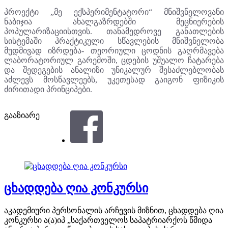
პროექტი „მე ექსპერიმენტატორი“ მნიშვნელოვანი
ნაბიჯია ახალგაზრდებში მეცნიერების
პოპულარიზაციისთვის. თანამედროვე განათლების
სისტემაში პრაქტიკული სწავლების მნიშვნელობა
მუდმივად იზრდება- თეორიული ცოდნის გაღრმავება
ლაბორატორიულ გარემოში, ცდების უშუალო ჩატარება
და შედეგების ანალიზი უნიკალურ შესაძლებლობას
აძლევს მოსწავლეებს, უკეთესად გაიგონ ფიზიკის
ძირითადი პრინციპები.
გააზიარე
ცხადდება ღია კონკურსი
აკადემიური პერსონალის არჩევის მიზნით, ცხადდება ღია
კონკურსი ა(ა)იპ „საქართველოს საპატრიარქოს წმიდა