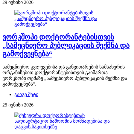
29 ივნისი 2026
ვორკშოპი დოქტორანტებისთვის
„სამეცნიერო პუბლიკაციის შექმნა და
გამოქვეყნება“
სამეცნიერო კვლევებისა და განვითარების სამსახურის
ორგანიზებით დოქტორანტებისთვის გაიმართა
ვორკშოპი თემაზე „სამეცნიერო პუბლიკაციის შექმნა და
გამოქვეყნება“.
გაიგე მეტი
25 ივნისი 2026