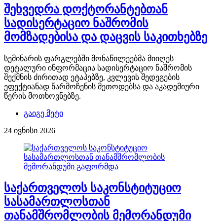
შეხვედრა დოქტორანტებთან
სადისერტაციო ნაშრომის
მომზადებისა და დაცვის საკითხებზე
სემინარის ფარგლებში მონაწილეებმა მიიღეს
დეტალური ინფორმაცია სადისერტაციო ნაშრომის
შექმნის ძირითად ეტაპებზე, კვლევის შედეგების
ეფექტიანად წარმოჩენის მეთოდებსა და აკადემიური
წერის მოთხოვნებზე.
გაიგე მეტი
24 ივნისი 2026
საქართველოს საკონსტიტუციო
სასამართლოსთან
თანამშრომლობის მემორანდუმი