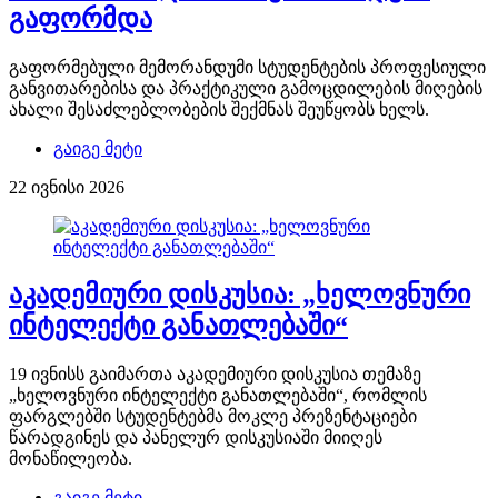
გაფორმდა
გაფორმებული მემორანდუმი სტუდენტების პროფესიული
განვითარებისა და პრაქტიკული გამოცდილების მიღების
ახალი შესაძლებლობების შექმნას შეუწყობს ხელს.
გაიგე მეტი
22 ივნისი 2026
აკადემიური დისკუსია: „ხელოვნური
ინტელექტი განათლებაში“
19 ივნისს გაიმართა აკადემიური დისკუსია თემაზე
„ხელოვნური ინტელექტი განათლებაში“, რომლის
ფარგლებში სტუდენტებმა მოკლე პრეზენტაციები
წარადგინეს და პანელურ დისკუსიაში მიიღეს
მონაწილეობა.
გაიგე მეტი