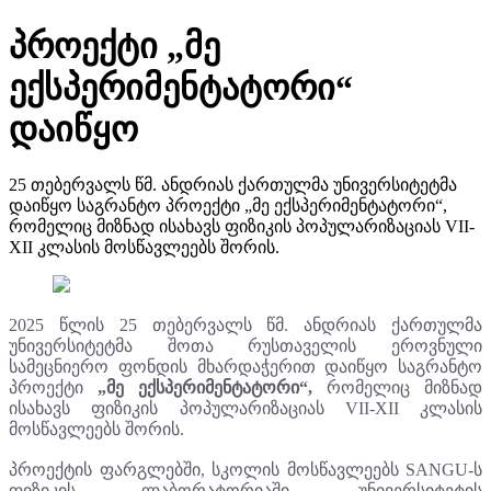
პროექტი „მე
ექსპერიმენტატორი“
დაიწყო
25 თებერვალს წმ. ანდრიას ქართულმა უნივერსიტეტმა
დაიწყო საგრანტო პროექტი „მე ექსპერიმენტატორი“,
რომელიც მიზნად ისახავს ფიზიკის პოპულარიზაციას VII-
XII კლასის მოსწავლეებს შორის.
2025 წლის 25 თებერვალს წმ. ანდრიას ქართულმა
უნივერსიტეტმა შოთა რუსთაველის ეროვნული
სამეცნიერო ფონდის მხარდაჭერით დაიწყო საგრანტო
პროექტი
„მე ექსპერიმენტატორი“,
რომელიც მიზნად
ისახავს ფიზიკის პოპულარიზაციას VII-XII კლასის
მოსწავლეებს შორის.
პროექტის ფარგლებში, სკოლის მოსწავლეებს SANGU-ს
ფიზიკის ლაბორატორიაში, უნივერსიტეტის