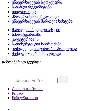
უნივერსიტეტის სტრუქტურა
საბანკო რეკვიზიტები
ბიბლიოთეკა
პროგრამების კატალოგი
უნივერსიტეტის მართვის სისტემა
მარეგულირებელი აქტები
სპორტდარბაზი
კაფეტერია145
სადისერტაციო ნაშრომები
კონფიდენციალურობის პოლიტიკა
ქუქი-ფაილების პოლიტიკა
გამოიწერეთ გვერდი
Cookies notification
Privacy
Policy/Statement