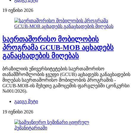
19 ივნისი 2026
საერთაშორისო მობილობის
პროგრამა GCUB-MOB აცხადებს
განაცხადების მიღებას
ბრაზილიის უნივერსიტეტების საერთაშორისო
თანამშრომლობის ჯგუფი (GCUB) აცხადებს განაცხადების
მიღებას საერთაშორისო მობილობის პროგრამის -
GCUB-MOB-ის მეხუთე გამოცემის ფარგლებში (კონკურსი
№001/2026).
გაიგე მეტი
19 ივნისი 2026