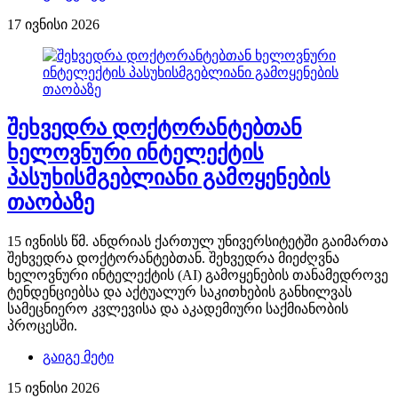
17 ივნისი 2026
შეხვედრა დოქტორანტებთან
ხელოვნური ინტელექტის
პასუხისმგებლიანი გამოყენების
თაობაზე
15 ივნისს წმ. ანდრიას ქართულ უნივერსიტეტში გაიმართა
შეხვედრა დოქტორანტებთან. შეხვედრა მიეძღვნა
ხელოვნური ინტელექტის (AI) გამოყენების თანამედროვე
ტენდენციებსა და აქტუალურ საკითხების განხილვას
სამეცნიერო კვლევისა და აკადემიური საქმიანობის
პროცესში.
გაიგე მეტი
15 ივნისი 2026