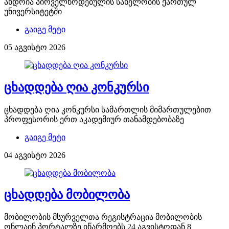
ანდრია პირველწოდებულის სახელობის ქართულ
უნივერსიტეტში
გაიგე მეტი
05 აგვისტო 2026
ცხადდება ღია კონკურსი
ცხადდება ღია კონკურსი სამართლის მიმართულებით
პროფესორის ერთ აკადემიურ თანამდებობაზე
გაიგე მეტი
04 აგვისტო 2026
ცხადდება მობილობა
მობილობის მსურველთა რეგისტრაცია მობილობის
ონლაინ პორტალზე იწარმოებს 24 აგვისტოდან 8