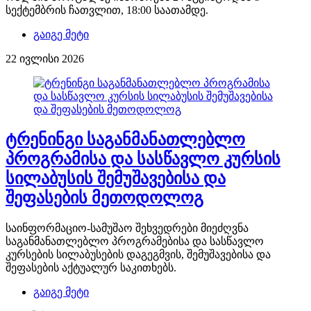
სექტემბრის ჩათვლით, 18:00 საათამდე.
გაიგე მეტი
22 ივლისი 2026
ტრენინგი საგანმანათლებლო
პროგრამისა და სასწავლო კურსის
სილაბუსის შემუშავებისა და
შეფასების მეთოდოლოგ
საინფორმაციო-სამუშაო შეხვედრები მიეძღვნა
საგანმანათლებლო პროგრამებისა და სასწავლო
კურსების სილაბუსების დაგეგმვის, შემუშავებისა და
შეფასების აქტუალურ საკითხებს.
გაიგე მეტი