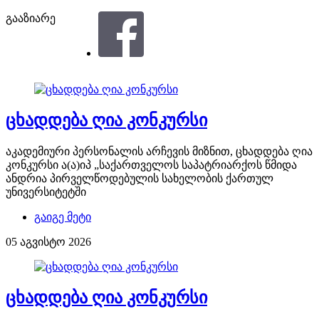
გააზიარე
ცხადდება ღია კონკურსი
აკადემიური პერსონალის არჩევის მიზნით, ცხადდება ღია
კონკურსი ა(ა)იპ „საქართველოს საპატრიარქოს წმიდა
ანდრია პირველწოდებულის სახელობის ქართულ
უნივერსიტეტში
გაიგე მეტი
05 აგვისტო 2026
ცხადდება ღია კონკურსი