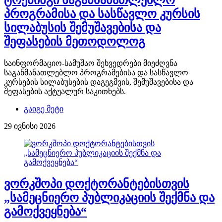
ტრენინგი საგანმანათლებლო
პროგრამისა და სასწავლო კურსის
სილაბუსის შემუშავებისა და
შეფასების მეთოდოლოგ
საინფორმაციო-სამუშაო შეხვედრები მიეძღვნა
საგანმანათლებლო პროგრამებისა და სასწავლო
კურსების სილაბუსების დაგეგმვის, შემუშავებისა და
შეფასების აქტუალურ საკითხებს.
გაიგე მეტი
29 ივნისი 2026
ვორკშოპი დოქტორანტებისთვის
„სამეცნიერო პუბლიკაციის შექმნა და
გამოქვეყნება“