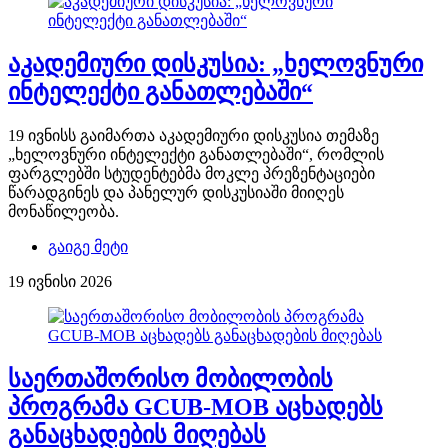
აკადემიური დისკუსია: „ხელოვნური
ინტელექტი განათლებაში“
19 ივნისს გაიმართა აკადემიური დისკუსია თემაზე
„ხელოვნური ინტელექტი განათლებაში“, რომლის
ფარგლებში სტუდენტებმა მოკლე პრეზენტაციები
წარადგინეს და პანელურ დისკუსიაში მიიღეს
მონაწილეობა.
გაიგე მეტი
19 ივნისი 2026
საერთაშორისო მობილობის
პროგრამა GCUB-MOB აცხადებს
განაცხადების მიღებას