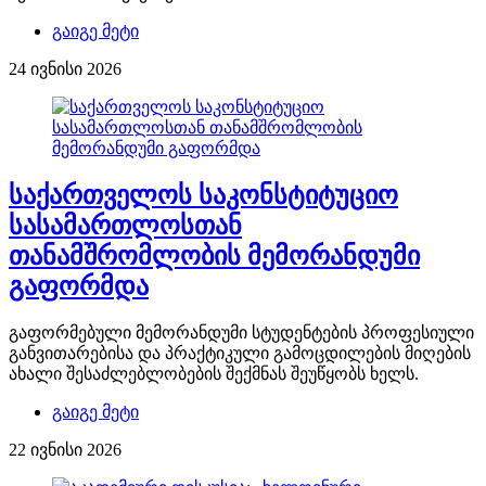
გაიგე მეტი
24 ივნისი 2026
საქართველოს საკონსტიტუციო
სასამართლოსთან
თანამშრომლობის მემორანდუმი
გაფორმდა
გაფორმებული მემორანდუმი სტუდენტების პროფესიული
განვითარებისა და პრაქტიკული გამოცდილების მიღების
ახალი შესაძლებლობების შექმნას შეუწყობს ხელს.
გაიგე მეტი
22 ივნისი 2026