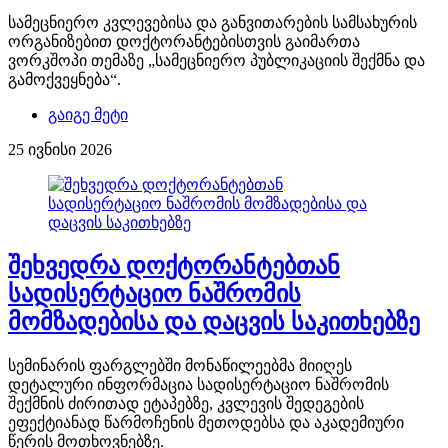
სამეცნიერო კვლევებისა და განვითარების სამსახურის
ორგანიზებით დოქტორანტებისთვის გაიმართა
ვორკშოპი თემაზე „სამეცნიერო პუბლიკაციის შექმნა და
გამოქვეყნება“.
გაიგე მეტი
25 ივნისი 2026
შეხვედრა დოქტორანტებთან
სადისერტაციო ნაშრომის
მომზადებისა და დაცვის საკითხებზე
სემინარის ფარგლებში მონაწილეებმა მიიღეს
დეტალური ინფორმაცია სადისერტაციო ნაშრომის
შექმნის ძირითად ეტაპებზე, კვლევის შედეგების
ეფექტიანად წარმოჩენის მეთოდებსა და აკადემიური
წერის მოთხოვნებზე.