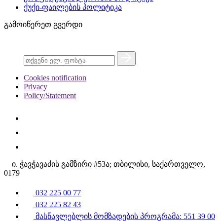
ქუქი-ფაილების პოლიტიკა
გამოიწერეთ გვერდი
Cookies notification
Privacy
Policy/Statement
ი. ჭავჭავაძის გამზირი #53ა; თბილისი, საქართველო,
0179
032 225 00 77
032 225 82 43
მასწავლებლის მომზადების პროგრამა: 551 39 00