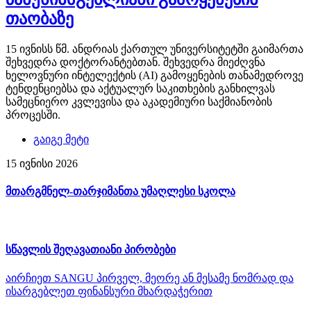
თაობაზე
15 ივნისს წმ. ანდრიას ქართულ უნივერსიტეტში გაიმართა
შეხვედრა დოქტორანტებთან. შეხვედრა მიეძღვნა
ხელოვნური ინტელექტის (AI) გამოყენების თანამედროვე
ტენდენციებსა და აქტუალურ საკითხების განხილვას
სამეცნიერო კვლევისა და აკადემიური საქმიანობის
პროცესში.
გაიგე მეტი
15 ივნისი 2026
მთარგმნელ-თარჯიმანთა უმაღლესი სკოლა
სწავლის შეღავათიანი პირობები
აირჩიეთ SANGU პირველ, მეორე ან მესამე ნომრად და
ისარგებლეთ ფინანსური მხარდაჭერით