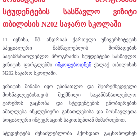
სტუდენტების სასწავლო ვიზიტი
თბილისის N202 საჯარო სკოლაში
11 ივნისს, წმ. ანდრიას ქართული უნივერსიტეტის
სპეციალური მასწავლებლის მომზადების
საგანმანათლებლო პროგრამის სტუდენტები სასწავლო
ვიზიტის ფარგლებში
იმყოფებოდნენ
ქალაქ თბილისის
N202 საჯარო სკოლაში.
ვიზიტის მიზანი იყო უსინათლო და მცირემხედველი
მოსწავლეებისთვის შექმნილი საგანმანათლებლო
გარემოს გაცნობა და სტუდენტების ცნობიერების
ამაღლება ინკლუზიური განათლებისა და მოსწავლეთა
სოციალური ინტეგრაციის საკითხებთან მიმართებით.
სტუდენტებს შესაძლებლობა ჰქონდათ გაცნობოდნენ