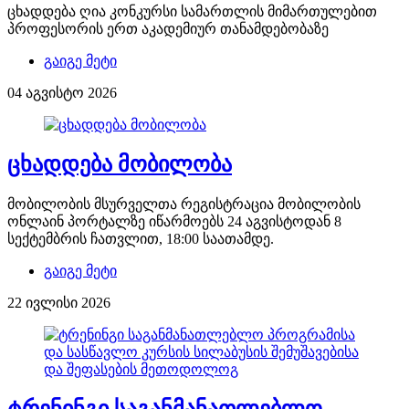
ცხადდება ღია კონკურსი სამართლის მიმართულებით
პროფესორის ერთ აკადემიურ თანამდებობაზე
გაიგე მეტი
04 აგვისტო 2026
ცხადდება მობილობა
მობილობის მსურველთა რეგისტრაცია მობილობის
ონლაინ პორტალზე იწარმოებს 24 აგვისტოდან 8
სექტემბრის ჩათვლით, 18:00 საათამდე.
გაიგე მეტი
22 ივლისი 2026