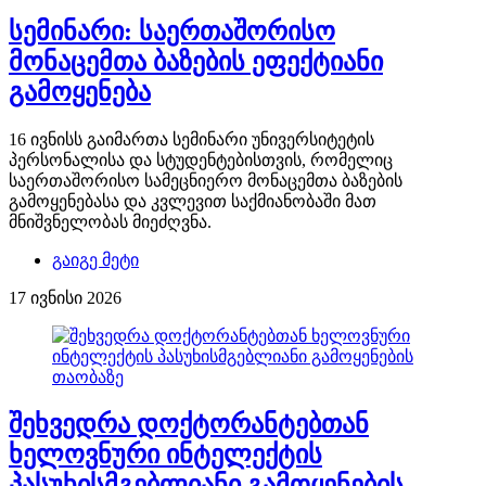
სემინარი: საერთაშორისო
მონაცემთა ბაზების ეფექტიანი
გამოყენება
16 ივნისს გაიმართა სემინარი უნივერსიტეტის
პერსონალისა და სტუდენტებისთვის, რომელიც
საერთაშორისო სამეცნიერო მონაცემთა ბაზების
გამოყენებასა და კვლევით საქმიანობაში მათ
მნიშვნელობას მიეძღვნა.
გაიგე მეტი
17 ივნისი 2026
შეხვედრა დოქტორანტებთან
ხელოვნური ინტელექტის
პასუხისმგებლიანი გამოყენების