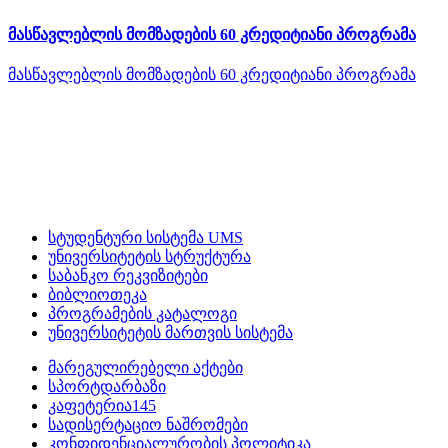
მასწავლებლის მომზადების 60 კრედიტიანი პროგრამა
მასწავლებლის მომზადების 60 კრედიტიანი პროგრამა
სტუდენტური სისტემა UMS
უნივერსიტეტის სტრუქტურა
საბანკო რეკვიზიტები
ბიბლიოთეკა
პროგრამების კატალოგი
უნივერსიტეტის მართვის სისტემა
მარეგულირებელი აქტები
სპორტდარბაზი
კაფეტერია145
სადისერტაციო ნაშრომები
კონფიდენციალურობის პოლიტიკა