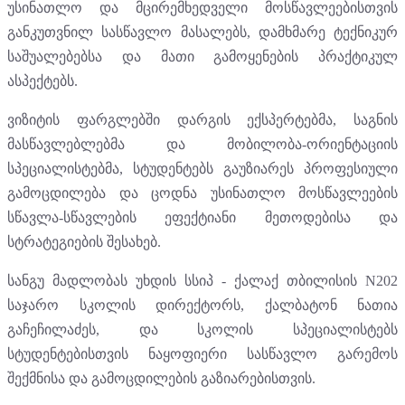
უსინათლო და მცირემხედველი მოსწავლეებისთვის
განკუთვნილ სასწავლო მასალებს, დამხმარე ტექნიკურ
საშუალებებსა და მათი გამოყენების პრაქტიკულ
ასპექტებს.
ვიზიტის ფარგლებში დარგის ექსპერტებმა, საგნის
მასწავლებლებმა და მობილობა-ორიენტაციის
სპეციალისტებმა, სტუდენტებს გაუზიარეს პროფესიული
გამოცდილება და ცოდნა უსინათლო მოსწავლეების
სწავლა-სწავლების ეფექტიანი მეთოდებისა და
სტრატეგიების შესახებ.
სანგუ მადლობას უხდის სსიპ - ქალაქ თბილისის N202
საჯარო სკოლის დირექტორს, ქალბატონ ნათია
გაჩეჩილაძეს, და სკოლის სპეციალისტებს
სტუდენტებისთვის ნაყოფიერი სასწავლო გარემოს
შექმნისა და გამოცდილების გაზიარებისთვის.