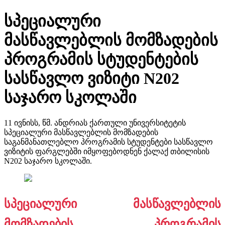
სპეციალური
მასწავლებლის მომზადების
პროგრამის სტუდენტების
სასწავლო ვიზიტი N202
საჯარო სკოლაში
11 ივნისს, წმ. ანდრიას ქართული უნივერსიტეტის
სპეციალური მასწავლებლის მომზადების
საგანმანათლებლო პროგრამის სტუდენტები სასწავლო
ვიზიტის ფარგლებში იმყოფებოდნენ ქალაქ თბილისის
N202 საჯარო სკოლაში.
სპეციალური მასწავლებლის
მომზადების პროგრამის