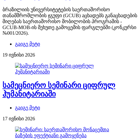
ბრაზილიის უნივერსიტეტების საერთაშორისო
თანამშრომლობის ჯგუფი (GCUB) აცხადებს განაცხადების
მიღებას საერთაშორისო მობილობის პროგრამის -
GCUB-MOB-ის მეხუთე გამოცემის ფარგლებში (კონკურსი
№001/2026).
გაიგე მეტი
19 ივნისი 2026
სამეცნიერო სემინარი ციფრულ
ჰუმანიტარიაში
გაიგე მეტი
17 ივნისი 2026