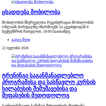
ცხადდება მობილობა
მობილობის მსურველთა რეგისტრაცია მობილობის
ონლაინ პორტალზე იწარმოებს 24 აგვისტოდან 8
სექტემბრის ჩათვლით, 18:00 საათამდე.
გაიგე მეტი
22 ივლისი 2026
ტრენინგი საგანმანათლებლო
პროგრამისა და სასწავლო კურსის
სილაბუსის შემუშავებისა და
შეფასების მეთოდოლოგ
საინფორმაციო-სამუშაო შეხვედრები მიეძღვნა