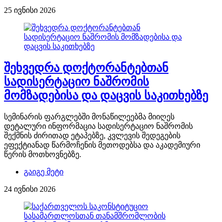
25 ივნისი 2026
შეხვედრა დოქტორანტებთან
სადისერტაციო ნაშრომის
მომზადებისა და დაცვის საკითხებზე
სემინარის ფარგლებში მონაწილეებმა მიიღეს
დეტალური ინფორმაცია სადისერტაციო ნაშრომის
შექმნის ძირითად ეტაპებზე, კვლევის შედეგების
ეფექტიანად წარმოჩენის მეთოდებსა და აკადემიური
წერის მოთხოვნებზე.
გაიგე მეტი
24 ივნისი 2026