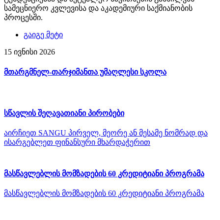
სამეცნიერო კვლევისა და აკადემიური საქმიანობის
პროცესში.
გაიგე მეტი
15 ივნისი 2026
მთარგმნელ-თარჯიმანთა უმაღლესი სკოლა
სწავლის შეღავათიანი პირობები
აირჩიეთ SANGU პირველ, მეორე ან მესამე ნომრად და
ისარგებლეთ ფინანსური მხარდაჭერით
მასწავლებლის მომზადების 60 კრედიტიანი პროგრამა
მასწავლებლის მომზადების 60 კრედიტიანი პროგრამა