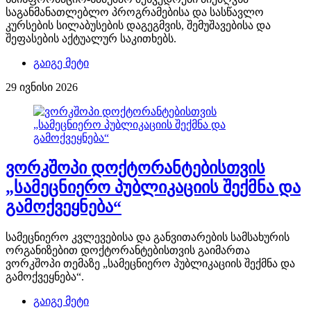
საგანმანათლებლო პროგრამებისა და სასწავლო
კურსების სილაბუსების დაგეგმვის, შემუშავებისა და
შეფასების აქტუალურ საკითხებს.
გაიგე მეტი
29 ივნისი 2026
ვორკშოპი დოქტორანტებისთვის
„სამეცნიერო პუბლიკაციის შექმნა და
გამოქვეყნება“
სამეცნიერო კვლევებისა და განვითარების სამსახურის
ორგანიზებით დოქტორანტებისთვის გაიმართა
ვორკშოპი თემაზე „სამეცნიერო პუბლიკაციის შექმნა და
გამოქვეყნება“.
გაიგე მეტი