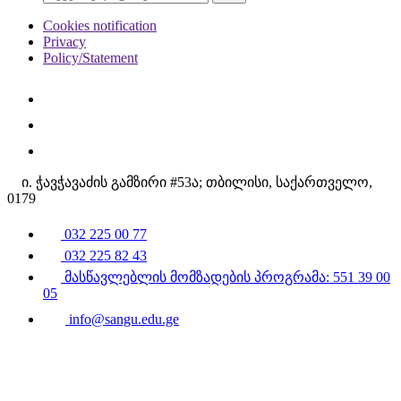
Cookies notification
Privacy
Policy/Statement
ი. ჭავჭავაძის გამზირი #53ა; თბილისი, საქართველო,
0179
032 225 00 77
032 225 82 43
მასწავლებლის მომზადების პროგრამა: 551 39 00
05
info@sangu.edu.ge