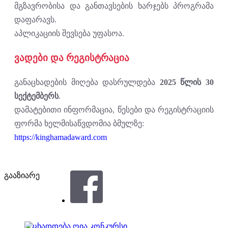
მგზავრობისა და განთავსების ხარჯებს პროგრამა
დაფარავს.
აპლიკაციის შევსება უფასოა.
ვადები და რეგისტრაცია
განაცხადების მიღება დასრულდება
2025 წლის 30
სექტემბერს
.
დამატებითი ინფორმაცია, წესები და რეგისტრაციის
ფორმა ხელმისაწვდომია ბმულზე:
https://kinghamadaward.com
გააზიარე