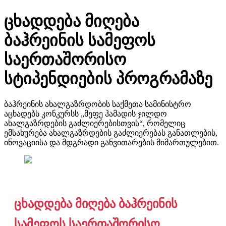
ცხადდება მიღება
ბაჰრეინის სამეფოს
საერთაშორისო
სტიპენდიების პროგრამაზე
ბაჰრეინის ახალგაზრდობის საქმეთა სამინისტრო
აცხადებს კონკურსს „მეფე ჰამადის ჯილდო
ახალგაზრდების გაძლიერებისთვის“, რომელიც
ემსახურება ახალგაზრდების გაძლიერებას განათლების,
ინოვაციისა და მდგრადი განვითარების მიმართულებით.
ცხადდება მიღება ბაჰრეინის
სამეფოს საერთაშორისო