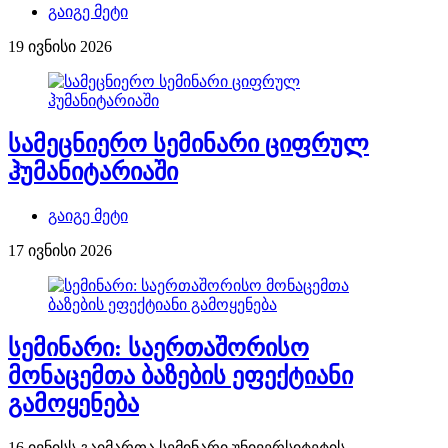
გაიგე მეტი
19 ივნისი 2026
სამეცნიერო სემინარი ციფრულ
ჰუმანიტარიაში
გაიგე მეტი
17 ივნისი 2026
სემინარი: საერთაშორისო
მონაცემთა ბაზების ეფექტიანი
გამოყენება
16 ივნისს გაიმართა სემინარი უნივერსიტეტის