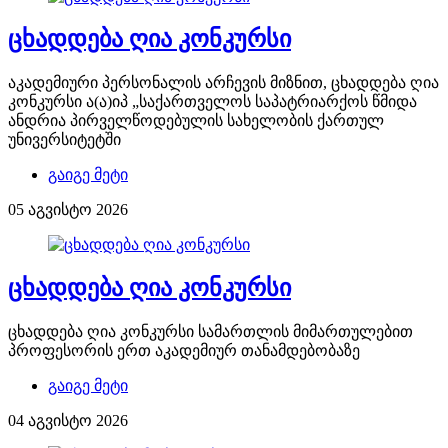
ცხადდება ღია კონკურსი
აკადემიური პერსონალის არჩევის მიზნით, ცხადდება ღია
კონკურსი ა(ა)იპ „საქართველოს საპატრიარქოს წმიდა
ანდრია პირველწოდებულის სახელობის ქართულ
უნივერსიტეტში
გაიგე მეტი
05 აგვისტო 2026
ცხადდება ღია კონკურსი
ცხადდება ღია კონკურსი სამართლის მიმართულებით
პროფესორის ერთ აკადემიურ თანამდებობაზე
გაიგე მეტი
04 აგვისტო 2026