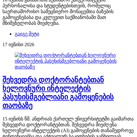
პერსონალისა და სტუდენტებისთვის, რომელიც
საერთაშორისო სამეცნიერო მონაცემთა ბაზების
გამოყენებასა და კვლევით საქმიანობაში მათ
მნიშვნელობას მიეძღვნა.
გაიგე მეტი
17 ივნისი 2026
შეხვედრა დოქტორანტებთან
ხელოვნური ინტელექტის
პასუხისმგებლიანი გამოყენების
თაობაზე
15 ივნისს წმ. ანდრიას ქართულ უნივერსიტეტში გაიმართა
შეხვედრა დოქტორანტებთან. შეხვედრა მიეძღვნა
ხელოვნური ინტელექტის (AI) გამოყენების თანამედროვე
ტენდენციებსა და აქტუალურ საკითხების განხილვას