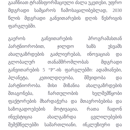
გააჩნიათ ტრანსფორმაციული ძალა უკეთესი, უფრო
მდგრადი სამყაროს ჩამოსაყალიბებლად, 2030
წლის მდგრადი განვითარების დღის წესრიგის
ფარგლებში.
გაეროს განვითარების პროგრამასთან
პარტნიორობით, ჯილდო ხაზს უსვამს
ახალგაზრდების გაძლიერებას, ინოვაციას და
გლობალურ თანამშრომლობას მდგრადი
განვითარების 5 “P”-ის ფარგლებში: ადამიანები,
პლანეტა, კეთილდღეობა, მშვიდობა და
პარტნიორობა. მისი მიზანია ახალგაზრდების
შთაგონება, ჩართულობის ხელშემწყობი
ფაქტორების მხარდაჭერა და მთავრობებისა და
საზოგადოებების მოტივაცია, რათა ჩადონ
ინვესტიცია ახალგაზრდა ცვლილებების
შემქმნელებში სამართლიანი, ინკლუზიური და