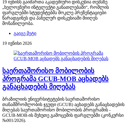
19 ივნისს გაიმართა აკადემიური დისკუსია თემაზე
„ხელოვნური ინტელექტი განათლებაში“, რომლის
ფარგლებში სტუდენტებმა მოკლე პრეზენტაციები
წარადგინეს და პანელურ დისკუსიაში მიიღეს
მონაწილეობა.
გაიგე მეტი
19 ივნისი 2026
საერთაშორისო მობილობის
პროგრამა GCUB-MOB აცხადებს
განაცხადების მიღებას
ბრაზილიის უნივერსიტეტების საერთაშორისო
თანამშრომლობის ჯგუფი (GCUB) აცხადებს განაცხადების
მიღებას საერთაშორისო მობილობის პროგრამის -
GCUB-MOB-ის მეხუთე გამოცემის ფარგლებში (კონკურსი
№001/2026).