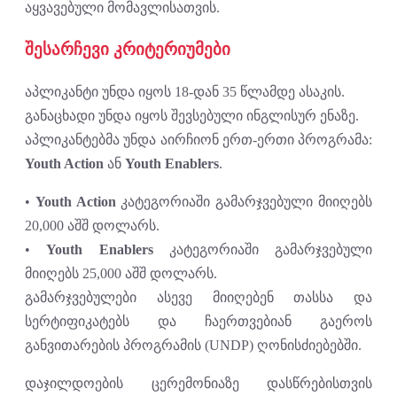
აყვავებული მომავლისათვის.
შესარჩევი კრიტერიუმები
აპლიკანტი უნდა იყოს 18-დან 35 წლამდე ასაკის.
განაცხადი უნდა იყოს შევსებული ინგლისურ ენაზე.
აპლიკანტებმა უნდა აირჩიონ ერთ-ერთი პროგრამა:
Youth Action
ან
Youth Enablers
.
•
Youth Action
კატეგორიაში გამარჯვებული მიიღებს
20,000 აშშ დოლარს.
•
Youth Enablers
კატეგორიაში გამარჯვებული
მიიღებს 25,000 აშშ დოლარს.
გამარჯვებულები ასევე მიიღებენ თასსა და
სერტიფიკატებს და ჩაერთვებიან გაეროს
განვითარების პროგრამის (UNDP) ღონისძიებებში.
დაჯილდოების ცერემონიაზე დასწრებისთვის