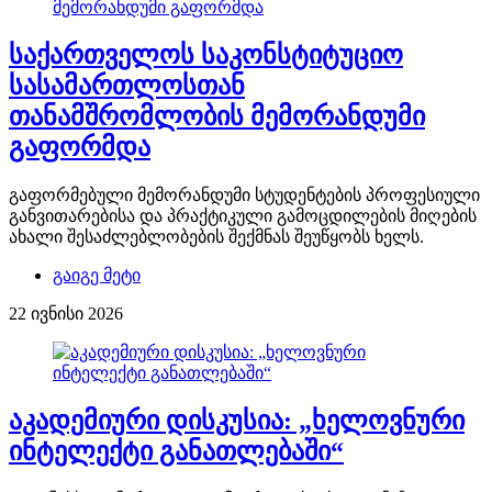
საქართველოს საკონსტიტუციო
სასამართლოსთან
თანამშრომლობის მემორანდუმი
გაფორმდა
გაფორმებული მემორანდუმი სტუდენტების პროფესიული
განვითარებისა და პრაქტიკული გამოცდილების მიღების
ახალი შესაძლებლობების შექმნას შეუწყობს ხელს.
გაიგე მეტი
22 ივნისი 2026
აკადემიური დისკუსია: „ხელოვნური
ინტელექტი განათლებაში“