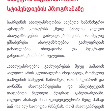
სტიპენდიების პროგრამაზე
ბაჰრეინის ახალგაზრდობის საქმეთა სამინისტრო
აცხადებს კონკურსს „მეფე ჰამადის ჯილდო
ახალგაზრდების გაძლიერებისთვის“, რომელიც
ემსახურება ახალგაზრდების გაძლიერებას
განათლების, ინოვაციისა და მდგრადი
განვითარების მიმართულებით.
„ახალგაზრდების გაძლიერების მეფე ჰამადის
ჯილდო“ არის გლობალური ინიციატივა, რომელიც
ბაჰრეინის სამეფომ წამოიწყო, რათა აღიაროს და
აღნიშნა ახალგაზრდებისა და ინსტიტუტების
დადებითი წვლილი მდგრად განვითარებაში.
ჯილდო ასახავს მისი უდიდებულესობა მეფე ჰამად
ბინ ისა ალ ხალიფას რწმენას, რომ ახალგაზრდებს